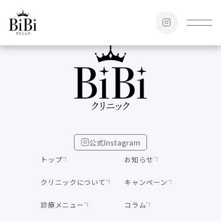
公式Instagram
トップ
お知らせ
クリニックについて
キャンペーン
診療メニュー
コラム