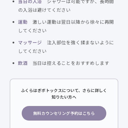
当日の入浴
シャワーは可能ですが、長時間
の入浴は避けてください
運動
激しい運動は翌日以降から徐々に再開
してください
マッサージ
注入部位を強く揉まないように
してください
飲酒
当日は控えることをおすすめします
ふくらはぎボトックスについて、さらに詳しく
知りたい方へ
無料カウンセリング予約はこちら