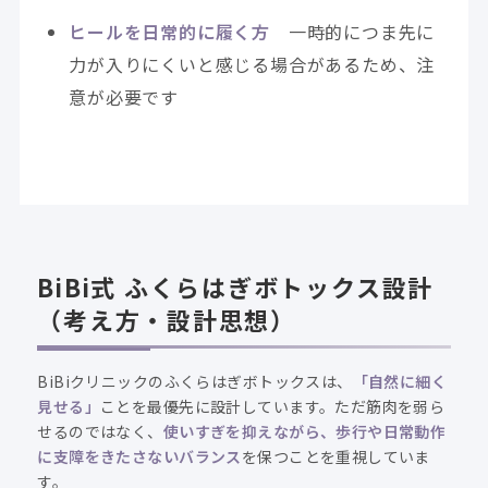
ヒールを日常的に履く方
一時的につま先に
力が入りにくいと感じる場合があるため、注
意が必要です
BiBi式 ふくらはぎボトックス設計
（考え方・設計思想）
BiBiクリニックのふくらはぎボトックスは、
「自然に細く
見せる」
ことを最優先に設計しています。ただ筋肉を弱ら
せるのではなく、
使いすぎを抑えながら、歩行や日常動作
に支障をきたさないバランス
を保つことを重視していま
す。