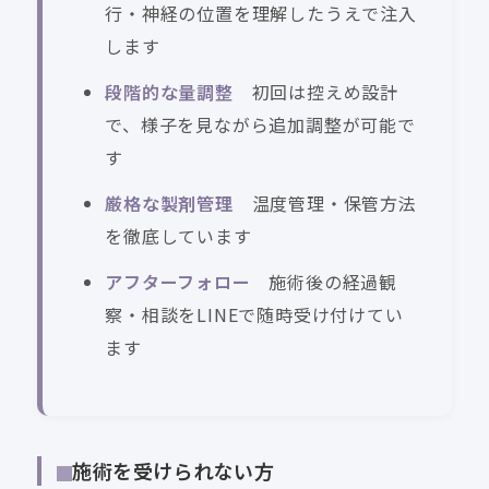
行・神経の位置を理解したうえで注入
します
段階的な量調整
初回は控えめ設計
で、様子を見ながら追加調整が可能で
す
厳格な製剤管理
温度管理・保管方法
を徹底しています
アフターフォロー
施術後の経過観
察・相談をLINEで随時受け付けてい
ます
施術を受けられない方