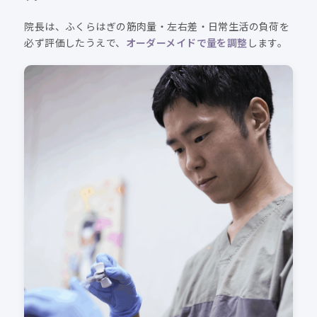
院長は、ふくらはぎの筋肉量・左右差・日常生活の負荷を
必ず評価したうえで、
オーダーメイドで量を調整
します。