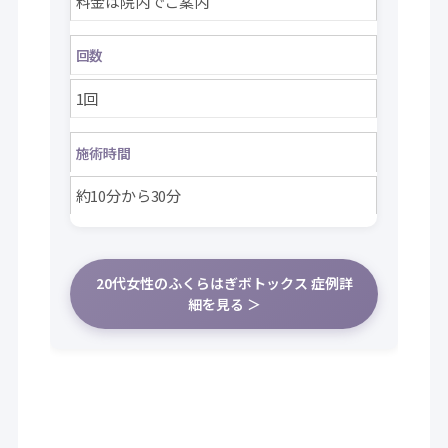
料金は院内でご案内
回数
1回
施術時間
約10分から30分
20代女性のふくらはぎボトックス 症例詳
細を見る ＞