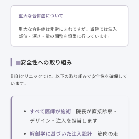
重大な合併症について
重大な合併症は非常にまれですが、当院では注入
部位・深さ・量の調整を慎重に行っています。
安全性への取り組み
BiBiクリニックでは、以下の取り組みで安全性を確保して
います。
すべて医師が施術
院長が直接診察・
デザイン・注入を担当します
解剖学に基づいた注入設計
筋肉の走