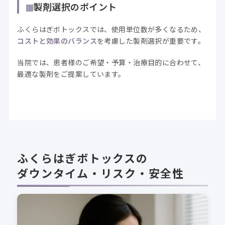
製剤選択のポイント
ふくらはぎボトックスでは、使用単位数が多くなるため、
コストと効果のバランス
を考慮した製剤選択が重要です。
当院では、患者様のご希望・予算・治療目的に合わせて、
最適な製剤をご提案しています。
ふくらはぎボトックスの
ダウンタイム・リスク・安全性