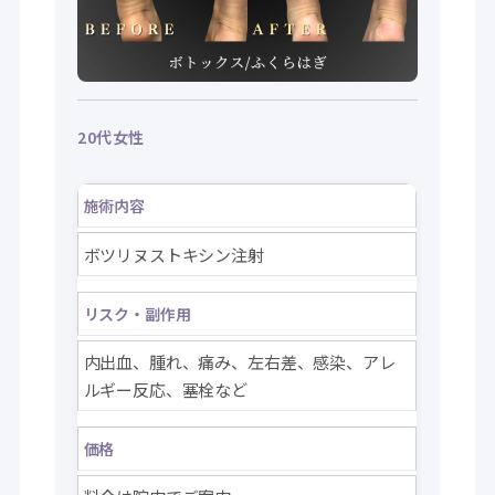
20代女性
施術内容
ボツリヌストキシン注射
リスク・副作用
内出血、腫れ、痛み、左右差、感染、アレ
ルギー反応、塞栓など
価格