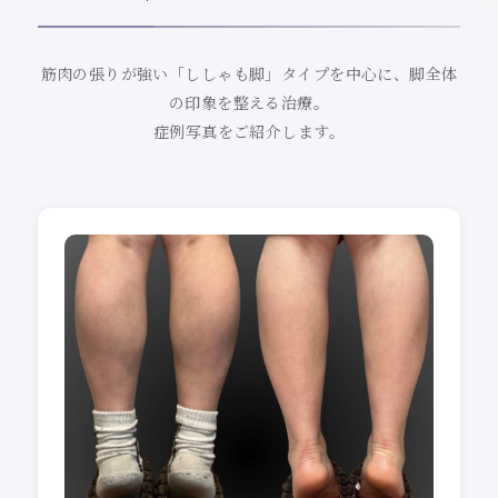
筋肉の張りが強い「ししゃも脚」タイプを中心に、脚全体
の印象を整える治療。
症例写真をご紹介します。