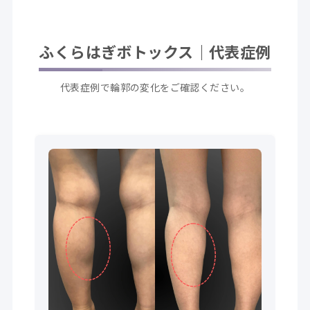
ふくらはぎボトックス｜代表症例
代表症例で輪郭の変化をご確認ください。