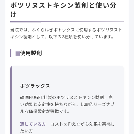
ボツリヌストキシン製剤と使い分
け
当院では、ふくらはぎボトックスに使用するボツリヌスト
キシン製剤として、以下の2種類を使い分けています。
使用製剤
ボツラックス
韓国HUGEL社製のボツリヌストキシン製剤。高
い効果と安定性を持ちながら、比較的リーズナブ
ルな価格設定が特徴です。
適している方
コストを抑えながら効果を実感し
たい方