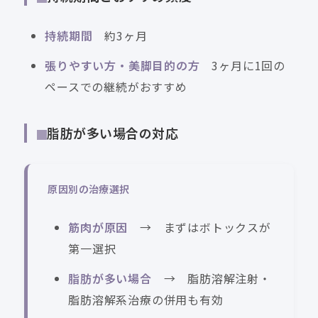
持続期間
約3ヶ月
張りやすい方・美脚目的の方
3ヶ月に1回の
ペースでの継続がおすすめ
脂肪が多い場合の対応
原因別の治療選択
筋肉が原因
→ まずはボトックスが
第一選択
脂肪が多い場合
→ 脂肪溶解注射・
脂肪溶解系治療の併用も有効