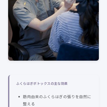
ふくらはぎボトックスの主な効果
筋肉由来のふくらはぎの張りを自然に
整える