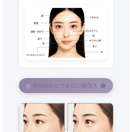
部位別のヒアルロン酸注入