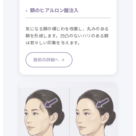
額のヒアルロン酸注入
気になる額の横じわを改善し、丸みのある
額を形成します。凹凸のないハリのある額
は若々しい印象を与えます。
施術の詳細へ