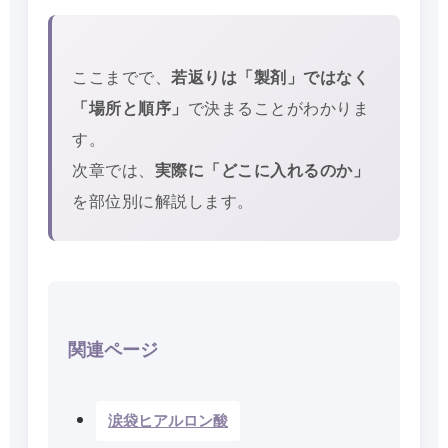
ここまでで、
若返りは「製剤」ではなく
「場所と順序」
で決まることがわかりま
す。
次章では、
実際に「どこに入れるのか」
を部位別に解説します。
関連ページ
涙袋ヒアルロン酸