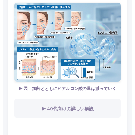
▶ 図：加齢とともにヒアルロン酸の量は減っていく
▶ 40代向けの詳しい解説