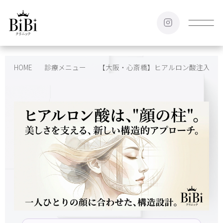
HOME
診療メニュー
【大阪・心斎橋】ヒアルロン酸注入とは