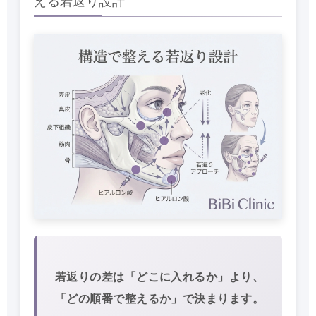
える若返り設計
若返りの差は「どこに入れるか」より、
「どの順番で整えるか」
で決まります。