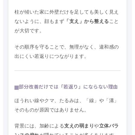
柱が傾いた家に外壁だけを足しても美しく見え
ないように、顔もまず
「支え」から整える
こと
が大切です。
その順序を守ることで、無理がなく、違和感の
出にくい若返りにつながります。
部分改善だけでは「若返り」にならない理由
ほうれい線やクマ、たるみは、「線」や「溝」
そのものが原因ではありません。
背景には、加齢による
支えの弱まり
や
立体バラ