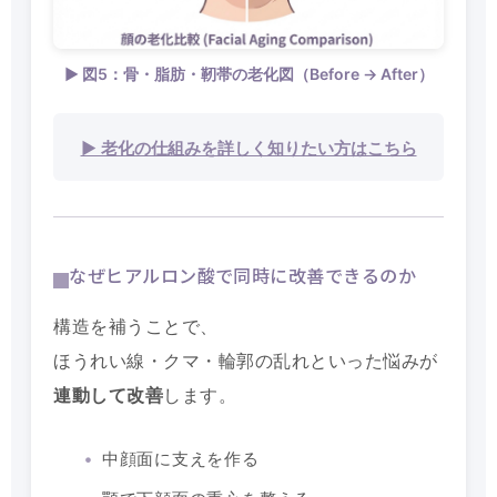
▶ 図5：骨・脂肪・靭帯の老化図（Before → After）
▶ 老化の仕組みを詳しく知りたい方はこちら
なぜヒアルロン酸で同時に改善できるのか
構造を補うことで、
ほうれい線・クマ・輪郭の乱れといった悩みが
連動して改善
します。
中顔面に支えを作る