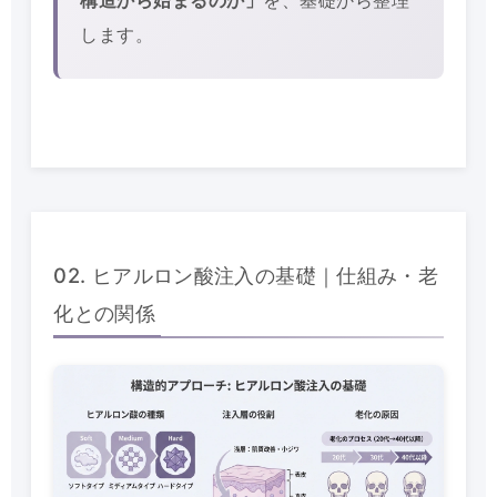
構造から始まるのか」
を、基礎から整理
します。
02. ヒアルロン酸注入の基礎｜仕組み・老
化との関係