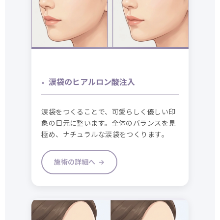
涙袋のヒアルロン酸注入
涙袋をつくることで、可愛らしく優しい印
象の目元に整います。全体のバランスを見
極め、ナチュラルな涙袋をつくります。
施術の詳細へ