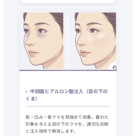
中顔面ヒアルロン酸注入（目の下の
くま）
影・凹み・青クマを見極めて改善。疲れた
印象を与える目の下のクマを、適切な診断
と注入技術で解消します。