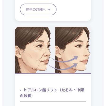
施術の詳細へ
ヒアルロン酸リフト（たるみ・中顔
面改善）