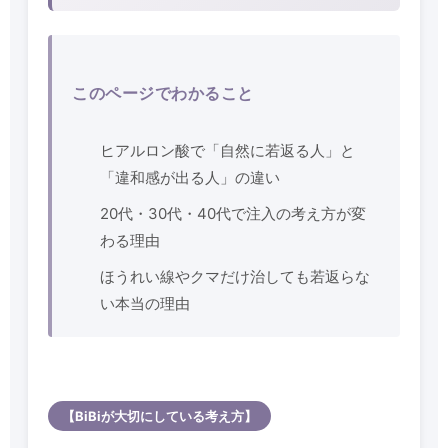
このページでわかること
ヒアルロン酸で「自然に若返る人」と
「違和感が出る人」の違い
20代・30代・40代で注入の考え方が変
わる理由
ほうれい線やクマだけ治しても若返らな
い本当の理由
【BiBiが大切にしている考え方】