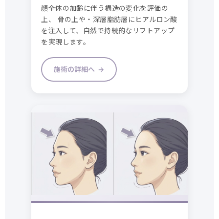
顔全体の加齢に伴う構造の変化を評価の
上、 骨の上や・深層脂肪層にヒアルロン酸
を注入して、自然で持続的なリフトアップ
を実現します。
施術の詳細へ