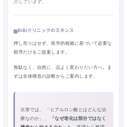
介しています。
BiBiクリニックのスタンス
押し売りはせず、医学的根拠に基づいて必要な
順序だけをご提案します。
無駄なく、自然に、品よく変わりたい方へ。ま
ずは全体構造の診断からご案内します。
次章では、 「ヒアルロン酸とはどんな治
療なのか」、
「なぜ老化は部分ではなく