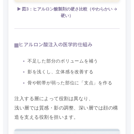
▶ 図3：ヒアルロン酸製剤の硬さ比較（やわらかい →
硬い）
ヒアルロン酸注入の医学的仕組み
不足した部分のボリュームを補う
影を浅くし、立体感を改善する
骨や靭帯が弱った部位に「支点」を作る
注入する層によって役割は異なり、
浅い層では質感・影の調整、深い層では顔の構
造を支える役割を担います。