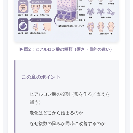
▶ 図2：ヒアルロン酸の種類（硬さ・目的の違い）
この章のポイント
ヒアルロン酸の役割（形を作る／支えを
補う）
老化はどこから始まるのか
なぜ複数の悩みが同時に改善するのか