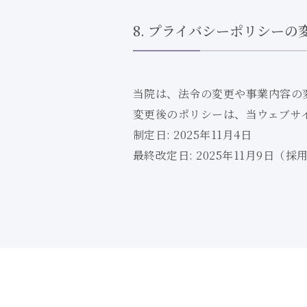
8. プライバシーポリシーの
当院は、法令の変更や事業内容の
変更後のポリシーは、
当ウェブサ
制定日: 2025年11月4日
最終改定日: 2025年11月9日（