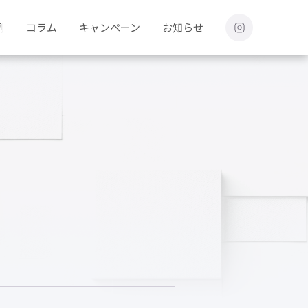
例
コラム
キャンペーン
お知らせ