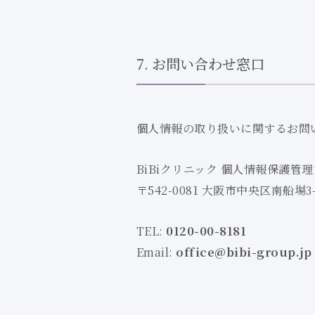
7. お問い合わせ窓口
個人情報の取り扱いに関するお問
BiBiクリニック 個人情報保護管
〒542-0081 大阪市中央区南船場3-
TEL:
0120-00-8181
Email:
office@bibi-group.jp