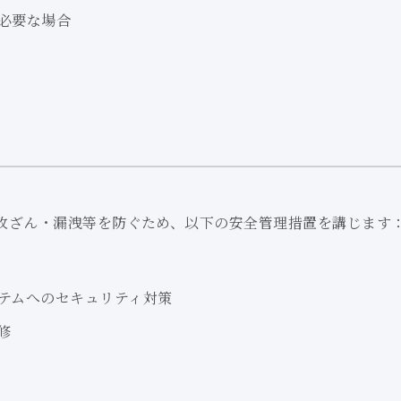
必要な場合
改ざん・漏洩等を防ぐため、以下の安全管理措置を講じます
テムへのセキュリティ対策
修