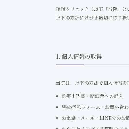
BiBiクリニック（以下「当院」
以下の方針に基づき適切に取り扱
1. 個人情報の取得
当院は、以下の方法で個人情報を
診療申込書・問診票への記入
Web予約フォーム・
お問い合わ
お電話・メール・LINEでのお
カウンセリング・診療時のヒア