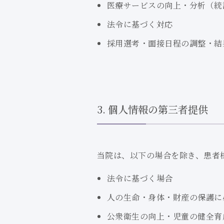
医療サービスの向上・分析
（統
法令に基づく対応
採用選考・面接日程の調整・結
3. 個人情報の第三者提供
当院は、以下の場合を除き、患者
法令に基づく場合
人の生命・身体・財産の保護に
公衆衛生の向上・児童の健全育