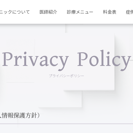
ニックについて
医師紹介
診療メニュー
料金表
症
Privacy Policy
プライバシーポリシー
人情報保護方針）