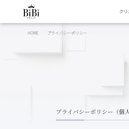
クリ
HOME
プライバシーポリシー
プライバシーポリシー（個