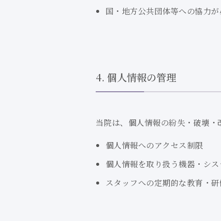
国・地方公共団体等への協力が
4. 個人情報の管理
当院は、個人情報の紛失・破壊・
個人情報へのアクセス制限
個人情報を取り扱う機器・
シス
スタッフへの定期的な教育・研