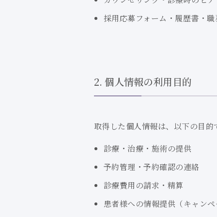
採用応募フォーム・履歴書・職
2. 個人情報の利用目的
取得した個人情報は、以下の目的
診療・治療・施術の提供
予約管理・予約確認の連絡
診療費用の請求・精算
患者様への情報提供
（キャンペ