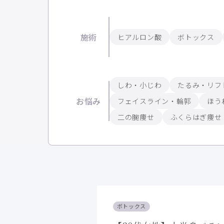
施術
ヒアルロン酸
ボトックス
しわ・小じわ
たるみ・リフ
お悩み
フェイスライン・輪郭
ほう
二の腕痩せ
ふくらはぎ痩せ
ボトックス