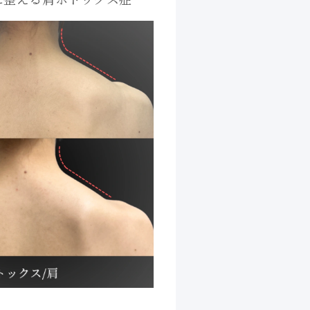
iクリニック