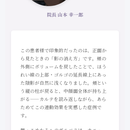
院長 山本 幸一郎
この患者様で印象的だったのは、正面か
ら見たときの「影の消え方」です。頬の
外側にボリュームを戻したことで、ほう
れい線の上部・ゴルゴの延長線上にあっ
た陰影が自然に浅くなりました。頬とい
う縦の柱が戻ると、中顔面全体が持ち上
がる——カルテを読み返しながら、あら
ためてこの連動効果を実感した症例で
す。