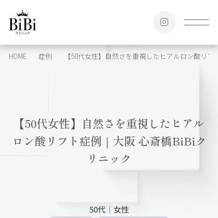
HOME
症例
【50代女性】自然さを重視したヒアルロン酸リフト症
【50代女性】自然さを重視したヒアル
ロン酸リフト症例｜大阪 心斎橋BiBiク
リニック
50代
｜
女性