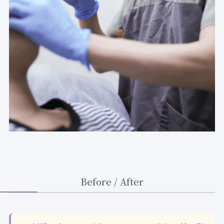
Before / After