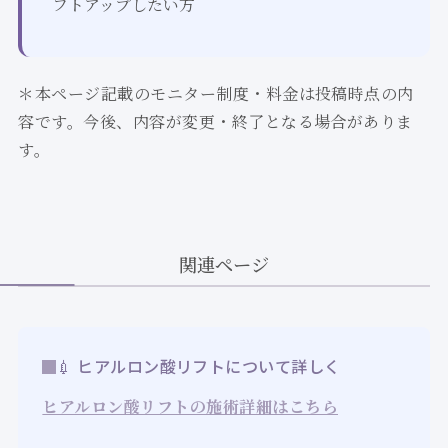
フトアップしたい方
＊本ページ記載のモニター制度・料金は投稿時点の内
容です。今後、内容が変更・終了となる場合がありま
す。
関連ページ
💉 ヒアルロン酸リフトについて詳しく
ヒアルロン酸リフトの施術詳細はこちら