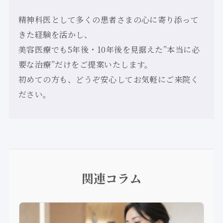
精神科医として多くの患者さまの心に寄り添って
きた経験を活かし、
美容医療でも5年後・10年後を見据えた”本当に必
要な治療”だけをご提案いたします。
初めての方も、どうぞ安心してお気軽にご来院く
ださい。
関連コラム