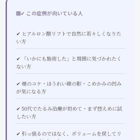
✔ この症例が向いている人
✔ ヒアルロン酸リフトで自然に若々しくなりた
い方
✔ 「いかにも施術した」と周囲に気づかれたく
ない方
✔ 頬のコケ・ほうれい線の影・こめかみの凹み
が気になる方
✔ 50代でたるみ治療が初めて・まず控えめに試
したい方
✔ 引っ張るのではなく、ボリュームを戻してリ