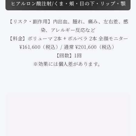
【リスク・副作用】内出血、腫れ、痛み、左右差、感
染、アレルギー反応など
【料金】ボリューマ 2本 + ボルベラ 2本 全顔モニター
¥161,600（税込）/ 通常 ¥201,600（税込）
【回数】1回
※効果には個人差があります。