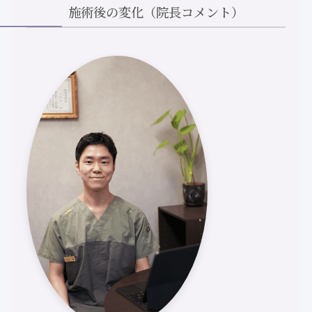
施術後の変化（院長コメント）