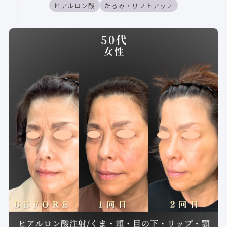
ヒアルロン酸
たるみ・リフトアップ