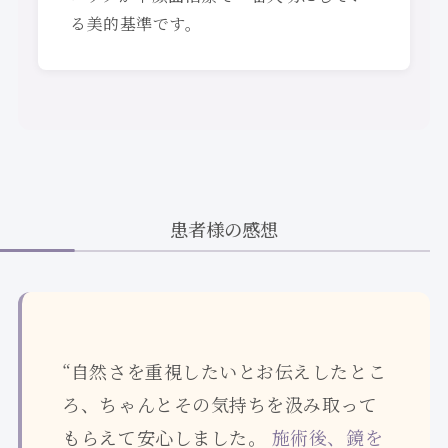
る美的基準です。
患者様の感想
“自然さを重視したいとお伝えしたとこ
ろ、ちゃんとその気持ちを汲み取って
もらえて安心しました。
施術後、鏡を