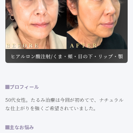
プロフィール
50代女性。たるみ治療は今回が初めてで、ナチュラル
な仕上がりを強くご希望されていました。
主なお悩み