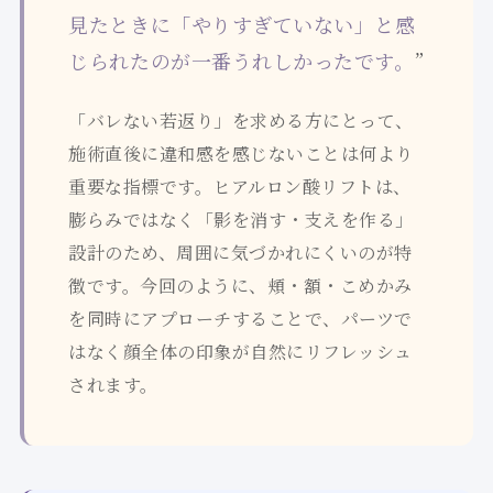
見たときに「やりすぎていない」と感
じられたのが一番うれしかったです。
”
「バレない若返り」を求める方にとって、
施術直後に違和感を感じないことは何より
重要な指標です。ヒアルロン酸リフトは、
膨らみではなく「影を消す・支えを作る」
設計のため、周囲に気づかれにくいのが特
徴です。今回のように、頬・額・こめかみ
を同時にアプローチすることで、パーツで
はなく顔全体の印象が自然にリフレッシュ
されます。