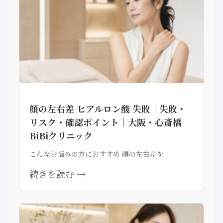
顔の左右差 ヒアルロン酸 失敗｜失敗・
リスク・確認ポイント｜大阪・心斎橋
BiBiクリニック
こんなお悩みの方におすすめ 顔の左右差を...
続きを読む →