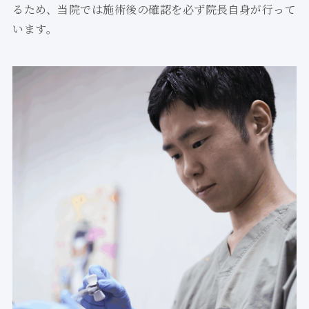
るため、当院では施術後の確認を必ず院長自身が行って
います。