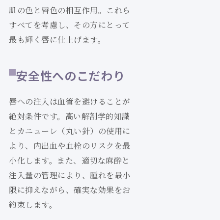
肌の色と唇色の相互作用。これら
すべてを考慮し、その方にとって
最も輝く唇に仕上げます。
安全性へのこだわり
唇への注入は血管を避けることが
絶対条件です。高い解剖学的知識
とカニューレ（丸い針）の使用に
より、内出血や血栓のリスクを最
小化します。また、適切な麻酔と
注入量の管理により、腫れを最小
限に抑えながら、確実な効果をお
約束します。