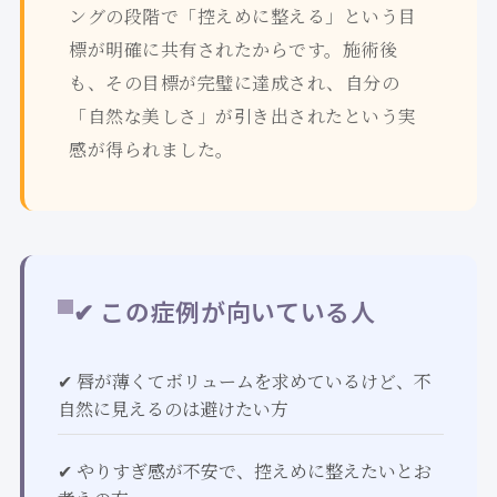
ングの段階で「控えめに整える」という目
標が明確に共有されたからです。施術後
も、その目標が完璧に達成され、自分の
「自然な美しさ」が引き出されたという実
感が得られました。
✔ この症例が向いている人
✔ 唇が薄くてボリュームを求めているけど、不
自然に見えるのは避けたい方
✔ やりすぎ感が不安で、控えめに整えたいとお