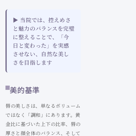
▶ 当院では、控えめさ
と魅力のバランスを完璧
に整えることで、「今
日と変わった」を実感
させない、自然な美し
さを目指します
美的基準
唇の美しさは、単なるボリューム
ではなく「調和」にあります。黄
金比に基づいた上下の比率、唇の
厚さと顔全体のバランス、そして