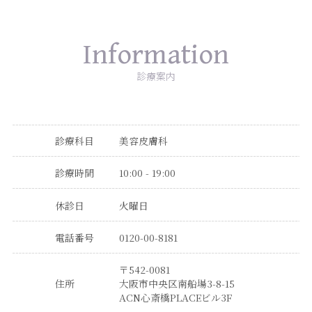
Information
診療案内
診療科目
美容皮膚科
診療時間
10:00 - 19:00
休診日
火曜日
電話番号
0120-00-8181
〒542-0081
住所
大阪市中央区南船場3-8-15
ACN心斎橋PLACEビル3F