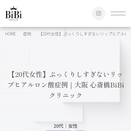
HOME
症例
【20代女性】ぷっくりしすぎないリップヒアルロン
【20代女性】ぷっくりしすぎないリッ
プヒアルロン酸症例｜大阪 心斎橋BiBi
クリニック
20代
｜
女性