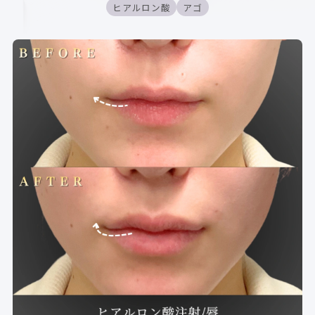
ヒアルロン酸
アゴ