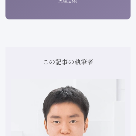
火曜定休)
この記事の執筆者