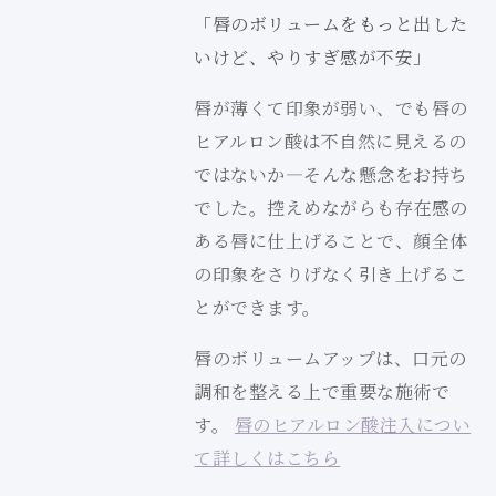
「唇のボリュームをもっと出した
いけど、やりすぎ感が不安」
唇が薄くて印象が弱い、でも唇の
ヒアルロン酸は不自然に見えるの
ではないか—そんな懸念をお持ち
でした。控えめながらも存在感の
ある唇に仕上げることで、顔全体
の印象をさりげなく引き上げるこ
とができます。
唇のボリュームアップは、口元の
調和を整える上で重要な施術で
す。
唇のヒアルロン酸注入につい
て詳しくはこちら