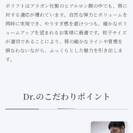
ボリフトはアラガン社製のヒアルロン酸の中でも、唇に
対する適応が優れています。自然な弾力とボリュームを
同時に実現でき、やりすぎ感を避けつつも、確かなボリ
ュームアップを望まれるお客様に最適です。粒子サイズ
が適切であることにより、唇の細かなラインや質感を
損なわないながら、ふっくらとした魅力を引き出しま
す。
Dr.のこだわりポイント