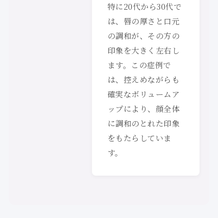
特に20代から30代で
は、唇の厚さと口元
の調和が、その方の
印象を大きく左右し
ます。この症例で
は、控えめながらも
確実なボリュームア
ップにより、顔全体
に調和のとれた印象
をもたらしていま
す。