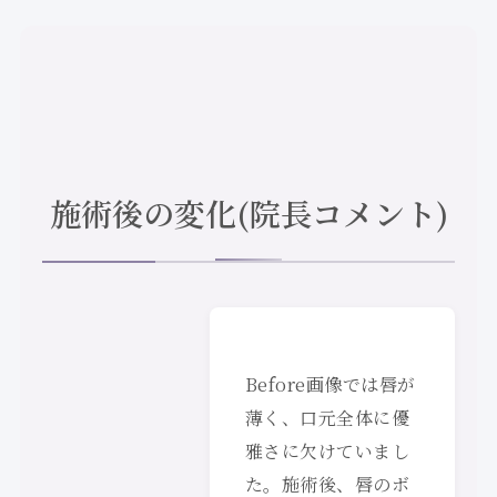
施術後の変化(院長コメント)
Before画像では唇が
薄く、口元全体に優
雅さに欠けていまし
た。施術後、唇のボ