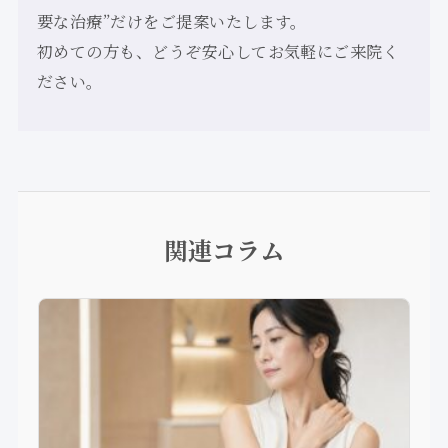
要な治療”だけをご提案いたします。
初めての方も、どうぞ安心してお気軽にご来院く
ださい。
関連コラム