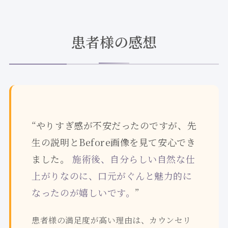
患者様の感想
“やりすぎ感が不安だったのですが、先
生の説明とBefore画像を見て安心でき
ました。
施術後、自分らしい自然な仕
上がりなのに、口元がぐんと魅力的に
なったのが嬉しいです。
”
患者様の満足度が高い理由は、カウンセリ