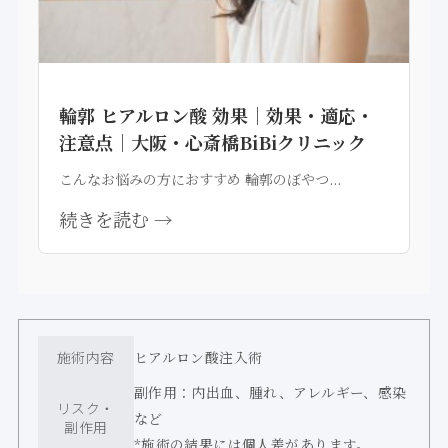
輪郭 ヒアルロン酸 効果｜効果・適応・
注意点｜大阪・心斎橋BiBiクリニック
こんなお悩みの方におすすめ 輪郭のぼやつ...
続きを読む →
施術内容
ヒアルロン酸注入術
副作用：内出血、腫れ、アレルギー、感染
リスク・
など
副作用
*施術の結果には個人差があります。