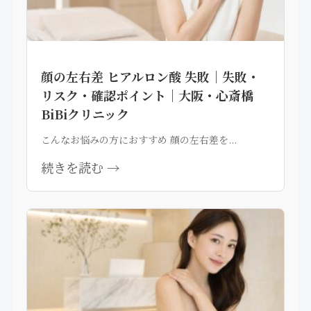
顔の左右差 ヒアルロン酸 失敗｜失敗・
リスク・確認ポイント｜大阪・心斎橋
BiBiクリニック
こんなお悩みの方におすすめ 顔の左右差を...
続きを読む →