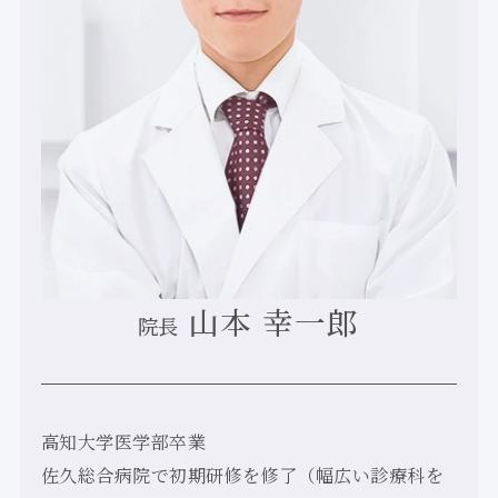
山本 幸一郎
院長
高知大学医学部卒業
佐久総合病院で初期研修を修了（幅広い診療科を