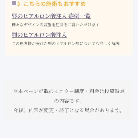
💉 こちらの施術もおすすめ
唇のヒアルロン酸注入 症例一覧
様々なデザインの唇施術症例をご覧いただけます
顎のヒアルロン酸注入
この患者様が受けた顎のヒアルロン酸についても詳しく解説
＊本ページ記載のモニター制度・料金は投稿時点
の内容です。
今後、内容が変更・終了となる場合があります。