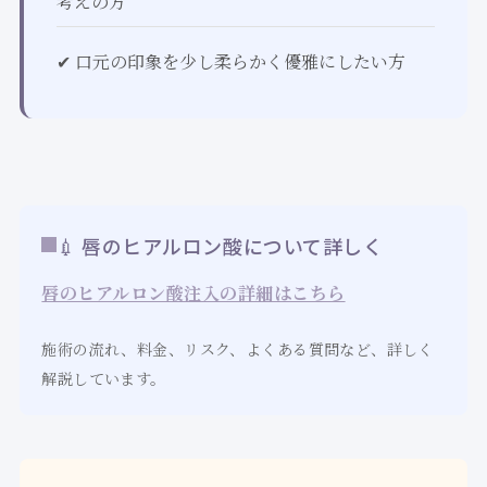
考えの方
✔ 口元の印象を少し柔らかく優雅にしたい方
💉 唇のヒアルロン酸について詳しく
唇のヒアルロン酸注入の詳細はこちら
施術の流れ、料金、リスク、よくある質問など、詳しく
解説しています。