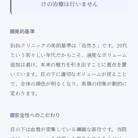
けの治療は行いません
美的基準
BiBiクリニックの美的基準は「自然さ」です。20代
という若々しい年代だからこそ、過度なボリューム
追加は避け、本来の魅力を引き出すことに重点を置
いています。目の下に適切なボリュームが戻ること
で、全体の顔色が明るくなり、素顔の印象が劇的に
変わります。
安全性へのこだわり
目の下は血管が密集している繊細な部位です。当院