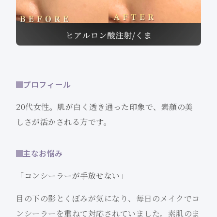
プロフィール
20代女性。肌が白く透き通った印象で、素顔の美
しさが活かされる方です。
主なお悩み
「コンシーラーが手放せない」
目の下の影とくぼみが気になり、毎日のメイクでコ
ンシーラーを重ねて対応されていました。素肌のま