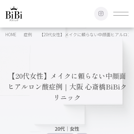
HOME
症例
【20代女性】メイクに頼らない中顔面ヒアルロン酸症
【20代女性】メイクに頼らない中顔面
ヒアルロン酸症例｜大阪 心斎橋BiBiク
リニック
20代
｜
女性