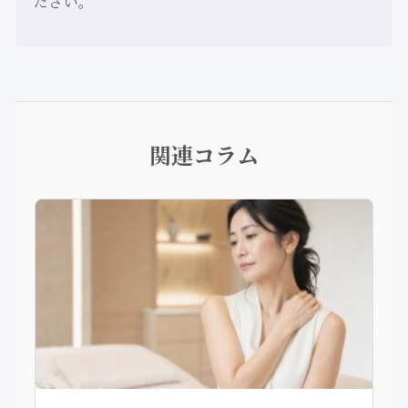
ださい。
関連コラム