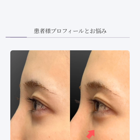
患者様プロフィールとお悩み