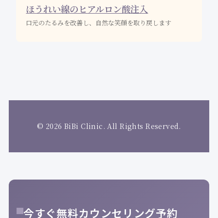
ほうれい線のヒアルロン酸注入
口元のたるみを改善し、自然な笑顔を取り戻します
© 2026 BiBi Clinic. All Rights Reserved.
今すぐ無料カウンセリング予約