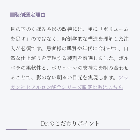
製剤選定理由
目の下のくぼみや影の改善には、単に「ボリューム
を足す」のではなく、解剖学的な構造を理解した注
入が必須です。患者様の肌質や年代に合わせて、自
然な仕上がりを実現する製剤を厳選しました。ボル
ベラの柔軟性と、ボリューマの支持力を組み合わせ
ることで、影のない明るい目元を実現します。
アラ
ガン社ヒアルロン酸全シリーズ徹底比較はこちら
Dr.のこだわりポイント