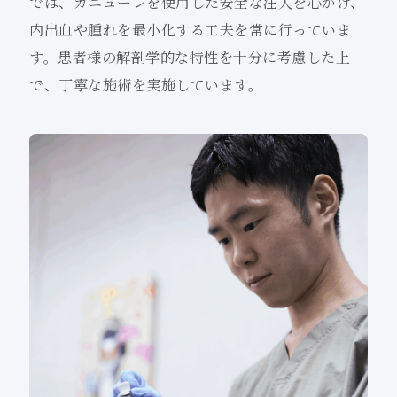
では、カニューレを使用した安全な注入を心がけ、
内出血や腫れを最小化する工夫を常に行っていま
す。患者様の解剖学的な特性を十分に考慮した上
で、丁寧な施術を実施しています。