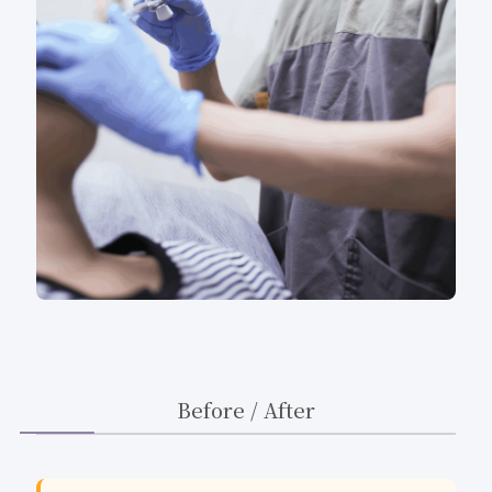
Before / After