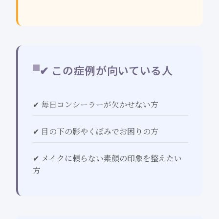
✔ この症例が向いている人
✔ 毎日コンシーラーが欠かせない方
✔ 目の下の影やくぼみでお困りの方
✔ メイクに頼らない素顔の印象を整えたい
方