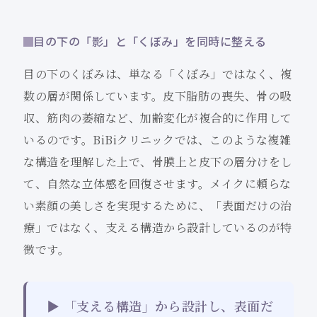
目の下の「影」と「くぼみ」を同時に整える
目の下のくぼみは、単なる「くぼみ」ではなく、複
数の層が関係しています。皮下脂肪の喪失、骨の吸
収、筋肉の萎縮など、加齢変化が複合的に作用して
いるのです。BiBiクリニックでは、このような複雑
な構造を理解した上で、骨膜上と皮下の層分けをし
て、自然な立体感を回復させます。メイクに頼らな
い素顔の美しさを実現するために、「表面だけの治
療」ではなく、支える構造から設計しているのが特
徴です。
▶ 「支える構造」から設計し、表面だ