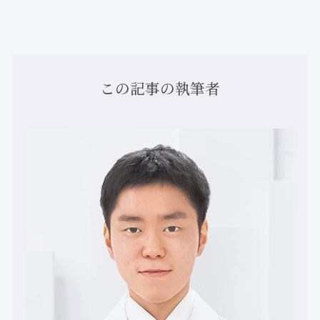
この記事の執筆者