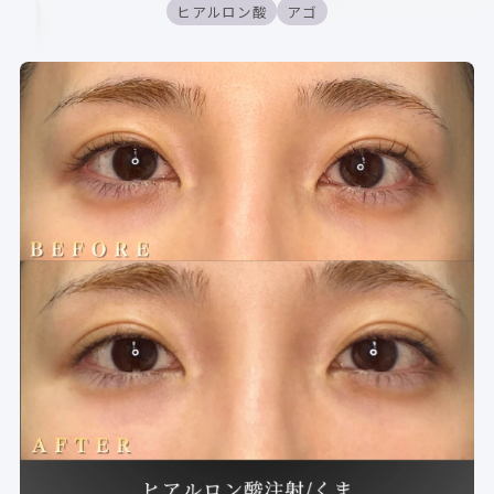
ヒアルロン酸
アゴ