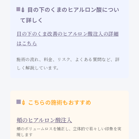
💉 目の下のくまのヒアルロン酸につい
て詳しく
目の下のくま改善のヒアルロン酸注入の詳細
はこちら
施術の流れ、料金、リスク、よくある質問など、詳
しく解説しています。
💉 こちらの施術もおすすめ
頬のヒアルロン酸注入
頬のボリュームロスを補正し、立体的で若々しい印象を実
現します