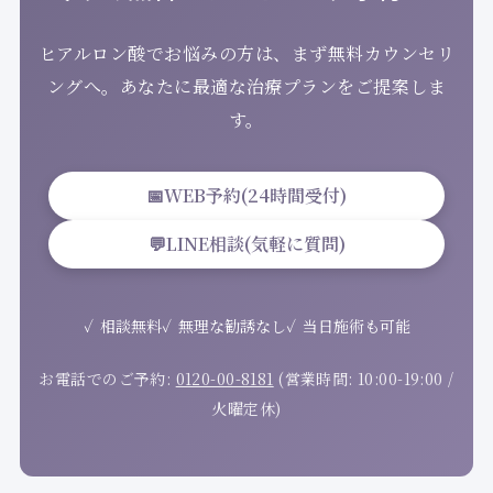
ヒアルロン酸でお悩みの方は、まず無料カウンセリ
ングへ。あなたに最適な治療プランをご提案しま
す。
📅
WEB予約(24時間受付)
💬
LINE相談(気軽に質問)
相談無料
無理な勧誘なし
当日施術も可能
お電話でのご予約:
0120-00-8181
(営業時間: 10:00-19:00 /
火曜定休)