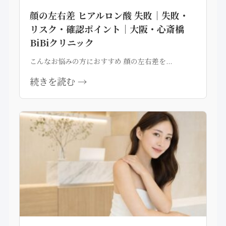
顔の左右差 ヒアルロン酸 失敗｜失敗・
リスク・確認ポイント｜大阪・心斎橋
BiBiクリニック
こんなお悩みの方におすすめ 顔の左右差を...
続きを読む →