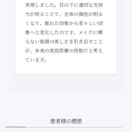
実現しました。目の下に適切な支持
力が戻ることで、全体の顔色が明る
くなり、疲れた印象から若々しい印
象へと変化したのです。メイクに頼
らない素顔の美しさを引き出すこと
が、本来の美容医療の役割だと考え
ています。
患者様の感想