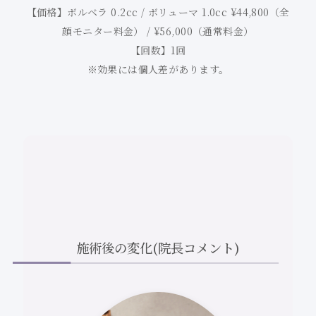
【価格】ボルベラ 0.2cc / ボリューマ 1.0cc ¥44,800（全
顔モニター料金） / ¥56,000（通常料金）
【回数】1回
※効果には個人差があります。
施術後の変化(院長コメント)