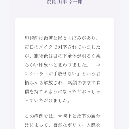
院長 山本 幸一郎
施術前は顕著な影とくぼみがあり、
毎日のメイクで対応されていました
が、施術後は目の下全体が明るく柔
らかい印象へと変わりました。「コ
ンシーラーが手放せない」というお
悩みから解放され、素顔のままで自
信を持てるようになったとおっしゃ
っていただけました。
この症例では、骨膜上と皮下の層分
けによって、自然なボリューム感を