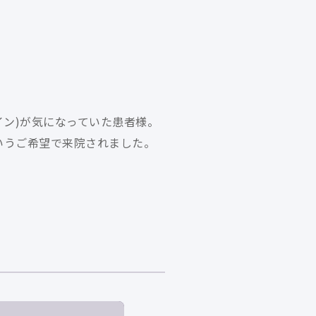
イン)が気になっていた患者様。
いうご希望で来院されました。