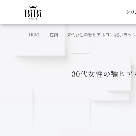
クリ
HOME
症例
30代女性の顎ヒアルロン酸(ボラック
30代女性の顎ヒア