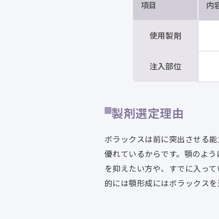
項目
内
使用製剤
注入部位
製剤選定理由
ボラックスは前に突出させる能
優れているからです。顎のよう
を抑えたい方や、すでに入って
的には顎形成にはボラックスを