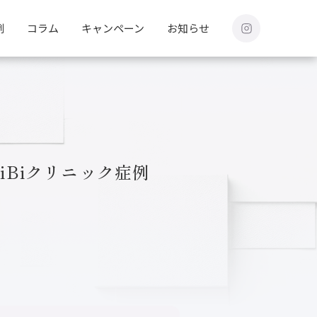
例
コラム
キャンペーン
お知らせ
iBiクリニック症例