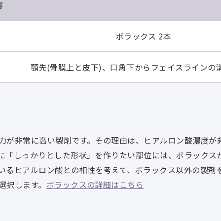
容
ボラックス 2本
顎先(骨膜上と皮下)、口角下からフェイスラインの
力が非常に高い製剤です。その理由は、ヒアルロン酸濃度が
に「しっかりとした形状」を作りたい部位には、ボラックス
いるヒアルロン酸との相性を考えて、ボラックス以外の製剤
選択します。
ボラックスの詳細はこちら