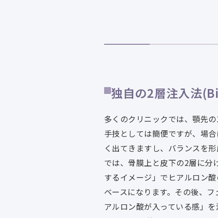
独自の2層注入法(B
多くのクリニックでは、顎先の
手技としては簡便ですが、場合
く出てきますし、バランスを形
では、骨膜上と皮下の2層に分
するイメージ」でヒアルロン酸
ベースになります。その後、フ
アルロン酸が入っている感」を