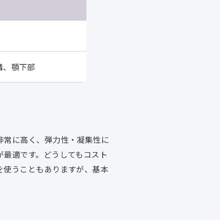
溝、顎下部
非常に高く、弾力性・凝集性に
が最適です。どうしてもコスト
を使うこともありますが、基本