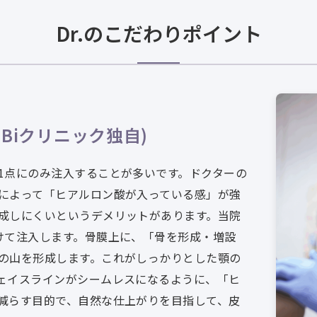
Dr.のこだわりポイント
iBiクリニック独自)
1点にのみ注入することが多いです。ドクターの
によって「ヒアルロン酸が入っている感」が強
成しにくいというデメリットがあります。当院
けて注入します。骨膜上に、「骨を形成・増設
の山を形成します。これがしっかりとした顎の
ェイスラインがシームレスになるように、「ヒ
減らす目的で、自然な仕上がりを目指して、皮