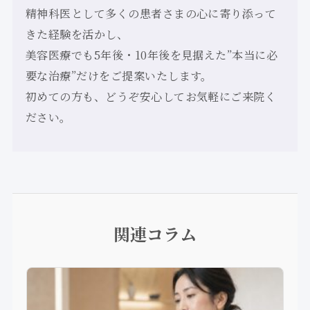
精神科医として多くの患者さまの心に寄り添って
きた経験を活かし、
美容医療でも5年後・10年後を見据えた”本当に必
要な治療”だけをご提案いたします。
初めての方も、どうぞ安心してお気軽にご来院く
ださい。
関連コラム