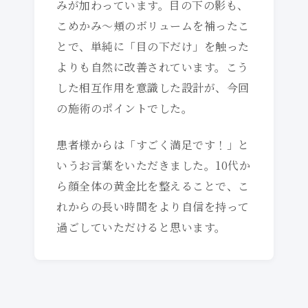
みが加わっています。目の下の影も、
こめかみ〜頬のボリュームを補ったこ
とで、単純に「目の下だけ」を触った
よりも自然に改善されています。こう
した相互作用を意識した設計が、今回
の施術のポイントでした。
患者様からは「すごく満足です！」と
いうお言葉をいただきました。10代か
ら顔全体の黄金比を整えることで、こ
れからの長い時間をより自信を持って
過ごしていただけると思います。