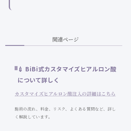
関連ページ
💉 BiBi式カスタマイズヒアルロン酸
について詳しく
カスタマイズヒアルロン酸注入の詳細はこちら
施術の流れ、料金、リスク、よくある質問など、詳し
く解説しています。