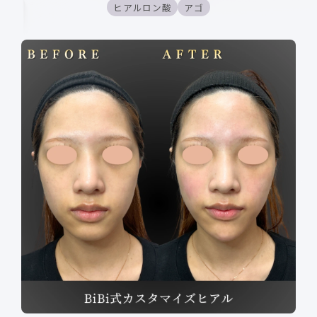
ヒアルロン酸
アゴ