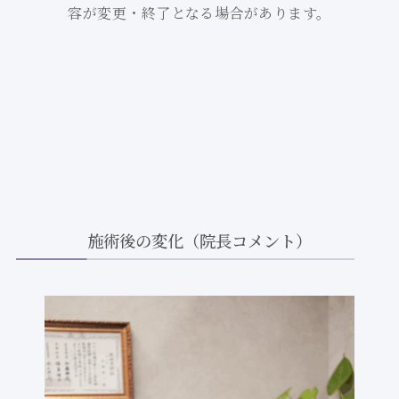
容が変更・終了となる場合があります。
施術後の変化（院長コメント）