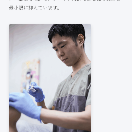
最小限に抑えています。