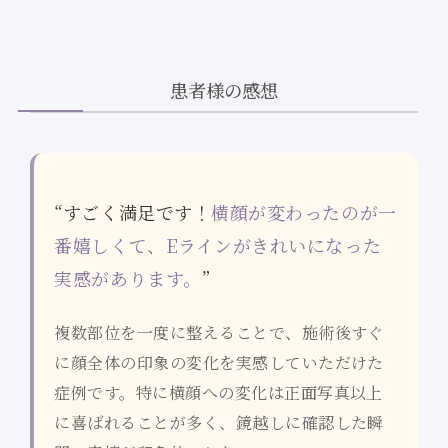
患者様の感想
“すごく満足です！
横顔が変わったのが一
番嬉しくて、Eラインがきれいになった
実感があります。
”
複数部位を一度に整えることで、施術後すぐ
に顔全体の印象の変化を実感していただけた
症例です。特に横顔への変化は正面写真以上
に喜ばれることが多く、鏡越しに確認した瞬