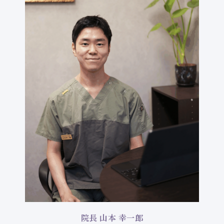
院長 山本 幸一郎