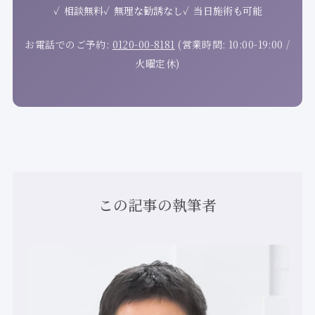
相談無料
無理な勧誘なし
当日施術も可能
お電話でのご予約:
0120-00-8181
(営業時間: 10:00-19:00 /
火曜定休)
この記事の執筆者