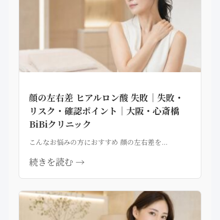
顔の左右差 ヒアルロン酸 失敗｜失敗・
リスク・確認ポイント｜大阪・心斎橋
BiBiクリニック
こんなお悩みの方におすすめ 顔の左右差を...
続きを読む →