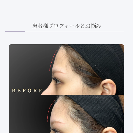
患者様プロフィールとお悩み