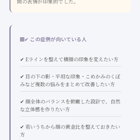
間の表情が印象的でした。
✔ この症例が向いている人
✔ Eラインを整えて横顔の印象を変えたい方
✔ 目の下の影・平坦な印象・こめかみのくぼ
みなど複数の悩みをまとめて改善したい方
✔ 顔全体のバランスを俯瞰した設計で、自然
な立体感を作りたい方
✔ 若いうちから顔の黄金比を整えておきたい
方