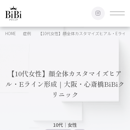
HOME
症例
【10代女性】顔全体カスタマイズヒアル・Eライン
【10代女性】顔全体カスタマイズヒア
ル・Eライン形成｜大阪・心斎橋BiBiク
リニック
10代
｜
女性