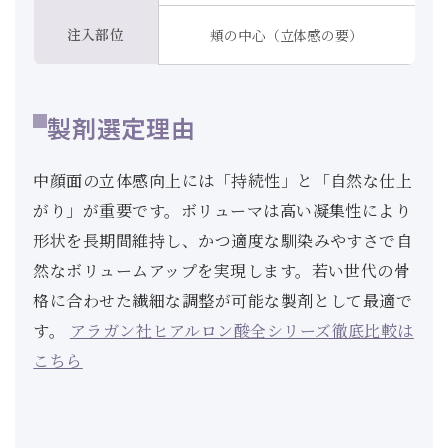
注入部位
頬の中心（立体感の要）
製剤選定理由
中顔面の立体感向上には「持続性」と「自然な仕上
がり」が重要です。ボリューマは高い凝集性により
形状を長期間維持し、かつ適度な馴染みやすさで自
然なボリュームアップを実現します。若い世代の骨
格に合わせた繊細な調整が可能な製剤として最適で
す。
アラガン社ヒアルロン酸全シリーズ徹底比較は
こちら