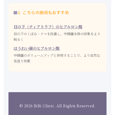
💉 こちらの施術もおすすめ
目の下（ティアトラフ）のヒアルロン酸
目の下のくぼみ・クマを改善し、中顔面全体の印象をより
明るく
ほうれい線のヒアルロン酸
中顔面のボリュームアップと併用することで、より自然な
若返り効果
© 2026 BiBi Clinic. All Rights Reserved.