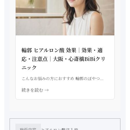
輪郭 ヒアルロン酸 効果｜効果・適
応・注意点｜大阪・心斎橋BiBiクリ
ニック
こんなお悩みの方におすすめ 輪郭のぼやつ...
続きを読む →
施術内容
ヒアルロン酸注入術