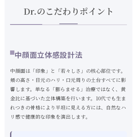
Dr.のこだわりポイント
中顔面立体感設計法
中顔面は「印象」と「若々しさ」の核心部位です。
頬の高さ・目元のハリ・口元周りの土台すべてに影
響します。単なる「膨らませる」治療ではなく、黄
金比に基づいた立体構築を行います。10代でも生ま
れつきの骨格により平坦に見える方には、自然なハ
リ感で健康的な印象を演出します。