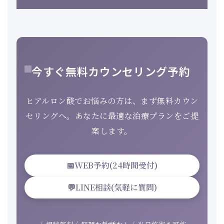
今すぐ無料カウンセリング予約
ヒアルロン酸でお悩みの方は、まず無料カウン
セリングへ。あなたに最適な治療プランをご提
案します。
📅
WEB予約(24時間受付)
💬
LINE相談(気軽に質問)