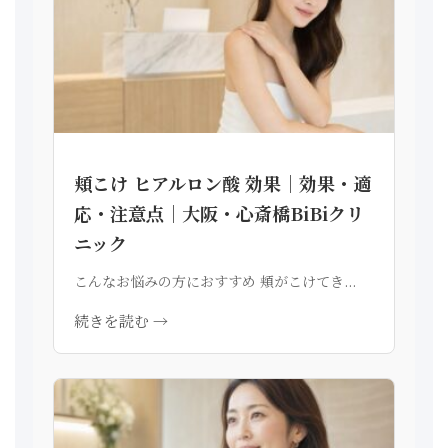
頬こけ ヒアルロン酸 効果｜効果・適
応・注意点｜大阪・心斎橋BiBiクリ
ニック
こんなお悩みの方におすすめ 頬がこけてき...
続きを読む →