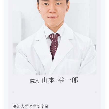
山本 幸一郎
院長
高知大学医学部卒業