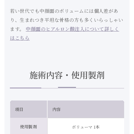
若い世代でも中顔面のボリュームには個人差があ
り、生まれつき平坦な骨格の方も多くいらっしゃい
ます。
中顔面のヒアルロン酸注入について詳しく
はこちら
施術内容・使用製剤
項目
内容
使用製剤
ボリューマ 1本