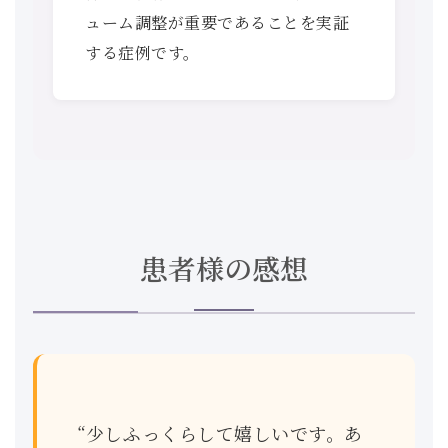
ューム調整が重要であることを実証
する症例です。
患者様の感想
“少しふっくらして嬉しいです。あ