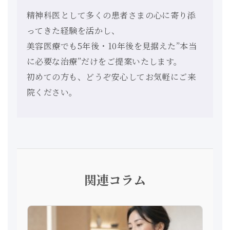
精神科医として多くの患者さまの心に寄り添
ってきた経験を活かし、
美容医療でも5年後・10年後を見据えた”本当
に必要な治療”だけをご提案いたします。
初めての方も、どうぞ安心してお気軽にご来
院ください。
関連コラム