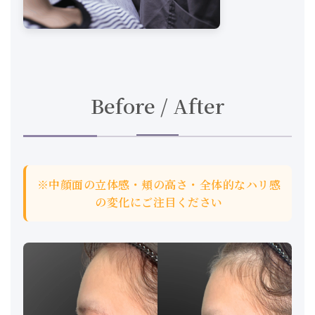
Before / After
※中顔面の立体感・頬の高さ・全体的なハリ感
の変化にご注目ください