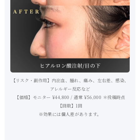
【リスク・副作用】内出血、腫れ、痛み、左右差、感染、
アレルギー反応など
【価格】モニター ¥44,800 / 通常 ¥56,000 ＊投稿時点
【回数】1回
※効果には個人差があります。