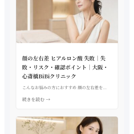
顔の左右差 ヒアルロン酸 失敗｜失
敗・リスク・確認ポイント｜大阪・
心斎橋BiBiクリニック
こんなお悩みの方におすすめ 顔の左右差を...
続きを読む →