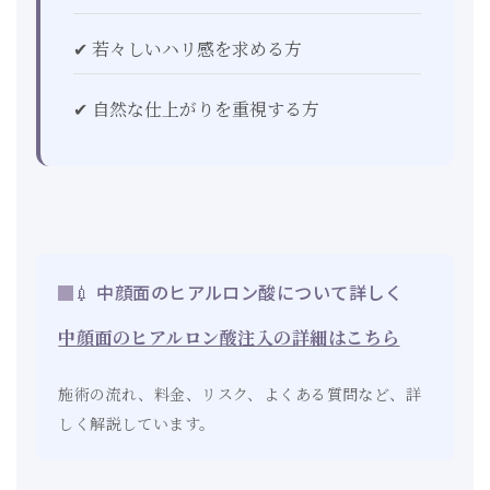
✔ 若々しいハリ感を求める方
✔ 自然な仕上がりを重視する方
💉 中顔面のヒアルロン酸について詳しく
中顔面のヒアルロン酸注入の詳細はこちら
施術の流れ、料金、リスク、よくある質問など、詳
しく解説しています。