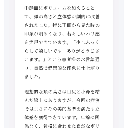
中顔面にボリュームを加えること
で、頬の高さと立体感が劇的に改善
されました。特に正面から見た時の
印象が明るくなり、若々しいハリ感
を実現できています。「少しふっく
らして嬉しいです。ありがとうござ
います。」という患者様のお言葉通
り、自然で健康的な印象に仕上がり
ました。
理想的な頬の高さは目尻と小鼻を結
んだ線上にありますが、今回の症例
ではまさにその美的基準を満たす立
体感を獲得できています。年齢に関
係なく、骨格に合わせた自然なボリ