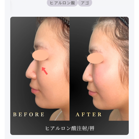
ヒアルロン酸
アゴ