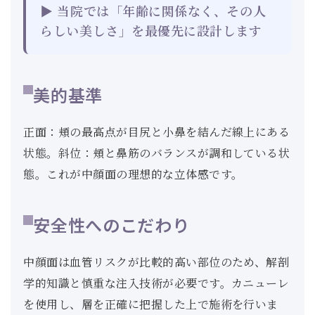
▶ 当院では「年齢に関係なく、その人
らしい美しさ」を最優先に設計します
美的基準
正面：頬の最高点が目尻と小鼻を結んだ線上にある
状態。斜位：頬と鼻筋のバランスが調和している状
態。これが中顔面の理想的な立体感です。
安全性へのこだわり
中顔面は血管リスクが比較的高い部位のため、解剖
学的知識と慎重な注入技術が必要です。カニューレ
を使用し、層を正確に把握した上で施術を行いま