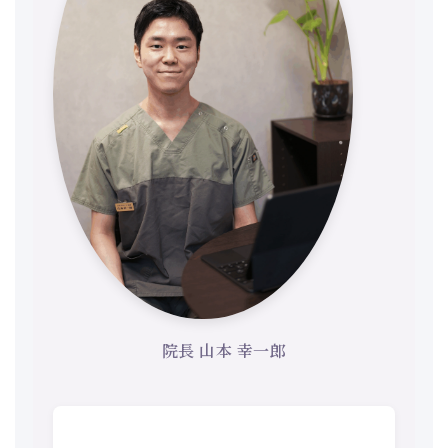
院長 山本 幸一郎