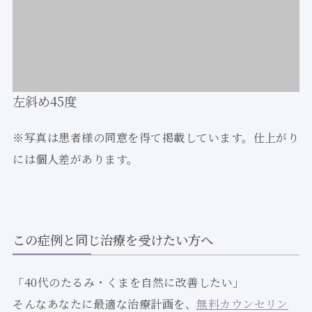
左斜め45度
※写真は患者様の同意を得て掲載しています。仕上がり
には個人差があります。
この症例と同じ治療を受けたい方へ
「40代のたるみ・くまを自然に改善したい」
そんなあなたに最適な治療計画を、
無料カウンセリン