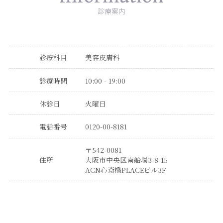
診療案内
診療科目
美容皮膚科
診療時間
10:00 - 19:00
休診日
火曜日
電話番号
0120-00-8181
〒542-0081
住所
大阪市中央区南船場3-8-15
ACN心斎橋PLACEビル3F