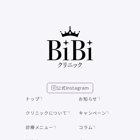
公式Instagram
トップ
お知らせ
クリニックについて
キャンペーン
診療メニュー
コラム