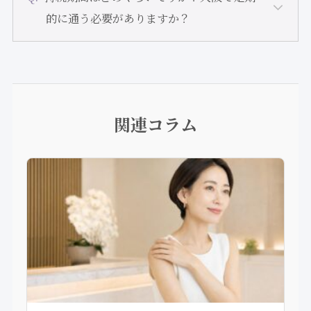
的に通う必要がありますか？
関連コラム