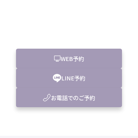
WEB予約
LINE予約
お電話でのご予約