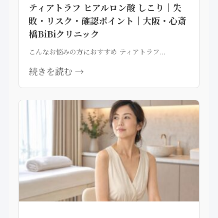
ティアトラフ ヒアルロン酸 しこり｜失
敗・リスク・確認ポイント｜大阪・心斎
橋BiBiクリニック
こんなお悩みの方におすすめ ティアトラフ...
続きを読む →