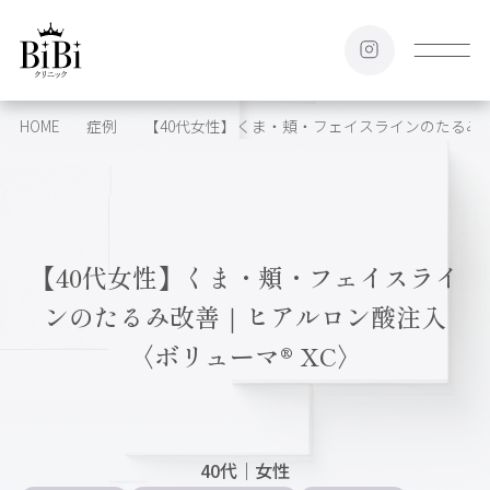
HOME
症例
【40代女性】くま・頬・フェイスラインのたるみ改
【40代女性】くま・頬・フェイスライ
ンのたるみ改善｜ヒアルロン酸注入
〈ボリューマ® XC〉
40代
｜
女性