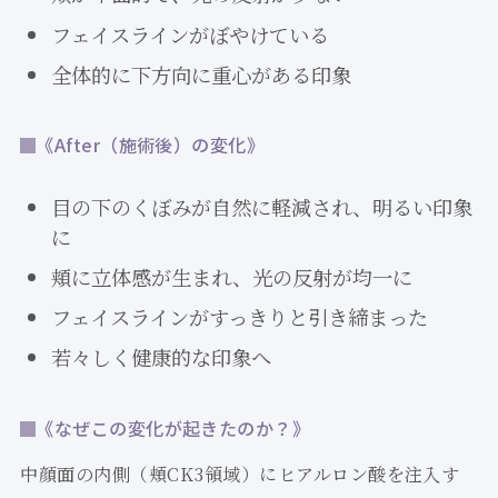
フェイスラインがぼやけている
全体的に下方向に重心がある印象
《After（施術後）の変化》
目の下のくぼみが自然に軽減され、明るい印象
に
頬に立体感が生まれ、光の反射が均一に
フェイスラインがすっきりと引き締まった
若々しく健康的な印象へ
《なぜこの変化が起きたのか？》
中顔面の内側（頬CK3領域）にヒアルロン酸を注入す