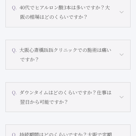
40代でヒアルロン酸3本は多いですか？大
阪の相場はどのくらいですか？
大阪心斎橋BiBiクリニックでの施術は痛い
ですか？
ダウンタイムはどのくらいですか？仕事は
翌日から可能ですか？
持続期間はどのくらいですか？大阪で定期