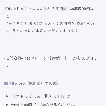
40代女性のヒアルロン酸注入症例数は
年間500例以
上
。
大阪エリアで40代のたるみ・くま治療をお探しの方
に、多くの方にご来院いただいております。
40代女性のヒアルロン酸症例｜仕上がりのポイン
ト
《Before（施術前）の状態》
目の下のくぼみ（影）が目立つ
頬が平面的で、光の反射が少ない