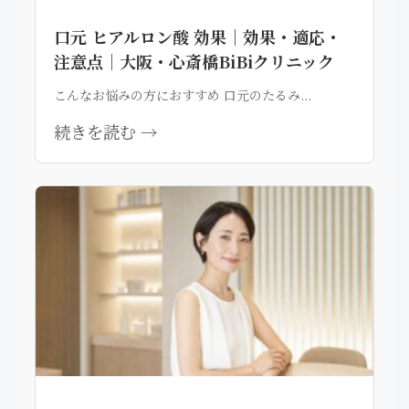
口元 ヒアルロン酸 効果｜効果・適応・
注意点｜大阪・心斎橋BiBiクリニック
こんなお悩みの方におすすめ 口元のたるみ...
続きを読む →