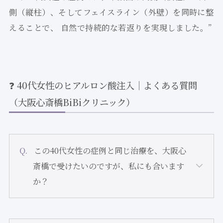
側（縦柱）、そしてフェイスライン（外壁）を同時に整
えることで、 自然で持続的な若返りを実現しました。”
❓ 40代女性のヒアルロン酸注入｜よくある質問
（大阪心斎橋BiBiクリニック）
この40代女性の症例と同じ治療を、大阪心
斎橋で受けたいのですが、私にも合います
か？