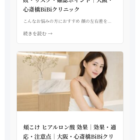
心斎橋BiBiクリニック
こんなお悩みの方におすすめ 顔の左右差を...
続きを読む →
頬こけ ヒアルロン酸 効果｜効果・適
応・注意点｜大阪・心斎橋BiBiクリ