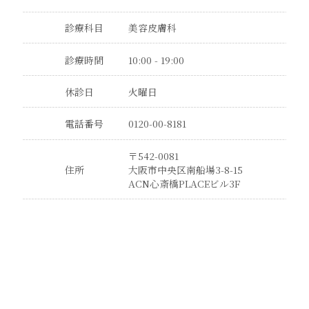
診療科目
美容皮膚科
診療時間
10:00 - 19:00
休診日
火曜日
電話番号
0120-00-8181
〒542-0081
住所
大阪市中央区南船場3-8-15
ACN心斎橋PLACEビル3F