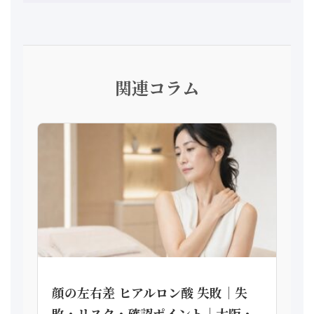
関連コラム
顔の左右差 ヒアルロン酸 失敗｜失
敗・リスク・確認ポイント｜大阪・