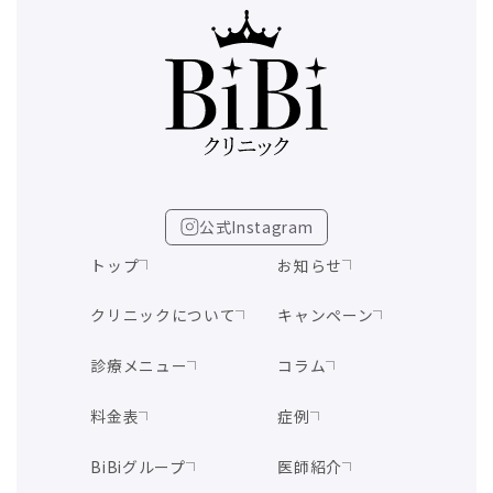
公式Instagram
トップ
お知らせ
クリニックについて
キャンペーン
診療メニュー
コラム
料金表
症例
BiBiグループ
医師紹介