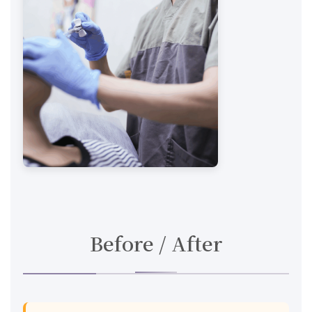
Before / After