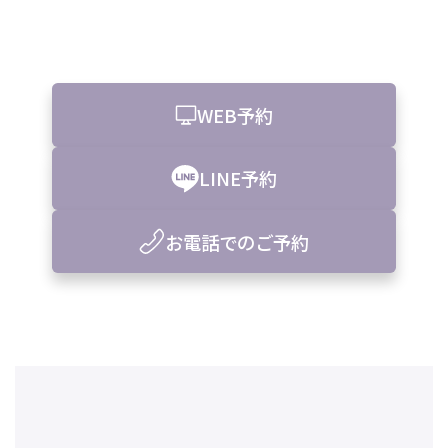
WEB予約
LINE予約
お電話でのご予約