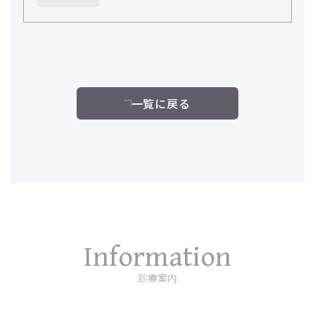
一覧に戻る
Information
診療案内