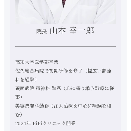
山本 幸一郎
院長
高知大学医学部卒業
佐久総合病院で初期研修を修了（幅広い診療
科を経験）
養南病院 精神科 勤務（心に寄り添う診療に従
事）
美容皮膚科勤務（注入治療を中心に経験を積
む）
2024年 BiBiクリニック開業