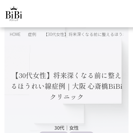
HOME
症例
【30代女性】将来深くなる前に整えるほうれい線
【30代女性】将来深くなる前に整え
るほうれい線症例｜大阪 心斎橋BiBi
クリニック
30代
｜
女性