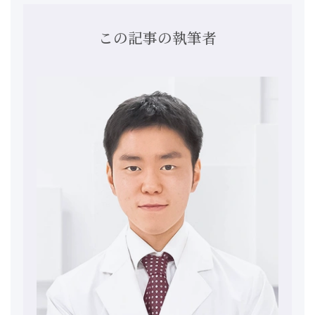
この記事の執筆者