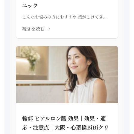
ニック
こんなお悩みの方におすすめ 頬がこけてき...
続きを読む →
輪郭 ヒアルロン酸 効果｜効果・適
応・注意点｜大阪・心斎橋BiBiクリ