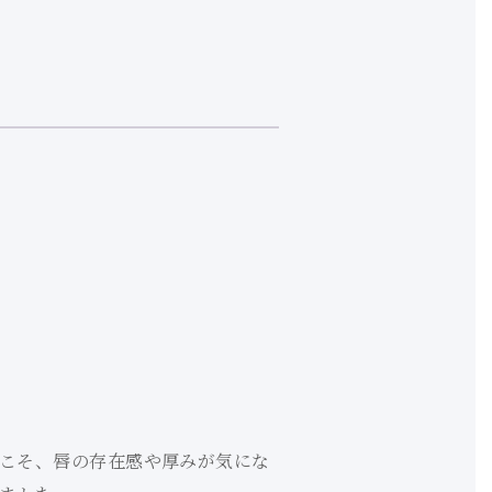
らこそ、唇の存在感や厚みが気にな