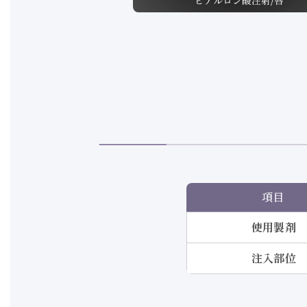
項目
使用製剤
注入部位