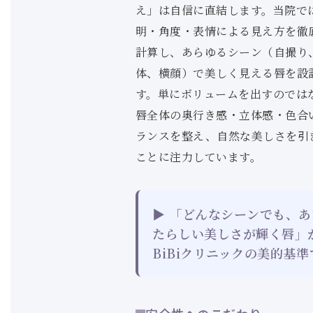
え」は自信に直結します。当院で
明・角度・表情による見え方を徹
計算し、あらゆるシーン（自撮り
体、横顔）で美しく見える唇を設
す。単にボリュームを出すのでは
唇全体の奥行き感・立体感・色合
ランスを整え、自然な美しさを引
ことに注力しています。
▶ 「どんなシーンでも、あ
たらしい美しさが輝く唇」
BiBiクリニックの美的基準