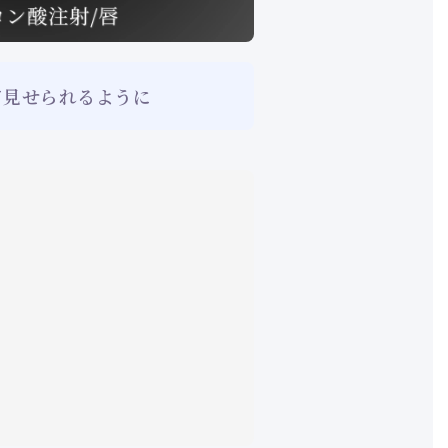
て見せられるように