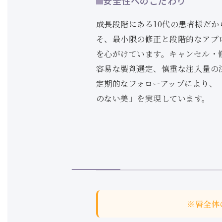
安全性へのこだわり
成長段階にある10代の患者様だか
そ、最小限の修正と段階的なアプ
を心がけています。キャンセル・
容易な製剤選定、慎重な注入量の
定期的なフォローアップにより、
のない美」を実現しています。
※唇全体