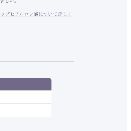
ました。
リップヒアルロン酸について詳しく