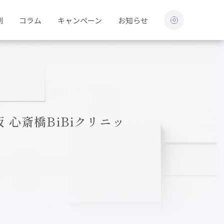
例
コラム
キャンペーン
お知らせ
心斎橋BiBiクリニッ