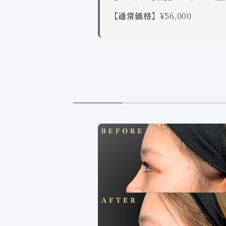
【通常価格】
¥56,000