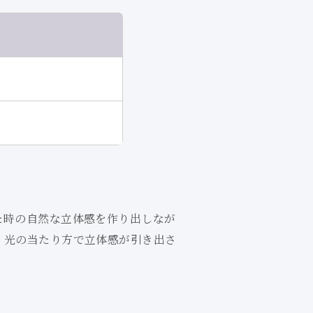
た時の自然な立体感を作り出しなが
、光の当たり方で立体感が引き出さ