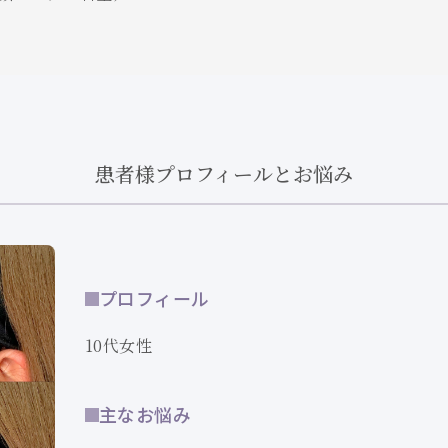
患者様プロフィールとお悩み
プロフィール
10代女性
主なお悩み