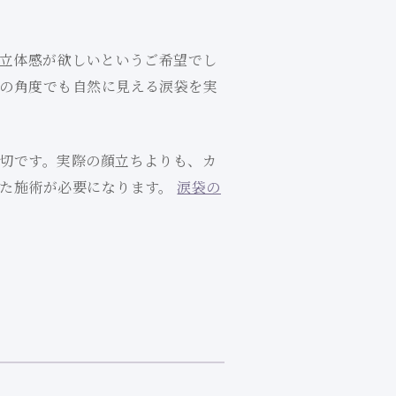
に立体感が欲しいというご希望でし
の角度でも自然に見える涙袋を実
切です。実際の顔立ちよりも、カ
した施術が必要になります。
涙袋の