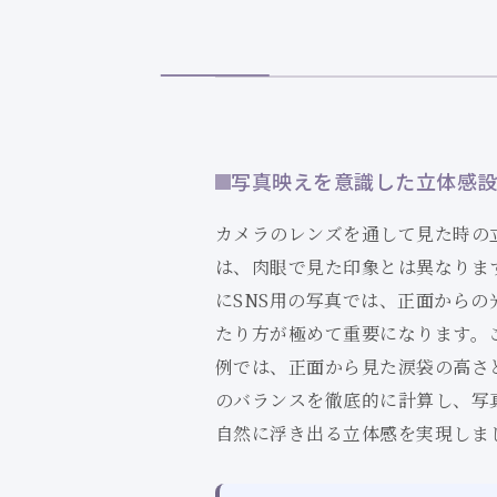
写真映えを意識した立体感
カメラのレンズを通して見た時の
は、肉眼で見た印象とは異なりま
にSNS用の写真では、正面からの
たり方が極めて重要になります。
例では、正面から見た涙袋の高さ
のバランスを徹底的に計算し、写
自然に浮き出る立体感を実現しま