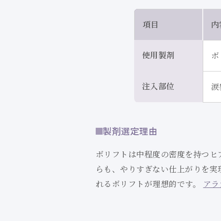
項目
内
使用製剤
ボ
注入部位
涙
製剤選定理由
ボリフトは中程度の密度を持つヒ
らも、やりすぎない仕上がりを実
れるボリフトが理想的です。
アラ