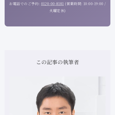
お電話でのご予約:
0120-00-8181
(営業時間: 10:00-19:00 /
火曜定休)
この記事の執筆者