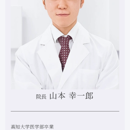
山本 幸一郎
院長
高知大学医学部卒業