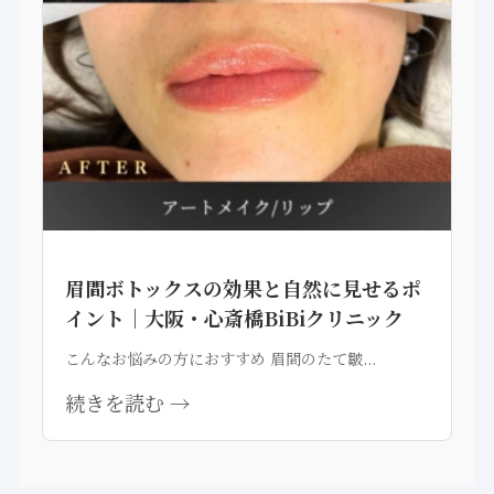
眉間ボトックスの効果と自然に見せるポ
イント｜大阪・心斎橋BiBiクリニック
こんなお悩みの方におすすめ 眉間のたて皺...
続きを読む →