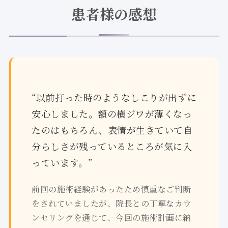
患者様の感想
“以前打った時のようなしこりが出ずに
安心しました。額の横ジワが薄くなっ
たのはもちろん、表情が生きていて自
分らしさが残っているところが気に入
っています。”
前回の施術経験があったため慎重なご判断
をされていましたが、院長との丁寧なカウ
ンセリングを通じて、今回の施術計画に納