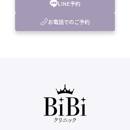
LINE予約
お電話でのご予約