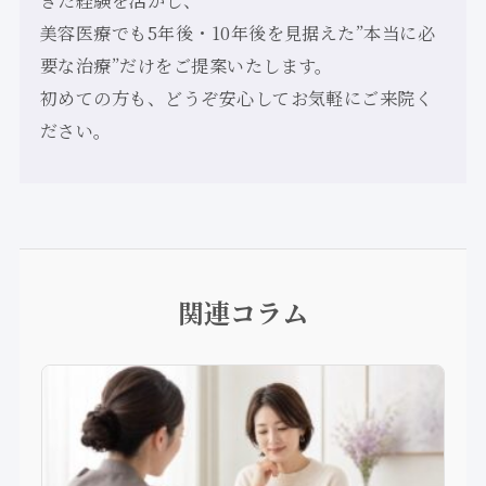
美容医療でも5年後・10年後を見据えた”本当に必
要な治療”だけをご提案いたします。
初めての方も、どうぞ安心してお気軽にご来院く
ださい。
関連コラム