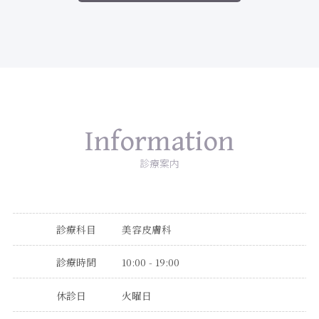
Information
診療案内
診療科目
美容皮膚科
診療時間
10:00 - 19:00
休診日
火曜日