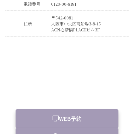
電話番号
0120-00-8181
〒542-0081
住所
大阪市中央区南船場3-8-15
ACN心斎橋PLACEビル3F
WEB予約