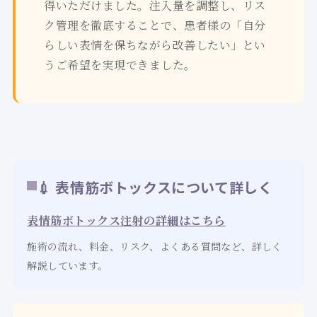
得いただけました。注入量を調整し、リス
ク管理を徹底することで、患者様の「自分
らしい表情を保ちながら改善したい」とい
うご希望を実現できました。
💉 表情筋ボトックスについて詳しく
表情筋ボトックス注射の詳細はこちら
施術の流れ、料金、リスク、よくある質問など、詳しく
解説しています。