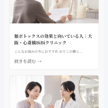
額ボトックスの効果と向いている人｜大
阪・心斎橋BiBiクリニック
こんなお悩みの方におすすめ おでこの横じ...
続きを読む →