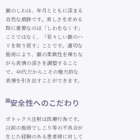
額のしわは、年月とともに深まる
自然な痕跡です。美しさを求める
際に重要なのは「しわをなくす」
ことではなく、「若々しい額のハ
リを取り戻す」ことです。適切な
施術により、額の柔軟性を保ちな
がら表情の深さを調整すること
で、40代だからこその魅力的な
表情を引き出すことができます。
安全性へのこだわり
ボトックス注射は医療行為です。
以前の施術でしこり等の不具合が
生じた経験のある患者様に対して