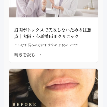
眉間ボトックスで失敗しないための注意
点｜大阪・心斎橋BiBiクリニック
こんなお悩みの方におすすめ 眉間のシワが...
続きを読む →