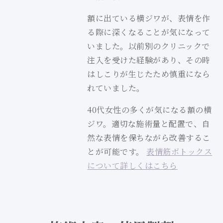
額に出ている横ジワが、表情を作
る際に深くなることが気になって
いました。以前別のクリニックで
注入を受けた経験があり、その時
はしこりが生じたため慎重になら
れていました。
40代女性の多くが気になる額の横
ジワ。適切な施術量と配置で、自
然な表情を保ちながら改善するこ
とが可能です。
表情筋ボトックス
について詳しくはこちら