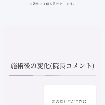
※効果には個人差があります。
施術後の変化(院長コメント)
額の横ジワが自然に