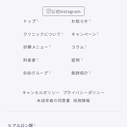
公式Instagram
トップ
お知らせ
クリニックについて
キャンペーン
診療メニュー
コラム
料金表
症例
BiBiグループ
医師紹介
キャンセルポリシー
プライバシーポリシー
未成年者の同意書
採用情報
ヒアルロン酸