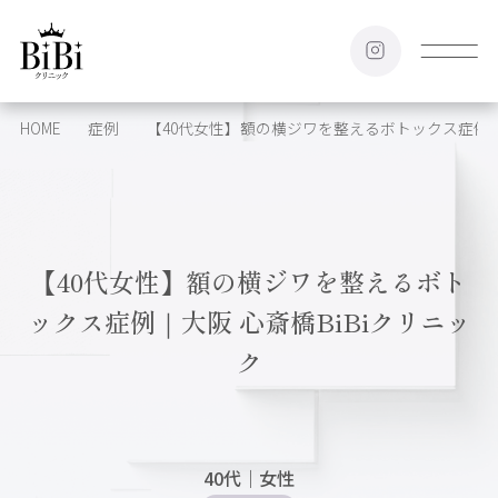
HOME
症例
【40代女性】額の横ジワを整えるボトックス症例｜大
【40代女性】額の横ジワを整えるボト
ックス症例｜大阪 心斎橋BiBiクリニッ
ク
40代
｜
女性