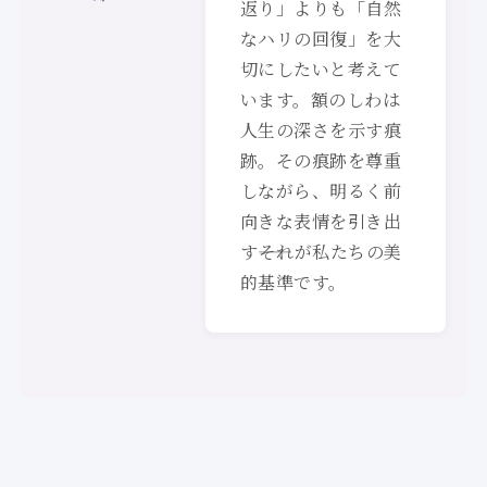
返り」よりも「自然
なハリの回復」を大
切にしたいと考えて
います。額のしわは
人生の深さを示す痕
跡。その痕跡を尊重
しながら、明るく前
向きな表情を引き出
す――それが私たちの美
的基準です。