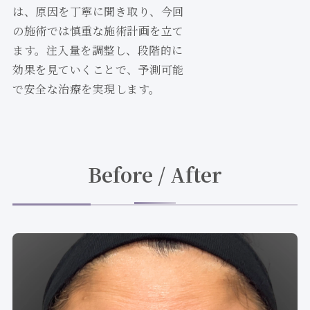
は、原因を丁寧に聞き取り、今回
の施術では慎重な施術計画を立て
ます。注入量を調整し、段階的に
効果を見ていくことで、予測可能
で安全な治療を実現します。
Before / After