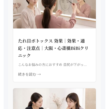
たれ目ボトックス 効果｜効果・適
応・注意点｜大阪・心斎橋BiBiクリ
ニック
こんなお悩みの方におすすめ 目尻が下がっ...
続きを読む →