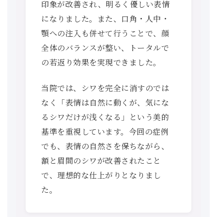
印象が改善され、明るく優しい表情
になりました。また、口角・人中・
顎への注入も併せて行うことで、顔
全体のバランスが整い、トータルで
の若返り効果を実現できました。
当院では、シワを完全に消すのでは
なく「表情は自然に動くが、気にな
るシワだけが浅くなる」という美的
基準を重視しています。今回の症例
でも、表情の自然さを保ちながら、
額と眉間のシワが改善されたこと
で、理想的な仕上がりとなりまし
た。