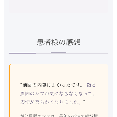
患者様の感想
“前回の内容はよかったです。
額と
眉間のシワが気にならなくなって、
表情が柔らかくなりました。
”
額と眉間のシワは、長年の表情の癖が積