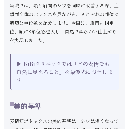
当院では、額と眉間のシワを同時に改善する際、上
顔面全体のバランスを見ながら、それぞれの部位に
適切な単位数を配分します。今回は、眉間に14単
位、額に8単位を注入し、自然で柔らかい仕上がり
を実現しました。
▶ BiBiクリニックでは「どの表情でも
自然に見えること」を最優先に設計しま
す
美的基準
表情筋ボトックスの美的基準は「シワは浅くなって