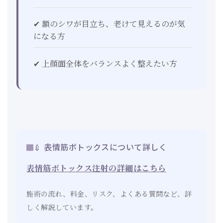
✔ 額のシワが目立ち、老けて見えるのが気
になる方
✔ 上顔面全体をバランスよく整えたい方
💉 表情筋ボトックスについて詳しく
表情筋ボトックス注射の詳細はこちら
施術の流れ、料金、リスク、よくある質問など、詳
しく解説しています。