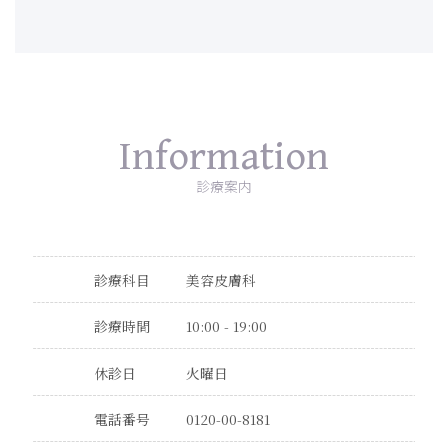
Information
診療案内
診療科目
美容皮膚科
診療時間
10:00 - 19:00
休診日
火曜日
電話番号
0120-00-8181