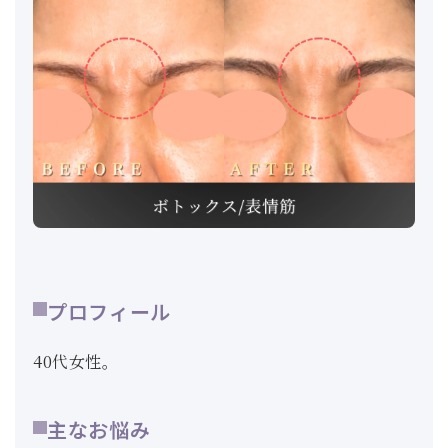
プロフィール
40代女性。
主なお悩み