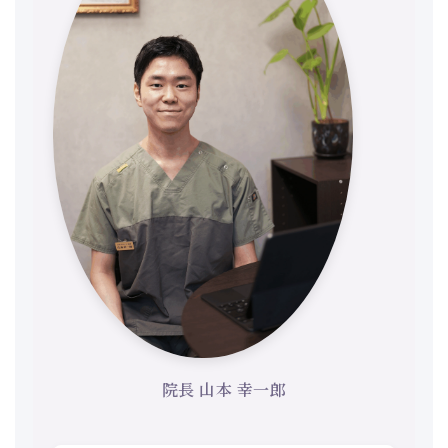
院長 山本 幸一郎