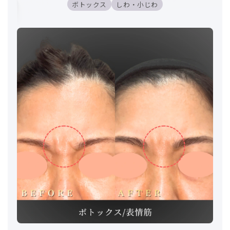
ボトックス
しわ・小じわ