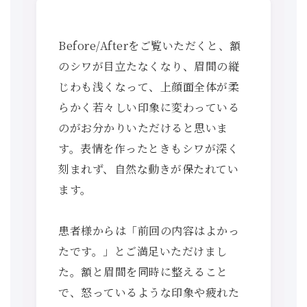
Before/Afterをご覧いただくと、額
のシワが目立たなくなり、眉間の縦
じわも浅くなって、上顔面全体が柔
らかく若々しい印象に変わっている
のがお分かりいただけると思いま
す。表情を作ったときもシワが深く
刻まれず、自然な動きが保たれてい
ます。
患者様からは「前回の内容はよかっ
たです。」とご満足いただけまし
た。額と眉間を同時に整えること
で、怒っているような印象や疲れた