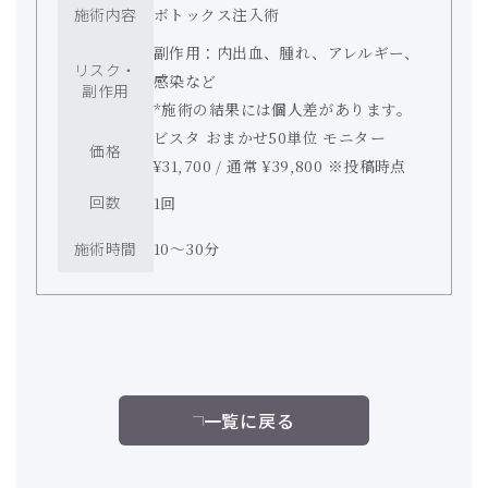
施術内容
ボトックス注入術
副作用：内出血、腫れ、アレルギー、
リスク・
感染など
副作用
*施術の結果には個人差があります。
ビスタ おまかせ50単位 モニター
価格
¥31,700 / 通常 ¥39,800 ※投稿時点
回数
1回
施術時間
10〜30分
一覧に戻る