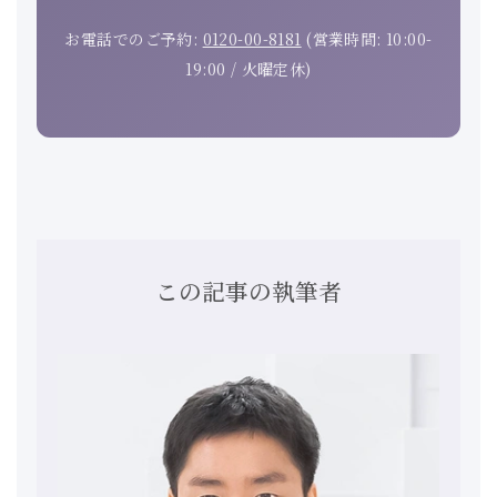
お電話でのご予約:
0120-00-8181
(営業時間: 10:00-
19:00 / 火曜定休)
この記事の執筆者