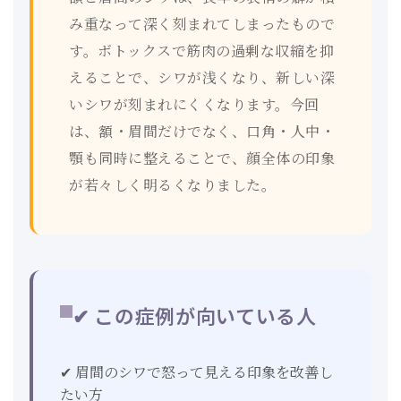
み重なって深く刻まれてしまったもので
す。ボトックスで筋肉の過剰な収縮を抑
えることで、シワが浅くなり、新しい深
いシワが刻まれにくくなります。今回
は、額・眉間だけでなく、口角・人中・
顎も同時に整えることで、顔全体の印象
が若々しく明るくなりました。
✔ この症例が向いている人
✔ 眉間のシワで怒って見える印象を改善し
たい方