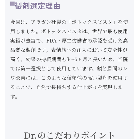
製剤選定理由
今回は、アラガン社製の「ボトックスビスタ」を使
用しました。ボトックスビスタは、世界で最も使用
実績が豊富で、FDA・厚生労働省の承認を受けた高
品質な製剤です。表情筋への注入において安全性が
高く、効果の持続期間も3〜6ヶ月と長いため、当院
では第一選択として使用しています。額と眉間のシ
ワ改善には、このような信頼性の高い製剤を使用す
ることで、自然で長持ちする仕上がりを実現しま
す。
Dr.のこだわりポイント