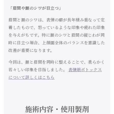
「眉間や額のシワが目立つ」
眉間と額のシワは、表情の癖が長年積み重なって定
着したもので、怒っているような印象や疲れた印象
を与えがちです。特に額のシワと眉間の縦じわが同
時に目立つ場合、上顔面全体のバランスを意識した
改善が重要になります。
今回は、額と眉間を同時に整えることで、柔らかく
若々しい印象を目指しました。
表情筋ボトックス
について詳しくはこちら
施術内容・使用製剤