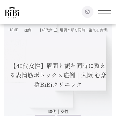
HOME
症例
【40代女性】眉間と額を同時に整える表情筋ボト
【40代女性】眉間と額を同時に整え
る表情筋ボトックス症例｜大阪 心斎
橋BiBiクリニック
40代
｜
女性