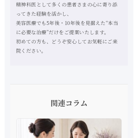
精神科医として多くの患者さまの心に寄り添
ってきた経験を活かし、
美容医療でも5年後・10年後を見据えた“本当
に必要な治療”だけをご提案いたします。
初めての方も、どうぞ安心してお気軽にご来
院ください。
関連コラム