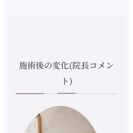
施術後の変化(院長コメン
ト)