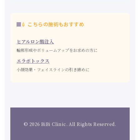
💉 こちらの施術もおすすめ
ヒアルロン酸注入
輪郭形成やボリュームアップをお求めの方に
エラボトックス
小顔効果・フェイスラインの引き締めに
© 2026 BiBi Clinic. All Rights Reserved.