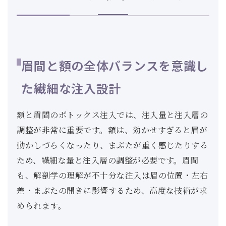
眉間と額の全体バランスを意識し
た繊細な注入設計
額と眉間のボトックス注入では、注入量と注入層の
調整が非常に重要です。額は、効かせすぎると眉が
動かしづらくなったり、まぶたが重く感じたりする
ため、繊細な量と注入層の調整が必要です。眉間
も、解剖学の理解が不十分な注入は眉の位置・左右
差・まぶたの開きに影響するため、高度な技術が求
められます。