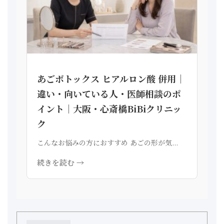
あごボトックス ヒアルロン酸 併用｜
違い・向いている人・医師相談のポ
イント｜大阪・心斎橋BiBiクリニッ
ク
こんなお悩みの方におすすめ あごの形が気...
続きを読む →