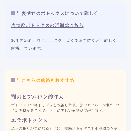
💉 表情筋のボトックスについて詳しく
表情筋ボトックスの詳細はこちら
施術の流れ、料金、リスク、よくある質問など、詳しく
解説しています。
💉 こちらの施術もおすすめ
顎のヒアルロン酸注入
ボトックスで梅干しジワを改善した後、顎のヒアルロン酸でEラ
インを整えることで、さらに美しい横顔が実現します。
エラボトックス
エラの張りが気になる方には、咬筋ボトックスで小顔効果を実