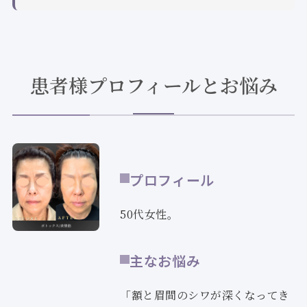
患者様プロフィールとお悩み
プロフィール
50代女性。
主なお悩み
「額と眉間のシワが深くなってき