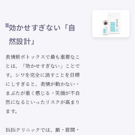
効かせすぎない「自
然設計」
表情筋ボトックスで最も重要なこ
とは、「効かせすぎない」ことで
す。シワを完全に消すことを目標
にしすぎると、表情が動かない・
まぶたが重く感じる・笑顔が不自
然になるといったリスクが高まり
ます。
BiBiクリニックでは、額・眉間・