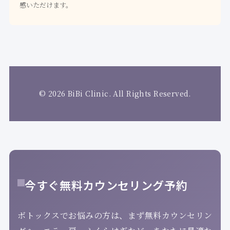
感いただけます。
© 2026 BiBi Clinic. All Rights Reserved.
今すぐ無料カウンセリング予約
ボトックスでお悩みの方は、まず無料カウンセリン