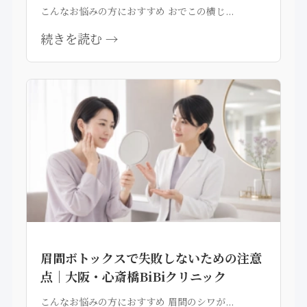
こんなお悩みの方におすすめ おでこの横じ...
続きを読む →
眉間ボトックスで失敗しないための注意
点｜大阪・心斎橋BiBiクリニック
こんなお悩みの方におすすめ 眉間のシワが...