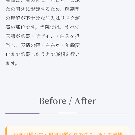
たの開きに影響するため、解剖学
の理解が不十分な注入はリスクが
高い部位です。当院では、すべて
医師が診察・デザイン・注入を担
当し、表情の癖・左右差・年齢変
化まで診察したうえで施術を行い
ます。
Before / After
※額の横ジワ・眉間の縦ジワの深さ、そして表情