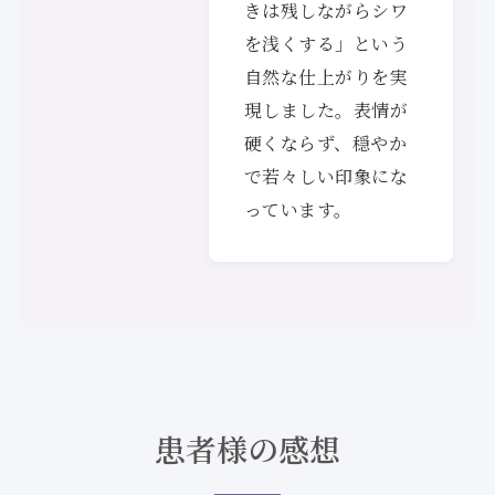
きは残しながらシワ
を浅くする」という
自然な仕上がりを実
現しました。表情が
硬くならず、穏やか
で若々しい印象にな
っています。
患者様の感想