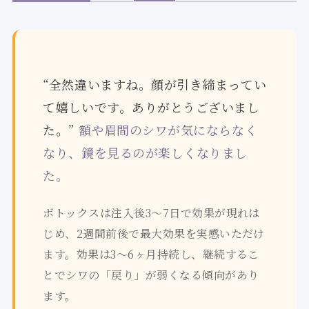
“全然違いますね。顔が引き締まってい
て嬉しいです。ありがとうございまし
た。”
額や眉間のシワが気にならなく
なり、鏡を見るのが楽しくなりまし
た。
ボトックスは注入後3〜7日で効果が現れは
じめ、2週間前後で最大効果を実感いただけ
ます。効果は3〜6ヶ月持続し、継続するこ
とでシワの「戻り」が弱くなる傾向があり
ます。