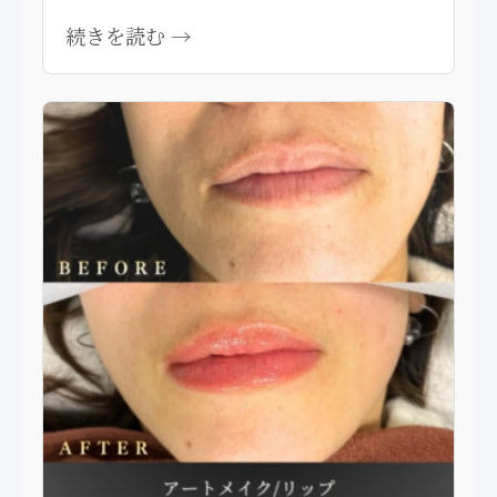
続きを読む →