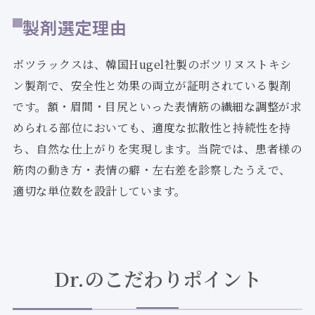
製剤選定理由
ボツラックスは、韓国Hugel社製のボツリヌストキシ
ン製剤で、安全性と効果の両立が証明されている製剤
です。額・眉間・目尻といった表情筋の繊細な調整が求
められる部位においても、適度な拡散性と持続性を持
ち、自然な仕上がりを実現します。当院では、患者様の
筋肉の動き方・表情の癖・左右差を診察したうえで、
適切な単位数を設計しています。
Dr.のこだわりポイント