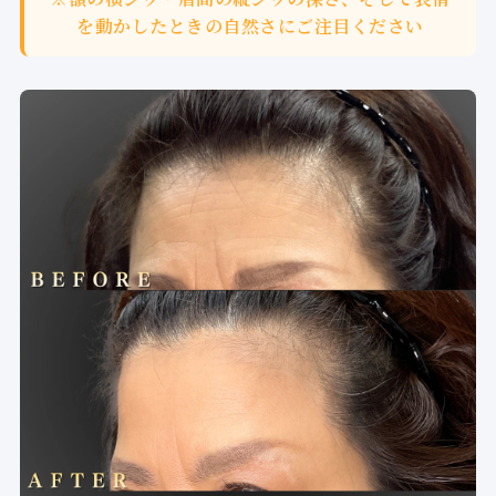
を動かしたときの自然さにご注目ください