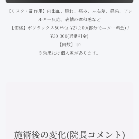
【リスク・副作用】内出血、腫れ、痛み、左右差、感染、アレ
ルギー反応、表情の違和感など
【価格】ボツラックス50単位 ¥27,300(部分モニター料金) /
¥30,300(通常料金)
【回数】1回
※効果には個人差があります。
施術後の変化(院長コメント)