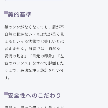
美的基準
額のシワがなくなっても、眉が不
自然に動かない・まぶたが重く見
えるといった状態では美しいとは
言えません。当院では「自然な
表情の動き」「目元の印象」「左
右のバランス」をすべて評価した
うえで、最適な注入設計を行いま
す。
安全性へのこだわり
眉間は、眉の位置・左右差・まぶ