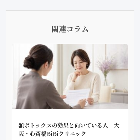
関連コラム
額ボトックスの効果と向いている人｜大
阪・心斎橋BiBiクリニック