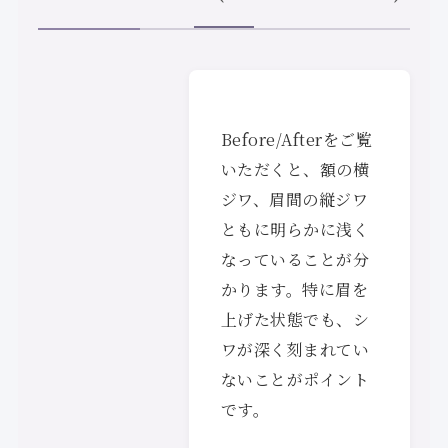
Before/Afterをご覧
いただくと、額の横
ジワ、眉間の縦ジワ
ともに明らかに浅く
なっていることが分
かります。特に眉を
上げた状態でも、シ
ワが深く刻まれてい
ないことがポイント
です。