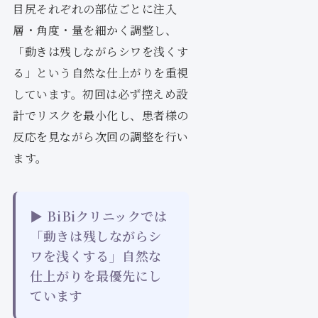
目尻それぞれの部位ごとに注入
層・角度・量を細かく調整し、
「動きは残しながらシワを浅くす
る」という自然な仕上がりを重視
しています。初回は必ず控えめ設
計でリスクを最小化し、患者様の
反応を見ながら次回の調整を行い
ます。
▶ BiBiクリニックでは
「動きは残しながらシ
ワを浅くする」自然な
仕上がりを最優先にし
ています