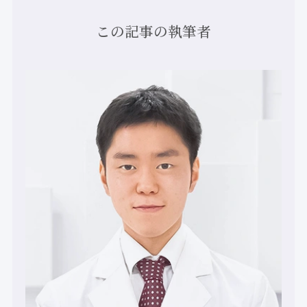
この記事の執筆者