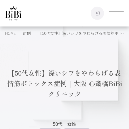
HOME
症例
【50代女性】深いシワをやわらげる表情筋ボトック
【50代女性】深いシワをやわらげる表
情筋ボトックス症例｜大阪 心斎橋BiBi
クリニック
50代
｜
女性