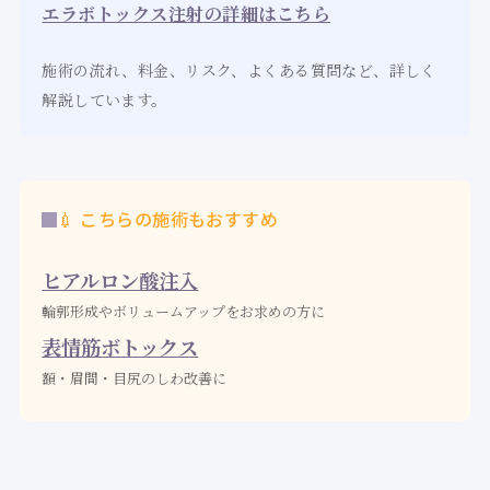
エラボトックス注射の詳細はこちら
施術の流れ、料金、リスク、よくある質問など、詳しく
解説しています。
💉 こちらの施術もおすすめ
ヒアルロン酸注入
輪郭形成やボリュームアップをお求めの方に
表情筋ボトックス
額・眉間・目尻のしわ改善に