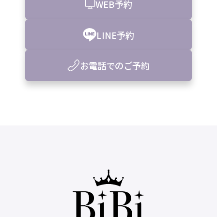
WEB予約
LINE予約
お電話でのご予約