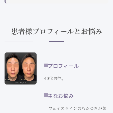
患者様プロフィールとお悩み
プロフィール
40代男性。
主なお悩み
「フェイスラインのもたつきが気