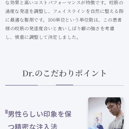
な効果と高いコストパフォーマンスが特徴です。咬筋の
過度な発達を調整し、フェイスラインを自然に整える際
に最適な製剤です。100単位という単位数は、この患者
様の咬筋の発達度合いと食いしばり癖の強さを考慮
し、慎重に調整して決定しました。
Dr.のこだわりポイント
男性らしい印象を保
つ精密な注入法