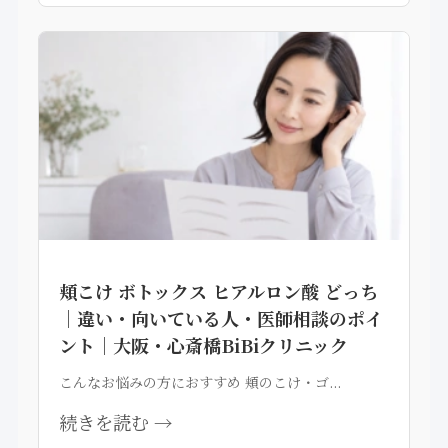
頬こけ ボトックス ヒアルロン酸 どっち
｜違い・向いている人・医師相談のポイ
ント｜大阪・心斎橋BiBiクリニック
こんなお悩みの方におすすめ 頬のこけ・ゴ...
続きを読む →