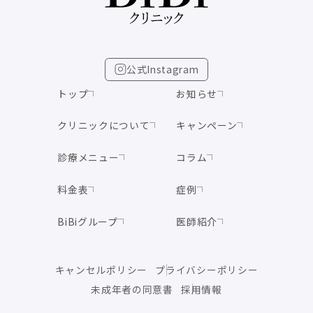
公式Instagram
トップ
お知らせ
クリニックについて
キャンペーン
診療メニュー
コラム
料金表
症例
BiBiグループ
医師紹介
キャンセルポリシー
プライバシーポリシー
未成年者の同意書
採用情報