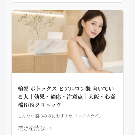
輪郭 ボトックス ヒアルロン酸 向いてい
る人｜効果・適応・注意点｜大阪・心斎
橋BiBiクリニック
こんなお悩みの方におすすめ フェイスライ...
続きを読む →