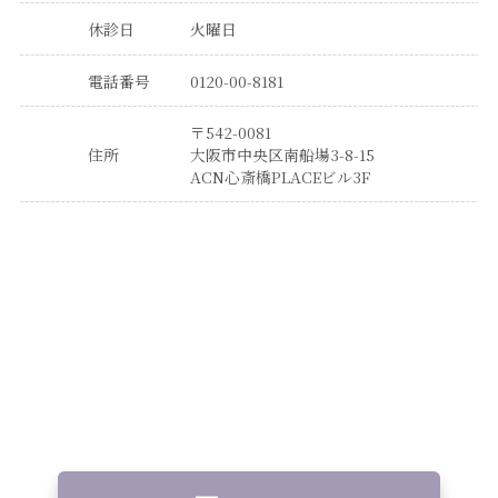
休診日
火曜日
電話番号
0120-00-8181
〒542-0081
住所
大阪市中央区南船場3-8-15
ACN心斎橋PLACEビル3F