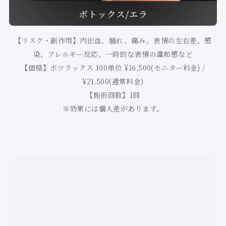
【リスク・副作用】内出血、腫れ、痛み、表情の左右差、感
染、アレルギー反応、一時的な表情の違和感など
【価格】ボツラックス 100単位 ¥16,500(モニター料金) /
¥21,500(通常料金)
【施術回数】1回
※効果には個人差があります。