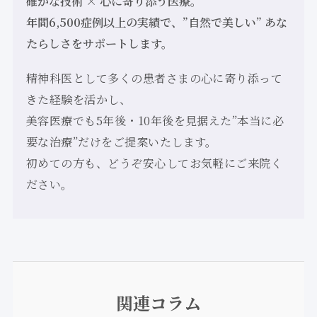
確かな技術 × 心に寄り添う医療。
年間6,500症例以上の実績で、”自然で美しい” あな
たらしさをサポートします。
精神科医として多くの患者さまの心に寄り添って
きた経験を活かし、
美容医療でも5年後・10年後を見据えた”本当に必
要な治療”だけをご提案いたします。
初めての方も、どうぞ安心してお気軽にご来院く
ださい。
関連コラム