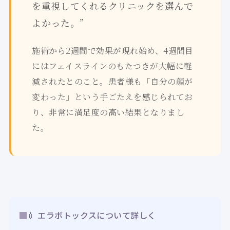
を重視してくれるクリニックを選んで
よかった。”
施術から2週間で効果が現れ始め、4週間目
にはフェイスラインのもたつきが大幅に軽
減されたとのこと。患者様も「自分の顔が
変わった」という手ごたえを感じられてお
り、非常に満足度の高い結果となりまし
た。
💉 エラボトックスについて詳しく