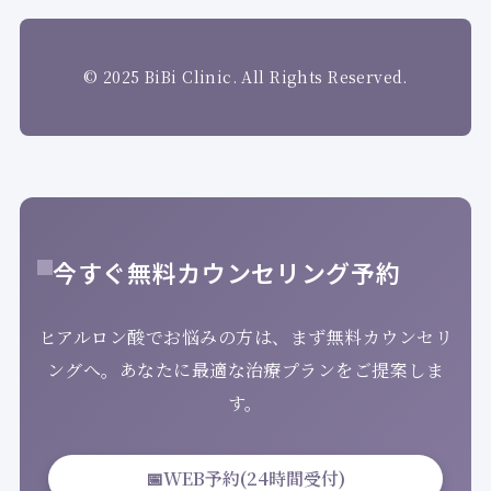
© 2025 BiBi Clinic. All Rights Reserved.
今すぐ無料カウンセリング予約
ヒアルロン酸でお悩みの方は、まず無料カウンセリ
ングへ。あなたに最適な治療プランをご提案しま
す。
📅
WEB予約(24時間受付)