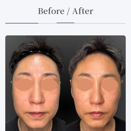
Before / After