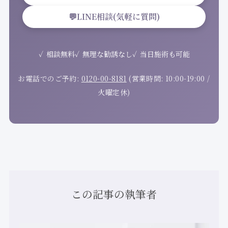
💬
LINE相談(気軽に質問)
相談無料
無理な勧誘なし
当日施術も可能
お電話でのご予約:
0120-00-8181
(営業時間: 10:00-19:00 /
火曜定休)
この記事の執筆者