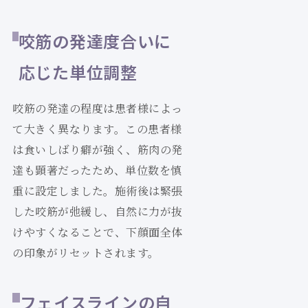
咬筋の発達度合いに
応じた単位調整
咬筋の発達の程度は患者様によっ
て大きく異なります。この患者様
は食いしばり癖が強く、筋肉の発
達も顕著だったため、単位数を慎
重に設定しました。施術後は緊張
した咬筋が弛緩し、自然に力が抜
けやすくなることで、下顔面全体
の印象がリセットされます。
フェイスラインの自