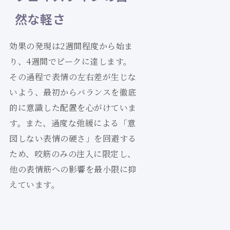
然な軽さ
効果の発現は2週間程度から始ま
り、4週間でピークに達します。
その過程で表情の左右差が生じな
いよう、最初からバランスを徹底
的に意識した配置を心がけていま
す。また、過度な弛緩による「意
図しない表情の硬さ」を回避する
ため、咬筋のみの注入に限定し、
他の表情筋への影響を最小限に抑
えています。