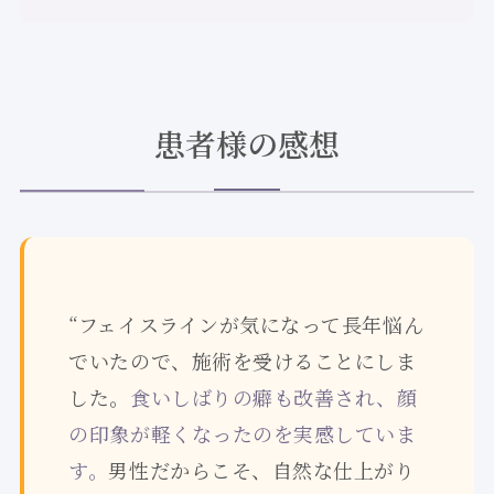
患者様の感想
“フェイスラインが気になって長年悩ん
でいたので、施術を受けることにしま
した。
食いしばりの癖も改善され、顔
の印象が軽くなったのを実感していま
す。
男性だからこそ、自然な仕上がり