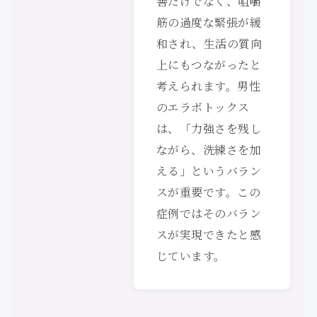
善だけでなく、咀嚼
筋の過度な緊張が緩
和され、生活の質向
上にもつながったと
考えられます。男性
のエラボトックス
は、「力強さを残し
ながら、洗練さを加
える」というバラン
スが重要です。この
症例ではそのバラン
スが実現できたと感
じています。