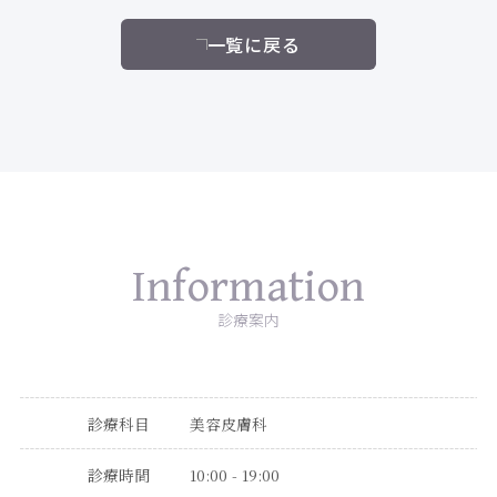
一覧に戻る
Information
診療案内
診療科目
美容皮膚科
診療時間
10:00 - 19:00