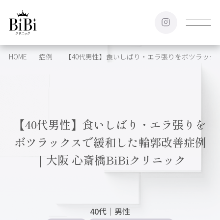
HOME
症例
【40代男性】食いしばり・エラ張りをボツラックス
【40代男性】食いしばり・エラ張りを
ボツラックスで緩和した輪郭改善症例
｜大阪 心斎橋BiBiクリニック
40代
｜
男性