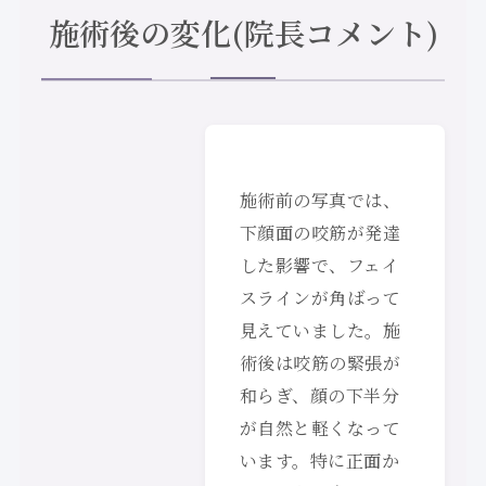
施術後の変化(院長コメント)
施術前の写真では、
下顔面の咬筋が発達
した影響で、フェイ
スラインが角ばって
見えていました。施
術後は咬筋の緊張が
和らぎ、顔の下半分
が自然と軽くなって
います。特に正面か