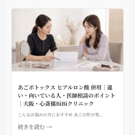
あごボトックス ヒアルロン酸 併用｜違
い・向いている人・医師相談のポイント
｜大阪・心斎橋BiBiクリニック
こんなお悩みの方におすすめ あごの形が気...
続きを読む →