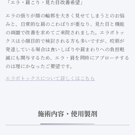
「エラ・肩こり・見た目改善希望」
エラの張りが顔の輪郭を大きく見せてしまうとのお悩
みと、日常的な肩のこわばりが重なり、見た目と機能
の両面で改善を求めてご来院されました。エラボトッ
クスは小顔目的で検討される方も多いですが、咬筋が
発達している場合は食いしばりや肩まわりへの負担軽
減にも関与するため、エラ・肩を同時にアプローチする
のは理にかなったご要望です。
エラボトックスについて詳しくはこちら
施術内容・使用製剤