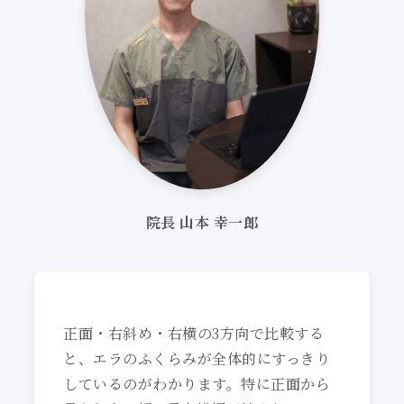
院長 山本 幸一郎
正面・右斜め・右横の3方向で比較する
と、エラのふくらみが全体的にすっきり
しているのがわかります。特に正面から