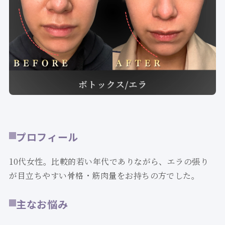
プロフィール
10代女性。比較的若い年代でありながら、エラの張り
が目立ちやすい骨格・筋肉量をお持ちの方でした。
主なお悩み