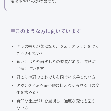
始めやすいのが特徴です。
このような方に向いています
エラの張りが気になり、フェイスラインをすっ
きりさせたい方
食いしばりや歯ぎしりの習慣があり、咬筋が
発達している方
肩こりや肩のこわばりを同時に改善したい方
ダウンタイムを最小限に抑えながら見た目の変
化を求める方
自然な仕上がりを重視し、過度な変化を望ま
ない方