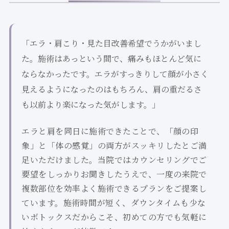
「エラ・肩こり・見た目改善希望でうかがいまし
た。施術はあっという間で、痛みもほとんど気に
ならなかったです。エラがすっきりして顔が小さく
見えるようになったのはもちろん、肩の重だるさ
も以前より楽になった気がします。」
エラと肩を同日に施術できたことで、「顔の印
象」と「体の感覚」の両方がスッキリしたとご満
足いただけました。当院ではカウンセリングでご
要望をしっかりお聞きしたうえで、一度の来院で
複数部位を効率よく施術できるプランをご提案し
ています。施術時間が短く、ダウンタイムも少な
いボトックスだからこそ、初めての方でも気軽に