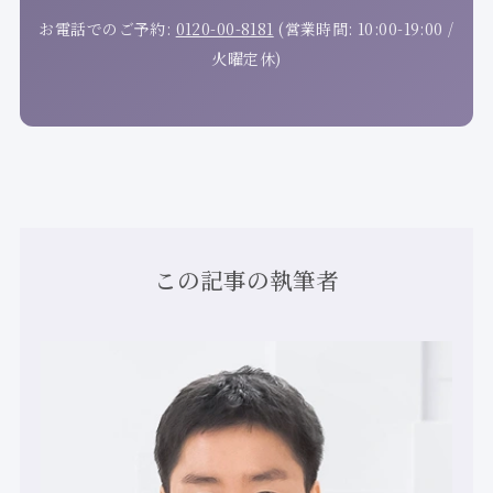
お電話でのご予約:
0120-00-8181
(営業時間: 10:00-19:00 /
火曜定休)
この記事の執筆者