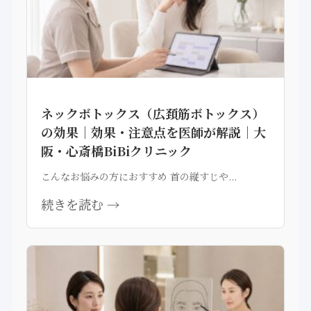
ネックボトックス（広頚筋ボトックス）
の効果｜効果・注意点を医師が解説｜大
阪・心斎橋BiBiクリニック
こんなお悩みの方におすすめ 首の縦すじや...
続きを読む →