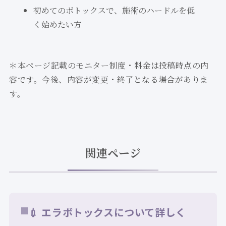
初めてのボトックスで、施術のハードルを低
く始めたい方
＊本ページ記載のモニター制度・料金は投稿時点の内
容です。今後、内容が変更・終了となる場合がありま
す。
関連ページ
💉 エラボトックスについて詳しく