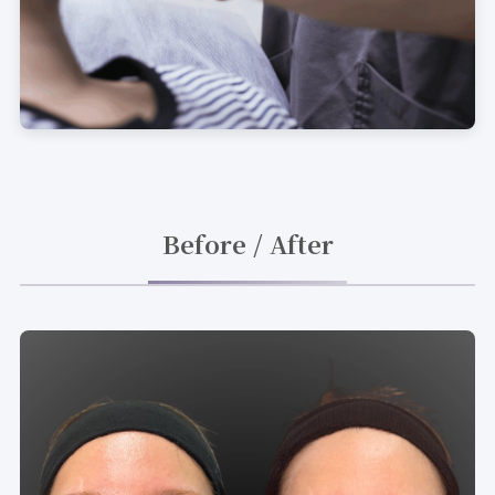
Before / After