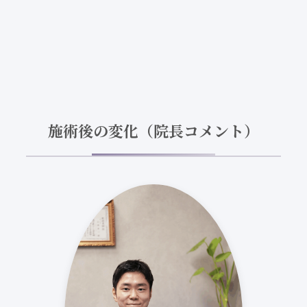
施術後の変化（院長コメント）