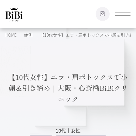
HOME
症例
【10代女性】エラ・肩ボトックスで小顔＆引き締め
【10代女性】エラ・肩ボトックスで小
顔＆引き締め｜大阪・心斎橋BiBiクリ
ニック
10代
｜
女性