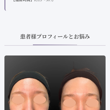
患者様プロフィールとお悩み