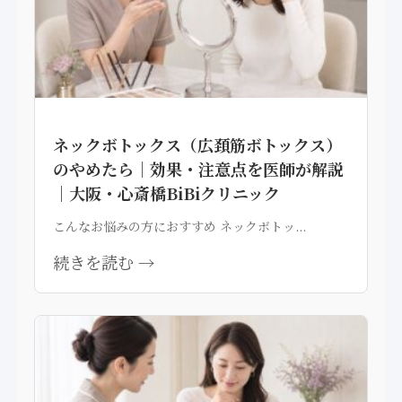
ネックボトックス（広頚筋ボトックス）
のやめたら｜効果・注意点を医師が解説
｜大阪・心斎橋BiBiクリニック
こんなお悩みの方におすすめ ネックボトッ...
続きを読む →