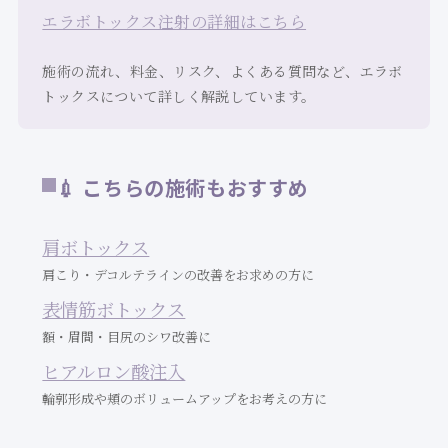
エラボトックス注射の詳細はこちら
施術の流れ、料金、リスク、よくある質問など、エラボ
トックスについて詳しく解説しています。
💉 こちらの施術もおすすめ
肩ボトックス
肩こり・デコルテラインの改善をお求めの方に
表情筋ボトックス
額・眉間・目尻のシワ改善に
ヒアルロン酸注入
輪郭形成や頬のボリュームアップをお考えの方に