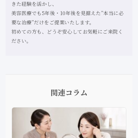
きた経験を活かし、
美容医療でも5年後・10年後を見据えた”本当に必
要な治療”だけをご提案いたします。
初めての方も、どうぞ安心してお気軽にご来院く
ださい。
関連コラム