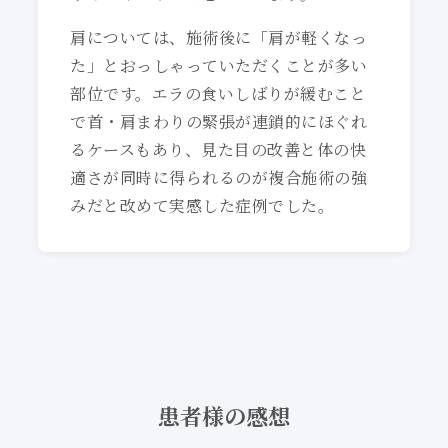
肩については、施術後に「肩が軽くなっ
た」とおっしゃっていただくことが多い
部位です。エラの食いしばりが緩むこと
で首・肩まわりの緊張が連鎖的にほぐれ
るケースもあり、見た目の改善と体の快
適さが同時に得られるのが複合施術の強
みだと改めて実感した症例でした。
患者様の感想