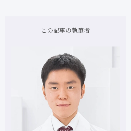
この記事の執筆者