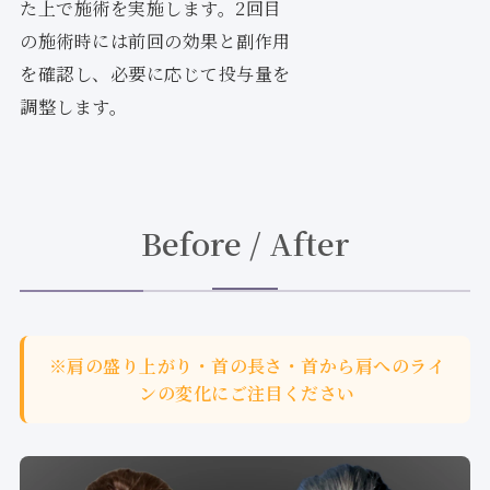
た上で施術を実施します。2回目
の施術時には前回の効果と副作用
を確認し、必要に応じて投与量を
調整します。
Before / After
※肩の盛り上がり・首の長さ・首から肩へのライ
ンの変化にご注目ください