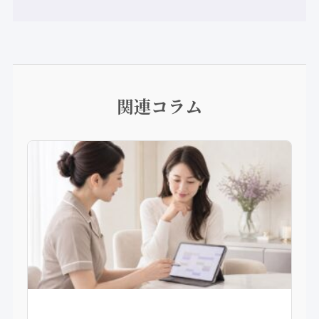
関連コラム