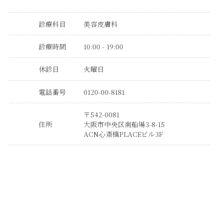
診療科目
美容皮膚科
診療時間
10:00 - 19:00
休診日
火曜日
電話番号
0120-00-8181
〒542-0081
住所
大阪市中央区南船場3-8-15
ACN心斎橋PLACEビル3F