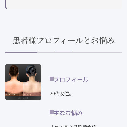
患者様プロフィールとお悩み
プロフィール
20代女性。
主なお悩み
「肩の見た目改善希望」