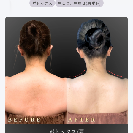
ボトックス
肩こり、肩痩せ(肩ボト)