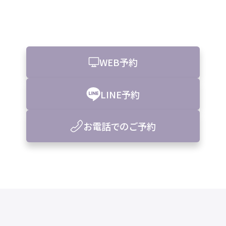
WEB予約
LINE予約
お電話でのご予約