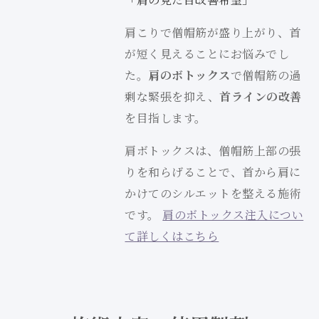
肩こりで僧帽筋が盛り上がり、首
が短く見えることにお悩みでし
た。
肩のボトックス
で僧帽筋の過
剰な緊張を抑え、
首ラインの改善
を目指します。
肩ボトックスは、僧帽筋上部の張
りを和らげることで、首から肩に
かけてのシルエットを整える施術
です。
肩のボトックス注入につい
て詳しくはこちら