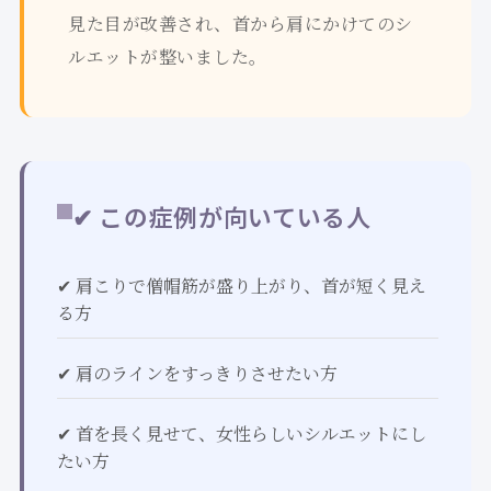
見た目が改善され、首から肩にかけてのシ
ルエットが整いました。
✔ この症例が向いている人
✔ 肩こりで僧帽筋が盛り上がり、首が短く見え
る方
✔ 肩のラインをすっきりさせたい方
✔ 首を長く見せて、女性らしいシルエットにし
たい方