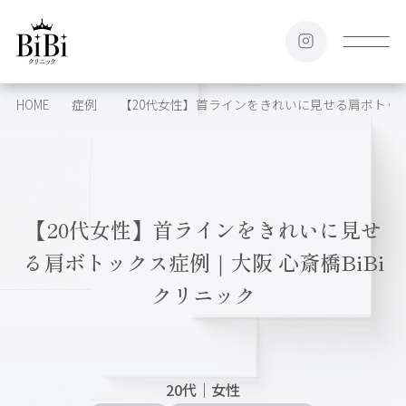
HOME
症例
【20代女性】首ラインをきれいに見せる肩ボトック
【20代女性】首ラインをきれいに見せ
る肩ボトックス症例｜大阪 心斎橋BiBi
クリニック
20代
｜
女性