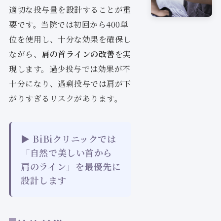
適切な投与量を設計することが重
要です。当院では初回から400単
位を使用し、十分な効果を確保し
ながら、
肩の首ラインの改善
を実
現します。過少投与では効果が不
十分になり、過剰投与では肩が下
がりすぎるリスクがあります。
▶ BiBiクリニックでは
「自然で美しい首から
肩のライン」を最優先に
設計します