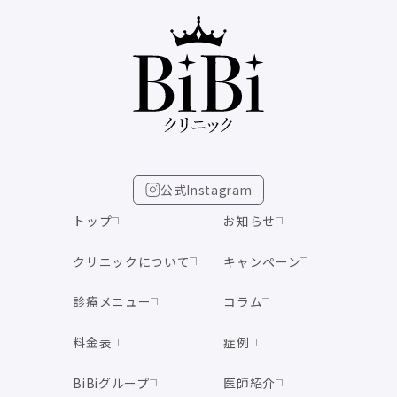
公式Instagram
トップ
お知らせ
クリニックについて
キャンペーン
診療メニュー
コラム
料金表
症例
BiBiグループ
医師紹介