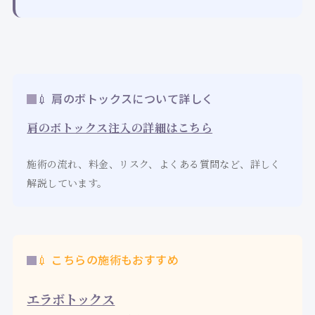
💉 肩のボトックスについて詳しく
肩のボトックス注入の詳細はこちら
施術の流れ、料金、リスク、よくある質問など、詳しく
解説しています。
💉 こちらの施術もおすすめ
エラボトックス