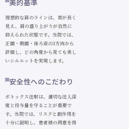
美的基準
理想的な肩のラインは、首が長く
見え、肩の盛り上がりが自然に
抑えられた状態です。当院では、
正面・側面・後ろ姿の3方向から
評価し、どの角度から見ても美し
いシルエットを実現します。
安全性へのこだわり
ボトックス注射は、適切な注入深
度と投与量を守ることが重要で
す。当院では、リスクと副作用を
十分に説明し、患者様の同意を得