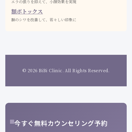
エラの張りを抑えて、小顔効果を実現
額ボトックス
額のシワを改善して、若々しい印象に
© 2026 BiBi Clinic. All Rights Reserved.
今すぐ無料カウンセリング予約