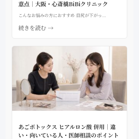
意点｜大阪・心斎橋BiBiクリニック
こんなお悩みの方におすすめ 目尻が下がっ...
続きを読む →
あごボトックス ヒアルロン酸 併用｜違
い・向いている人・医師相談のポイント