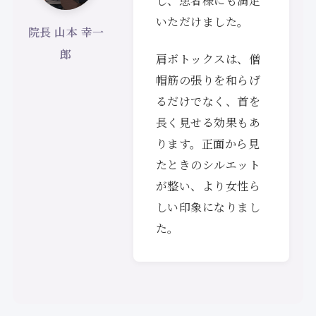
し、患者様にも満足
いただけました。
院長 山本 幸一
郎
肩ボトックスは、僧
帽筋の張りを和らげ
るだけでなく、首を
長く見せる効果もあ
ります。正面から見
たときのシルエット
が整い、より女性ら
しい印象になりまし
た。