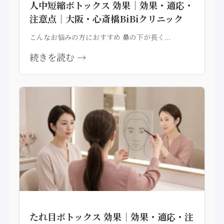
人中短縮ボトックス 効果｜効果・適応・
注意点｜大阪・心斎橋BiBiクリニック
こんなお悩みの方におすすめ 鼻の下が長く...
続きを読む →
たれ目ボトックス 効果｜効果・適応・注