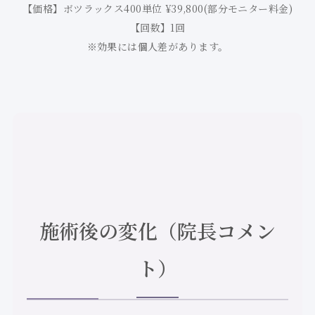
【価格】ボツラックス400単位 ¥39,800(部分モニター料金)
【回数】1回
※効果には個人差があります。
施術後の変化（院長コメン
ト）