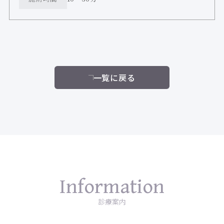
一覧に戻る
Information
診療案内