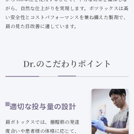
がら、自然な仕上がりを実現します。ボツラックスは高
い安全性とコストパフォーマンスを兼ね備えた製剤で、
肩の見た目改善に適しています。
Dr.のこだわりポイント
適切な投与量の設計
肩ボトックスでは、僧帽筋の発達
度合いや患者様の体格に応じて、