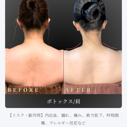
【リスク・副作用】内出血、腫れ、痛み、筋力低下、呼吸困
難、アレルギー反応など