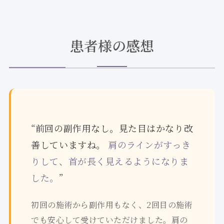
患者様の感想
“前回の副作用なし。見た目はかなり改
善していますね。
肩のラインがすっき
りして、首が長く見えるようになりま
した。
”
初回の施術から副作用もなく、2回目の施術
でも安心して受けていただけました。肩の