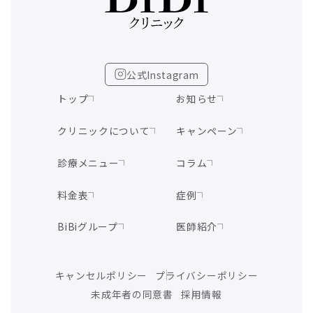
公式Instagram
トップ
お知らせ
クリニックについて
キャンペーン
診療メニュー
コラム
料金表
症例
BiBiグループ
医師紹介
キャンセルポリシー
プライバシーポリシー
未成年者の同意書
採用情報