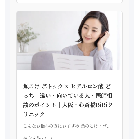
頬こけ ボトックス ヒアルロン酸 ど
っち｜違い・向いている人・医師相
談のポイント｜大阪・心斎橋BiBiク
リニック
こんなお悩みの方におすすめ 頬のこけ・ゴ...
続きを読む →