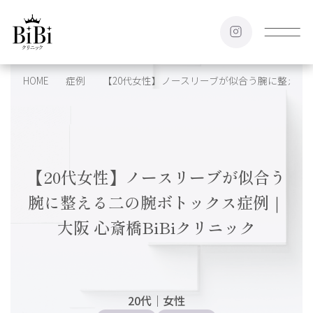
HOME
症例
【20代女性】ノースリーブが似合う腕に整える二
【20代女性】ノースリーブが似合う
腕に整える二の腕ボトックス症例｜
大阪 心斎橋BiBiクリニック
20代
｜
女性