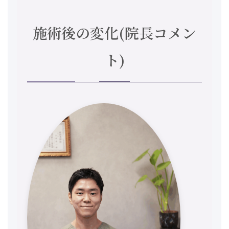
施術後の変化(院長コメン
ト)