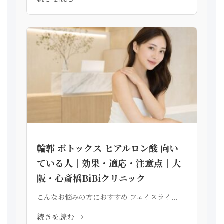
輪郭 ボトックス ヒアルロン酸 向い
ている人｜効果・適応・注意点｜大
阪・心斎橋BiBiクリニック
こんなお悩みの方におすすめ フェイスライ...
続きを読む →