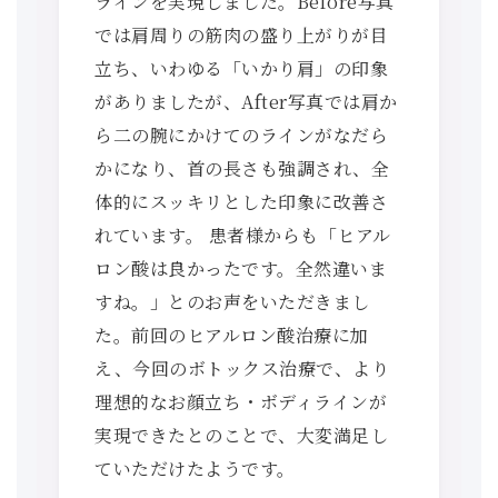
ラインを実現しました。Before写真
では肩周りの筋肉の盛り上がりが目
立ち、いわゆる「いかり肩」の印象
がありましたが、After写真では肩か
ら二の腕にかけてのラインがなだら
かになり、首の長さも強調され、全
体的にスッキリとした印象に改善さ
れています。 患者様からも「ヒアル
ロン酸は良かったです。全然違いま
すね。」とのお声をいただきまし
た。前回のヒアルロン酸治療に加
え、今回のボトックス治療で、より
理想的なお顔立ち・ボディラインが
実現できたとのことで、大変満足し
ていただけたようです。