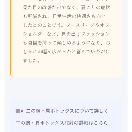
見た目の改善だけでなく、肩こりの症状
も軽減され、日常生活の快適さも向上
したとのことです。ノースリーブやオフ
ショルダーなど、肩を出すファッション
も自信を持って楽しめるようになり、お
しゃれの幅が広がったと喜んでいただけ
ました。
💉 二の腕・肩ボトックスについて詳しく
二の腕・肩ボトックス注射の詳細はこちら