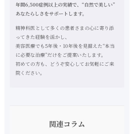
年間6,500症例以上の実績で、“自然で美しい”
あなたらしさをサポートします。
精神科医として多くの患者さまの心に寄り添
ってきた経験を活かし、
美容医療でも5年後・10年後を見据えた“本当
に必要な治療”だけをご提案いたします。
初めての方も、どうぞ安心してお気軽にご来
院ください。
関連コラム