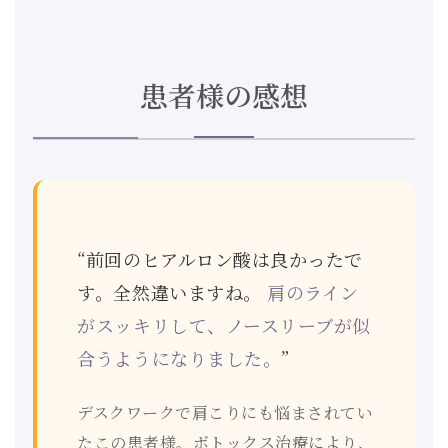
患者様の感想
“前回のヒアルロン酸は良かったで
す。全然違いますね。
肩のライン
がスッキリして、ノースリーブが似
合うようになりました。
”
デスクワークで肩こりにも悩まされてい
たこの患者様。ボトックス治療により、