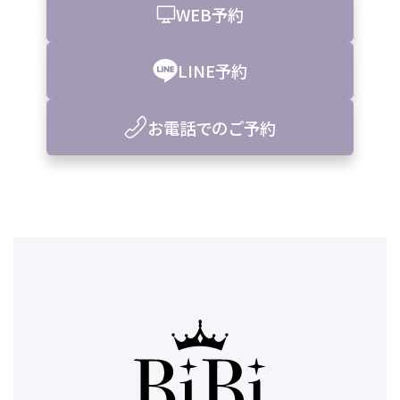
WEB予約
LINE予約
お電話でのご予約