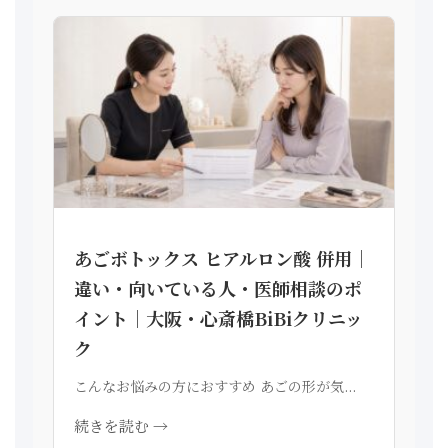
あごボトックス ヒアルロン酸 併用｜
違い・向いている人・医師相談のポ
イント｜大阪・心斎橋BiBiクリニッ
ク
こんなお悩みの方におすすめ あごの形が気...
続きを読む →