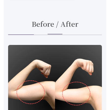
Before / After