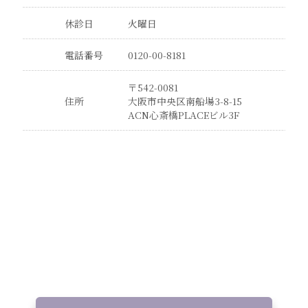
休診日
火曜日
電話番号
0120-00-8181
〒542-0081
住所
大阪市中央区南船場3-8-15
ACN心斎橋PLACEビル3F