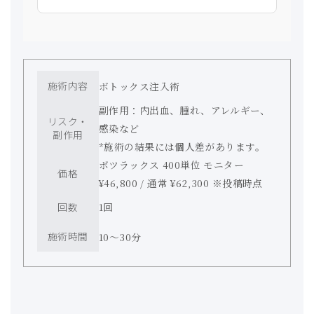
施術内容
ボトックス注入術
副作用：内出血、腫れ、アレルギー、
リスク・
感染など
副作用
*施術の結果には個人差があります。
ボツラックス 400単位 モニター
価格
¥46,800 / 通常 ¥62,300 ※投稿時点
回数
1回
施術時間
10〜30分