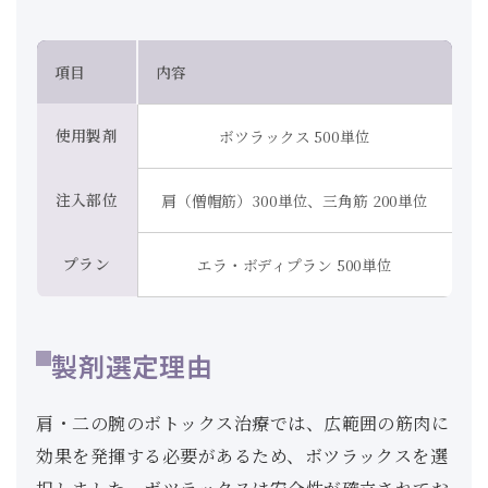
項目
内容
使用製剤
ボツラックス 500単位
注入部位
肩（僧帽筋）300単位、三角筋 200単位
プラン
エラ・ボディプラン 500単位
製剤選定理由
肩・二の腕のボトックス治療では、広範囲の筋肉に
効果を発揮する必要があるため、ボツラックスを選