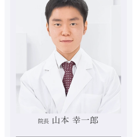
山本 幸一郎
院長