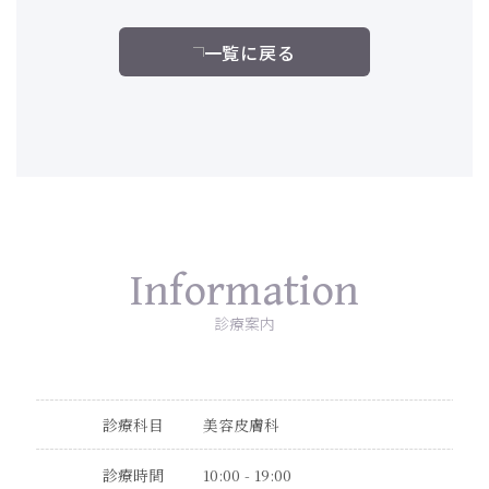
一覧に戻る
Information
診療案内
診療科目
美容皮膚科
診療時間
10:00 - 19:00