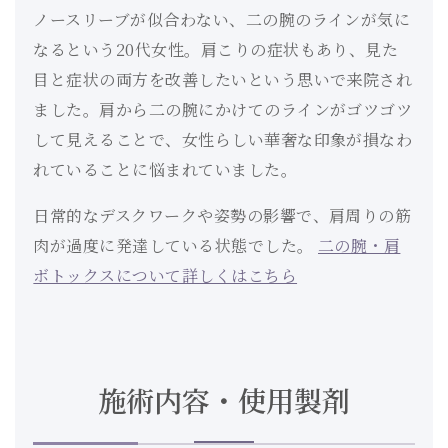
ノースリーブが似合わない、二の腕のラインが気に
なるという20代女性。肩こりの症状もあり、見た
目と症状の両方を改善したいという思いで来院され
ました。肩から二の腕にかけてのラインがゴツゴツ
して見えることで、女性らしい華奢な印象が損なわ
れていることに悩まれていました。
日常的なデスクワークや姿勢の影響で、肩周りの筋
肉が過度に発達している状態でした。
二の腕・肩
ボトックスについて詳しくはこちら
施術内容・使用製剤