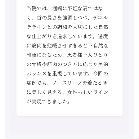
当院では、極端に平坦な肩ではな
く、首の長さを強調しつつ、デコル
テラインとの調和を大切にした自然
な仕上がりを追求しています。過度
に筋肉を弛緩させすぎると不自然な
印象になるため、患者様一人ひとり
の骨格や筋肉のつき方に応じた美的
バランスを重視しています。今回の
症例でも、ノースリーブを着たとき
に美しく見える、女性らしいライン
が実現できました。