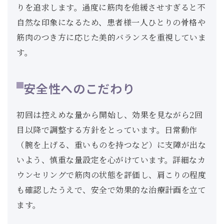
りを追求します。過度に筋肉を弛緩させすぎると不
自然な印象になるため、患者様一人ひとりの骨格や
筋肉のつき方に応じた美的バランスを重視していま
す。
安全性へのこだわり
初回は控えめな量から開始し、効果を見ながら2回
目以降で調整する方針をとっています。日常動作
（腕を上げる、重いものを持つなど）に支障が出な
いよう、慎重な量設定を心がけています。詳細なカ
ウンセリングで筋肉の状態を評価し、肩こりの程度
も確認したうえで、安全で効果的な治療計画を立て
ます。