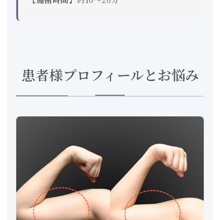
患者様プロフィールとお悩み