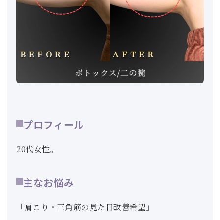
プロフィール
20代女性。
主なお悩み
「肩こり・三角筋の見た目改善希望」