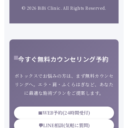
© 2026 BiBi Clinic. All Rights Reserved.
今すぐ無料カウンセリング予約
ボトックスでお悩みの方は、まず無料カウンセ
リングへ。エラ・肩・ふくらはぎなど、あなた
に最適な施術プランをご提案します。
📅
WEB予約(24時間受付)
💬
LINE相談(気軽に質問)