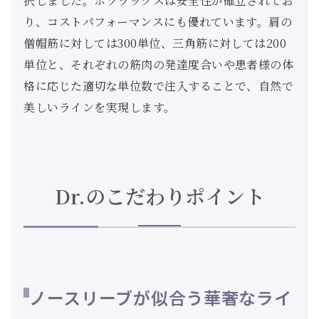
択しました。ボツラックスは安全性が確立されてお
り、コストパフォーマンスにも優れています。肩の
僧帽筋に対しては300単位、三角筋に対しては200
単位と、それぞれの筋肉の発達度合いや患者様の体
格に応じた適切な単位数で注入することで、自然で
美しいラインを実現します。
Dr.のこだわりポイント
ノースリーブが似合う華奢なライ