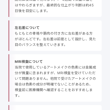
はやわらぎますが、最終的な仕上がり判断は約45
日後を目安にします。
左右差について
もともとの骨格や筋肉の付き方に左右差がある方
がほとんどです。左右差は前提として設計し、見た
目のバランスを整えていきます。
MRI検査について
当院で使用しているアートメイクの色素には金属成
分が微量に含まれますが、MRI検査を受けていただ
いて問題ありません。他院で受けたアートメイクの
場合は色素の成分が明確でないことがあるため、
検査前に医療機関へ確認することをおすすめしま
す。