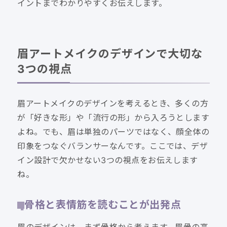
イントまでわかりやすくお伝えします。
眉アートメイクのデザインで大切な
3つの視点
眉アートメイクのデザインを考えるとき、多くの方
が「好きな形」や「流行の形」から入ろうとします
よね。でも、眉は単独のパーツではなく、顔全体の
印象をつなぐバランサーなんです。ここでは、デザ
イン設計で欠かせない3つの視点をお伝えします
ね。
骨格と表情筋を読むことが出発点