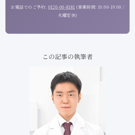
お電話でのご予約:
0120-00-8181
(営業時間: 10:00-19:00 /
火曜定休)
この記事の執筆者