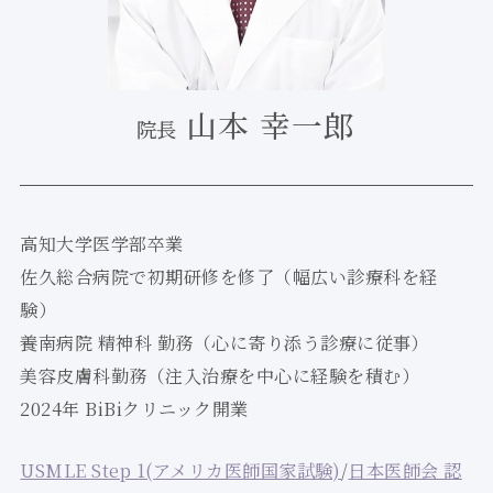
山本 幸一郎
院長
高知大学医学部卒業
佐久総合病院で初期研修を修了（幅広い診療科を経
験）
養南病院 精神科 勤務（心に寄り添う診療に従事）
美容皮膚科勤務（注入治療を中心に経験を積む）
2024年 BiBiクリニック開業
USMLE Step 1(アメリカ医師国家試験)
/
日本医師会 認