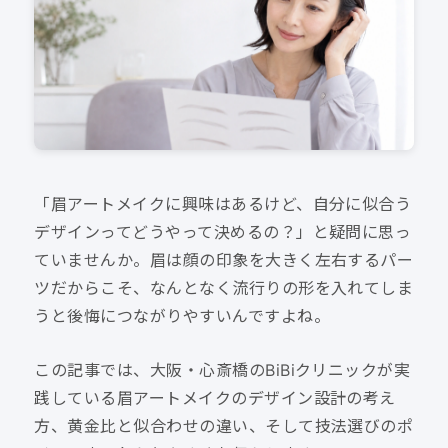
「眉アートメイクに興味はあるけど、自分に似合う
デザインってどうやって決めるの？」と疑問に思っ
ていませんか。眉は顔の印象を大きく左右するパー
ツだからこそ、なんとなく流行りの形を入れてしま
うと後悔につながりやすいんですよね。
この記事では、大阪・心斎橋のBiBiクリニックが実
践している眉アートメイクのデザイン設計の考え
方、黄金比と似合わせの違い、そして技法選びのポ