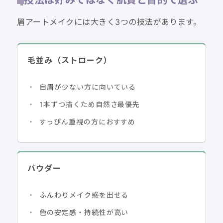
眉アートメイクには大きく3つの技法があります。
毛並み（ストローク）
自眉が少ない方に向いている
1本ずつ描くため自然さ最優先
すっぴん重視の方におすすめ
パウダー
ふんわりメイク感を出せる
色の安定感・持続性が高い