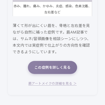
赤み、腫れ、痛み、かゆみ、炎症、感染、色素沈着、
左右差など
薄くて形が出にくい眉を、骨格と左右差を見
ながら自然に補った症例です。眉AM記事で
は、サムネ/冒頭画像を相談シーンにしつつ、
本文内では実症例で仕上がりの方向性を確認
できるようにしています。
この症例を詳しく見る
眉アートメイクの詳細を見る ＞