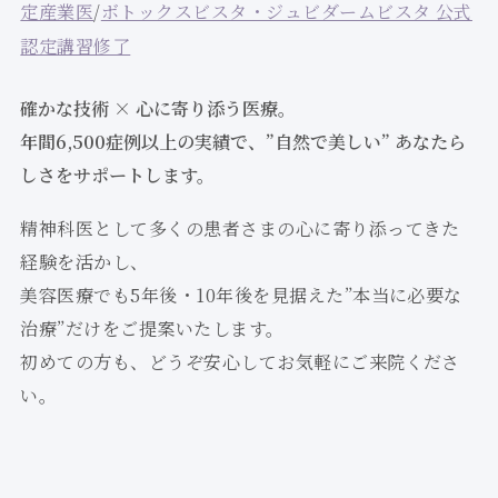
定産業医
/
ボトックスビスタ・ジュビダームビスタ 公式
認定講習修了
確かな技術 × 心に寄り添う医療。
年間6,500症例以上の実績で、”自然で美しい” あなたら
しさをサポートします。
精神科医として多くの患者さまの心に寄り添ってきた
経験を活かし、
美容医療でも5年後・10年後を見据えた”本当に必要な
治療”だけをご提案いたします。
初めての方も、どうぞ安心してお気軽にご来院くださ
い。