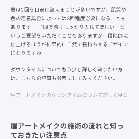
眉は2回を目安に整えることが多いですが、肌質や
色の定着具合によっては3回程度必要になることも
あります。「1回で濃くしっかり入れてほしい」と
いうご要望をいただくこともありますが、段階的に
仕上げるほうが結果的に自然で長持ちするデザイン
になりますね。
ダウンタイムについてもう少し詳しく知りたい方
は、こちらの記事も参考にしてみてください。
眉アートメイクのダウンタイムについて詳しく見る
眉アートメイクの施術の流れと知っ
ておきたい注意点