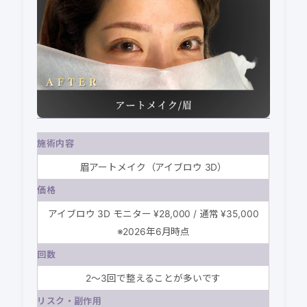
施術内容
眉アートメイク（アイブロウ 3D）
価格
アイブロウ 3D モニター ¥28,000 / 通常 ¥35,000
※2026年6月時点
回数
2〜3回で整えることが多いです
リスク・副作用