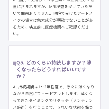
量に含まれますが、MRI検査を受けていただ
いて問題ありません。他院で受けたアートメ
イクの場合は色素成分が明確でないことがあ
るため、検査前に医療機関へご確認くださ
い。
Q5. どのくらい持続しますか？薄
くなったらどうすればいいです
か？
A. 持続期間は1〜2年程度で、徐々に薄くなり
ながら自然にフェードアウトします。薄くな
ってきたタイミングでリタッチ（メンテナン
ス施術）を行うことで、きれいな状態を保つ