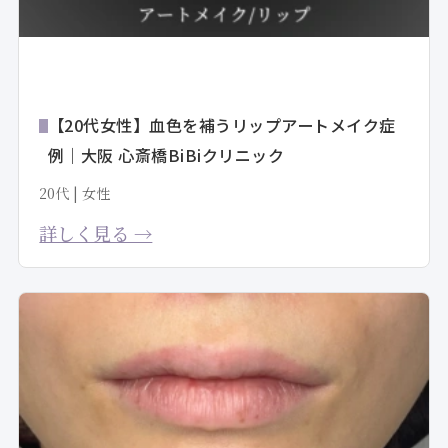
【20代女性】血色を補うリップアートメイク症
例｜大阪 心斎橋BiBiクリニック
20代 | 女性
詳しく見る →