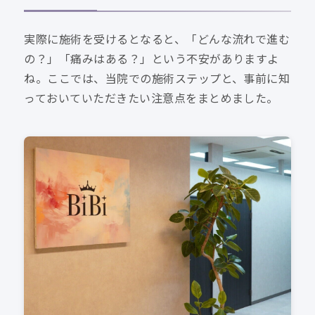
実際に施術を受けるとなると、「どんな流れで進む
の？」「痛みはある？」という不安がありますよ
ね。ここでは、当院での施術ステップと、事前に知
っておいていただきたい注意点をまとめました。