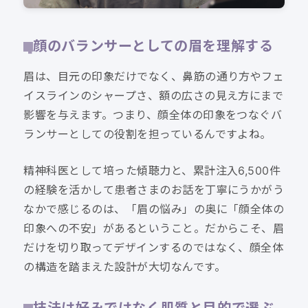
顔のバランサーとしての眉を理解する
眉は、目元の印象だけでなく、鼻筋の通り方やフェ
イスラインのシャープさ、額の広さの見え方にまで
影響を与えます。つまり、顔全体の印象をつなぐバ
ランサーとしての役割を担っているんですよね。
精神科医として培った傾聴力と、累計注入6,500件
の経験を活かして患者さまのお話を丁寧にうかがう
なかで感じるのは、「眉の悩み」の奥に「顔全体の
印象への不安」があるということ。だからこそ、眉
だけを切り取ってデザインするのではなく、顔全体
の構造を踏まえた設計が大切なんです。
技法は好みではなく肌質と目的で選ぶ