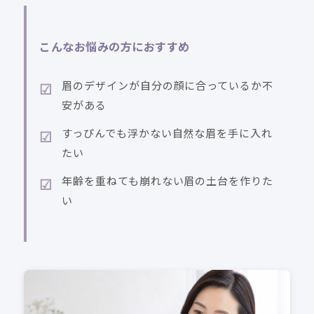
こんなお悩みの方におすすめ
眉のデザインが自分の顔に合っているか不
安がある
すっぴんでも浮かない自然な眉を手に入れ
たい
年齢を重ねても崩れない眉の土台を作りた
い