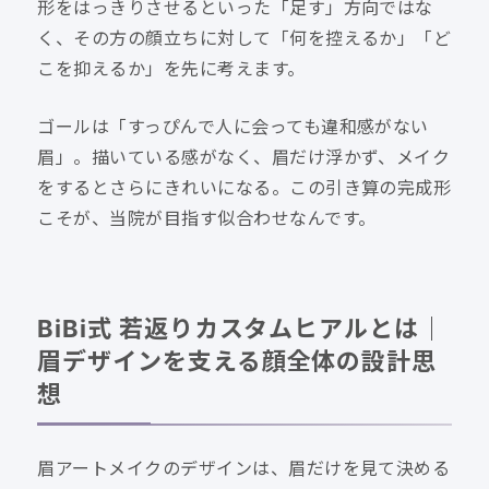
形をはっきりさせるといった「足す」方向ではな
く、その方の顔立ちに対して「何を控えるか」「ど
こを抑えるか」を先に考えます。
ゴールは「すっぴんで人に会っても違和感がない
眉」。描いている感がなく、眉だけ浮かず、メイク
をするとさらにきれいになる。この引き算の完成形
こそが、当院が目指す似合わせなんです。
BiBi式 若返りカスタムヒアルとは｜
眉デザインを支える顔全体の設計思
想
眉アートメイクのデザインは、眉だけを見て決める