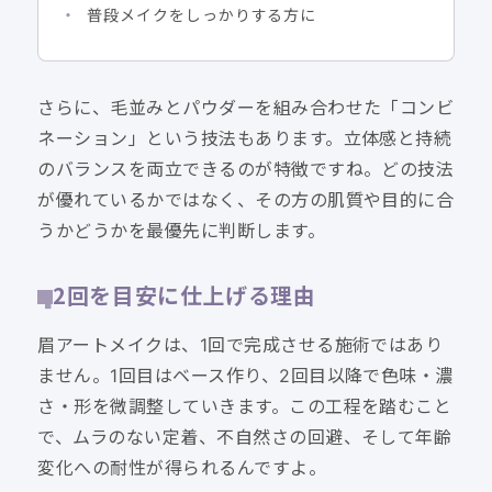
普段メイクをしっかりする方に
さらに、毛並みとパウダーを組み合わせた「コンビ
ネーション」という技法もあります。立体感と持続
のバランスを両立できるのが特徴ですね。どの技法
が優れているかではなく、その方の肌質や目的に合
うかどうかを最優先に判断します。
2回を目安に仕上げる理由
眉アートメイクは、1回で完成させる施術ではあり
ません。1回目はベース作り、2回目以降で色味・濃
さ・形を微調整していきます。この工程を踏むこと
で、ムラのない定着、不自然さの回避、そして年齢
変化への耐性が得られるんですよ。