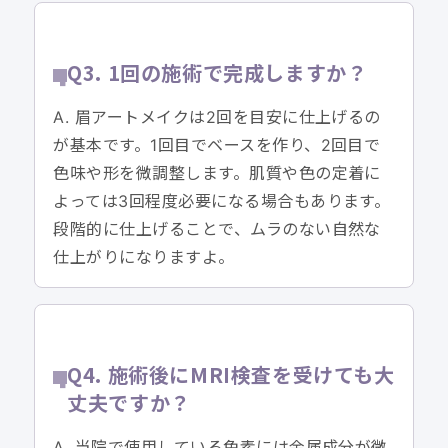
Q3. 1回の施術で完成しますか？
A. 眉アートメイクは2回を目安に仕上げるの
が基本です。1回目でベースを作り、2回目で
色味や形を微調整します。肌質や色の定着に
よっては3回程度必要になる場合もあります。
段階的に仕上げることで、ムラのない自然な
仕上がりになりますよ。
Q4. 施術後にMRI検査を受けても大
丈夫ですか？
A. 当院で使用している色素には金属成分が微