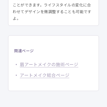
ことができます。ライフスタイルの変化に合
わせてデザインを微調整することも可能です
よ。
関連ページ
眉アートメイクの施術ページ
アートメイク総合ページ