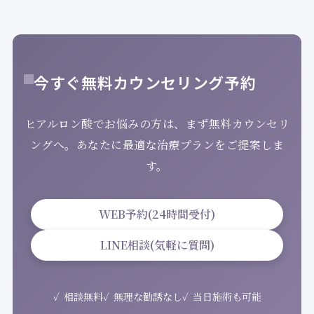
今すぐ無料カウンセリング予約
ヒアルロン酸でお悩みの方は、まず無料カウンセリ
ングへ。あなたに最適な治療プランをご提案しま
す。
WEB予約(24時間受付)
LINE相談(気軽に質問)
相談無料
無理な勧誘なし
当日施術も可能