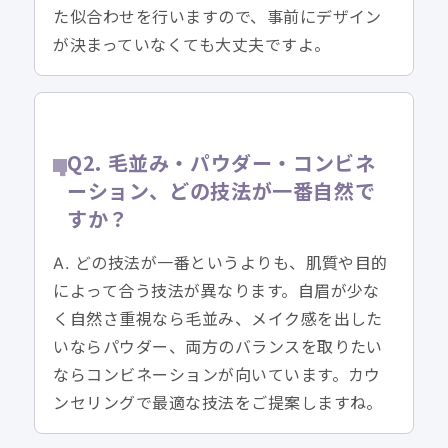
た似合わせを行いますので、事前にデザイン
が決まっていなくても大丈夫ですよ。
Q2. 毛並み・パウダー・コンビネ
ーション、どの技法が一番自然で
すか？
A. どの技法が一番というよりも、肌質や目的
によって合う技法が異なります。自眉が少な
く自然さ重視なら毛並み、メイク感を出した
いならパウダー、両方のバランスを取りたい
ならコンビネーションが向いています。カウ
ンセリングで最適な技法をご提案しますね。