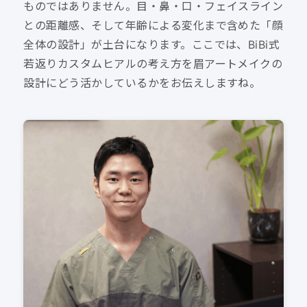
ものではありません。目・鼻・口・フェイスライン
との距離感、そして年齢による変化まで含めた「顔
全体の設計」が土台になります。ここでは、BiBi式
若返りカスタムヒアルの考え方を眉アートメイクの
設計にどう活かしているかをお伝えしますね。