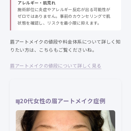
アレルギー・肌荒れ
施術部位に炎症やアレルギー反応が出る可能性が
ゼロではありません。事前のカウンセリングで肌
状態を確認し、リスクを最小限に抑えます。
眉アートメイクの値段や料金体系について詳しく知
りたい方は、こちらもご覧くださいね。
眉アートメイクの値段について詳しく見る
20代女性の眉アートメイク症例