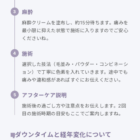
麻酔
麻酔クリームを塗布し、約15分待ちます。痛みを
最小限に抑えた状態で施術に入りますのでご安心
くださいね。
施術
選択した技法（毛並み・パウダー・コンビネーシ
ョン）で丁寧に色素を入れていきます。途中でも
痛みや違和感があればすぐにお伝えください。
アフターケア説明
施術後の過ごし方や注意点をお伝えします。2回
目の施術時期の目安もここでご案内しますね。
ダウンタイムと経年変化について