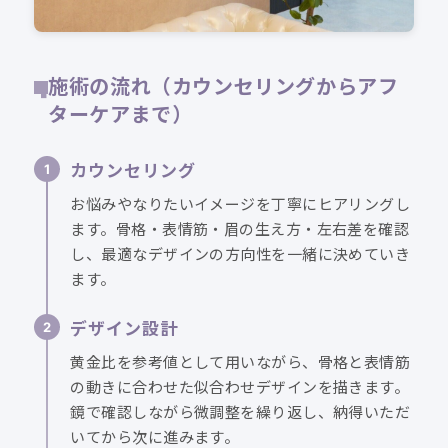
施術の流れ（カウンセリングからアフ
ターケアまで）
カウンセリング
お悩みやなりたいイメージを丁寧にヒアリングし
ます。骨格・表情筋・眉の生え方・左右差を確認
し、最適なデザインの方向性を一緒に決めていき
ます。
デザイン設計
黄金比を参考値として用いながら、骨格と表情筋
の動きに合わせた似合わせデザインを描きます。
鏡で確認しながら微調整を繰り返し、納得いただ
いてから次に進みます。