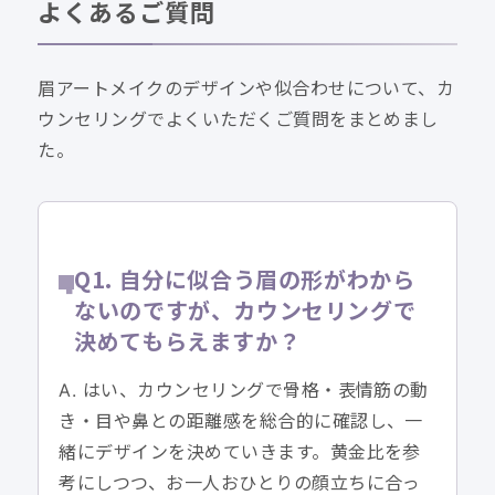
よくあるご質問
眉アートメイクのデザインや似合わせについて、カ
ウンセリングでよくいただくご質問をまとめまし
た。
Q1. 自分に似合う眉の形がわから
ないのですが、カウンセリングで
決めてもらえますか？
A. はい、カウンセリングで骨格・表情筋の動
き・目や鼻との距離感を総合的に確認し、一
緒にデザインを決めていきます。黄金比を参
考にしつつ、お一人おひとりの顔立ちに合っ