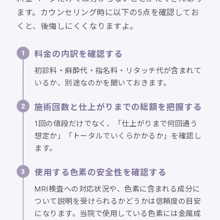
ます。カウンセリング時に以下の5点を確認してお
くと、後悔しにくくなりますよ。
料金の内訳を確認する
初診料・麻酔代・指名料・リタッチ代が含まれて
いるか、別途なのかを聞いておきます。
施術回数と仕上がりまでの総額を把握する
1回の値段だけでなく、「仕上がりまで何回通う
想定か」「トータルでいくらかかるか」を確認し
ます。
使用する色素の安全性を確認する
MRI検査への対応状況や、色素に含まれる成分に
ついて説明を受けられるかどうかは信頼度の目安
になります。当院で使用している色素には金属成