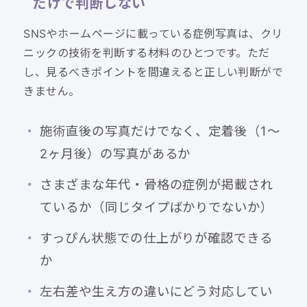
だけで判断しない
SNSやホームページに載っている症例写真は、クリ
ニックの技術を判断する材料のひとつです。ただ
し、見るべきポイントを間違えると正しい判断がで
きません。
施術直後の写真だけでなく、定着後（1〜
2ヶ月後）の写真があるか
さまざまな年代・骨格の症例が掲載され
ているか（同じタイプばかりでないか）
すっぴん状態での仕上がりが確認できる
か
左右差や生え方の違いにどう対応してい