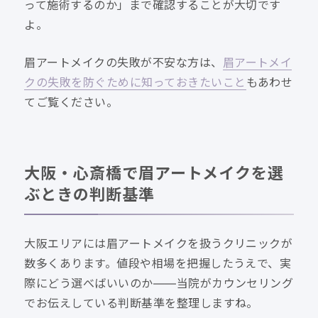
って施術するのか」まで確認することが大切です
よ。
眉アートメイクの失敗が不安な方は、
眉アートメイ
クの失敗を防ぐために知っておきたいこと
もあわせ
てご覧ください。
大阪・心斎橋で眉アートメイクを選
ぶときの判断基準
大阪エリアには眉アートメイクを扱うクリニックが
数多くあります。値段や相場を把握したうえで、実
際にどう選べばいいのか——当院がカウンセリング
でお伝えしている判断基準を整理しますね。