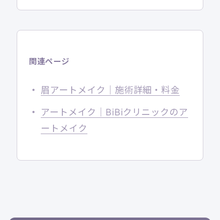
関連ページ
眉アートメイク｜施術詳細・料金
アートメイク｜BiBiクリニックのア
ートメイク