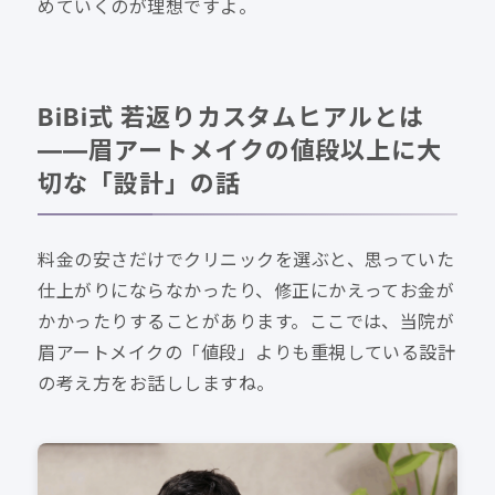
めていくのが理想ですよ。
BiBi式 若返りカスタムヒアルとは
——眉アートメイクの値段以上に大
切な「設計」の話
料金の安さだけでクリニックを選ぶと、思っていた
仕上がりにならなかったり、修正にかえってお金が
かかったりすることがあります。ここでは、当院が
眉アートメイクの「値段」よりも重視している設計
の考え方をお話ししますね。