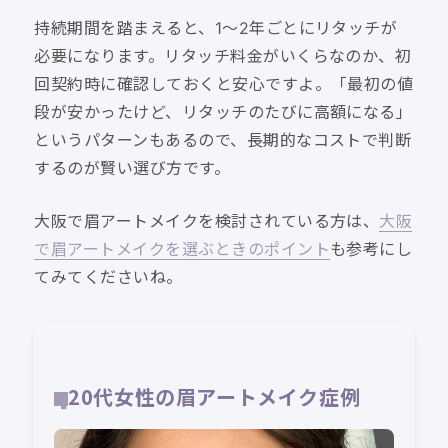
持続期間を踏まえると、1〜2年ごとにリタッチが
必要になります。リタッチ料金がいくらなのか、初
回契約時に確認しておくと安心ですよ。「最初の値
段が安かったけど、リタッチのたびに高額になる」
というパターンもあるので、長期的なコストで判断
するのが賢い選び方です。
大阪で眉アートメイクを検討されている方は、
大阪
で眉アートメイクを選ぶときのポイント
も参考にし
てみてくださいね。
20代女性の眉アートメイク症例