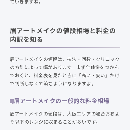
ていきますね。
眉アートメイクの値段相場と料金の
内訳を知る
眉アートメイクの値段は、技法・回数・クリニック
の方針によって幅があります。まず全体像をつかん
でおくと、料金表を見たときに「高い・安い」だけ
で判断しなくて済むようになりますよ。
眉アートメイクの一般的な料金相場
眉アートメイクの値段は、大阪エリアの場合おおよ
そ以下のレンジに収まることが多いです。