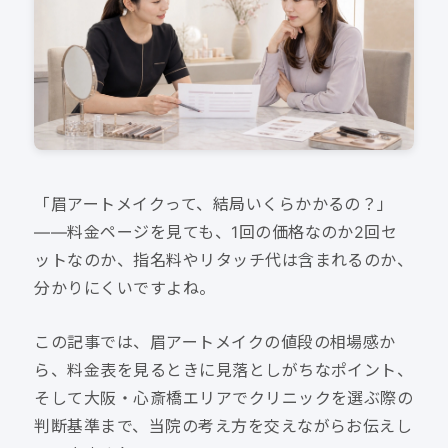
「眉アートメイクって、結局いくらかかるの？」
——料金ページを見ても、1回の価格なのか2回セ
ットなのか、指名料やリタッチ代は含まれるのか、
分かりにくいですよね。
この記事では、眉アートメイクの値段の相場感か
ら、料金表を見るときに見落としがちなポイント、
そして大阪・心斎橋エリアでクリニックを選ぶ際の
判断基準まで、当院の考え方を交えながらお伝えし