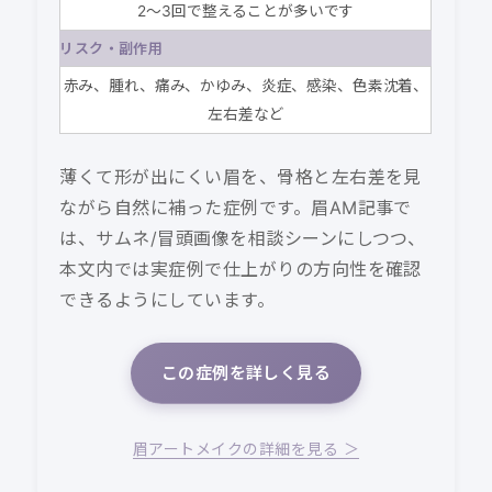
2〜3回で整えることが多いです
リスク・副作用
赤み、腫れ、痛み、かゆみ、炎症、感染、色素沈着、
左右差など
薄くて形が出にくい眉を、骨格と左右差を見
ながら自然に補った症例です。眉AM記事で
は、サムネ/冒頭画像を相談シーンにしつつ、
本文内では実症例で仕上がりの方向性を確認
できるようにしています。
この症例を詳しく見る
眉アートメイクの詳細を見る ＞