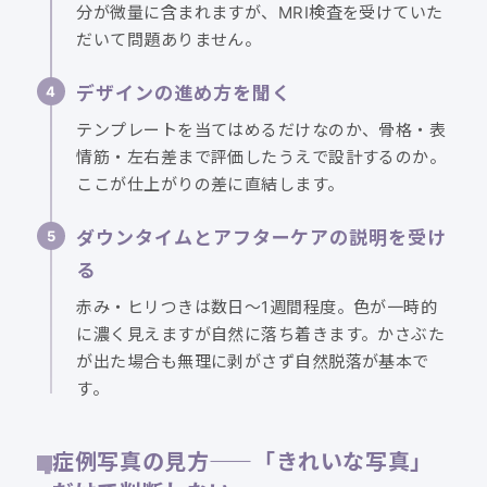
分が微量に含まれますが、MRI検査を受けていた
だいて問題ありません。
デザインの進め方を聞く
テンプレートを当てはめるだけなのか、骨格・表
情筋・左右差まで評価したうえで設計するのか。
ここが仕上がりの差に直結します。
ダウンタイムとアフターケアの説明を受け
る
赤み・ヒリつきは数日〜1週間程度。色が一時的
に濃く見えますが自然に落ち着きます。かさぶた
が出た場合も無理に剥がさず自然脱落が基本で
す。
症例写真の見方——「きれいな写真」