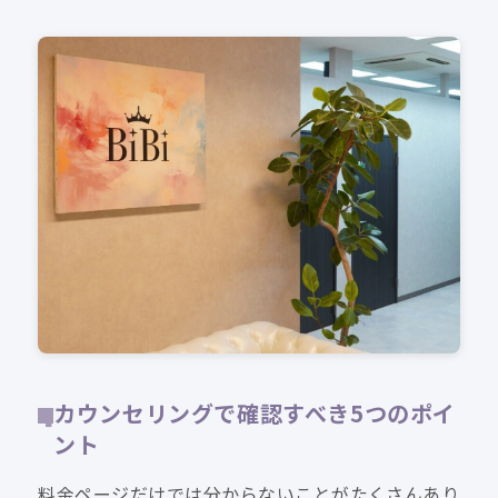
カウンセリングで確認すべき5つのポイ
ント
料金ページだけでは分からないことがたくさんあり