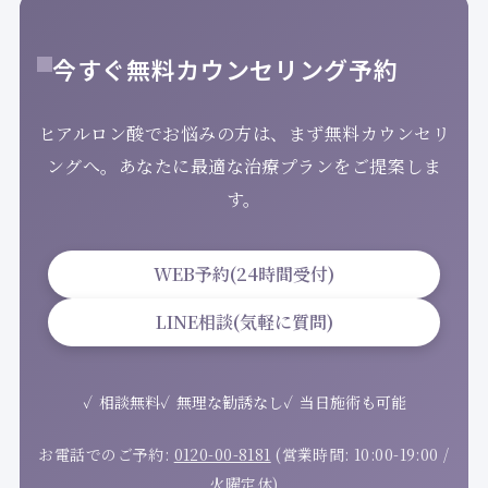
今すぐ無料カウンセリング予約
ヒアルロン酸でお悩みの方は、まず無料カウンセリ
ングへ。あなたに最適な治療プランをご提案しま
す。
WEB予約(24時間受付)
LINE相談(気軽に質問)
相談無料
無理な勧誘なし
当日施術も可能
お電話でのご予約:
0120-00-8181
(営業時間: 10:00-19:00 /
火曜定休)