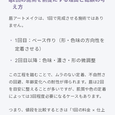
え方
眉アートメイクは、1回で完成させる施術ではあり
ません。
1回目：ベース作り（形・色味の方向性を
定着させる）
2回目以降：色味・濃さ・形の微調整
この工程を踏むことで、ムラのない定着、不自然さ
の回避、年齢変化への耐性が得られます。眉は2回
を目安に整えることが多いですが、肌質や色の定着
によっては3回程度必要になるケースもあります。
つまり、値段を比較するときは「1回の料金 × 仕上