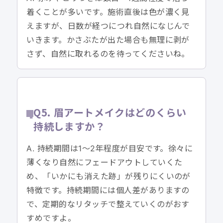
着くことが多いです。施術直後は色が濃く見
えますが、日数が経つにつれ自然になじんで
いきます。かさぶたが出た場合も無理に剥が
さず、自然に取れるのを待ってくださいね。
Q5. 眉アートメイクはどのくらい
持続しますか？
A. 持続期間は1〜2年程度が目安です。徐々に
薄くなり自然にフェードアウトしていくた
め、「いかにも消えた跡」が残りにくいのが
特徴です。持続期間には個人差がありますの
で、定期的なリタッチで整えていくのがおす
すめですよ。