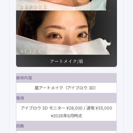
施術内容
眉アートメイク（アイブロウ 3D）
価格
アイブロウ 3D モニター ¥28,000 / 通常 ¥35,000
※2026年6月時点
回数