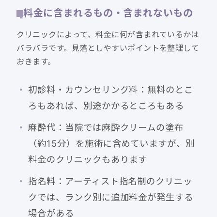
料金に含まれるもの・含まれないもの
クリニックによって、料金に何が含まれているかは
バラバラです。見落としやすいポイントを整理して
おきます。
初診料・カウンセリング料：無料のとこ
ろもあれば、別途かかるところもある
麻酔代：当院では麻酔クリームの塗布
（約15分）を施術に含めていますが、別
料金のクリニックもあります
指名料：アーティスト指名制のクリニッ
クでは、ランク別に追加料金が発生する
場合がある