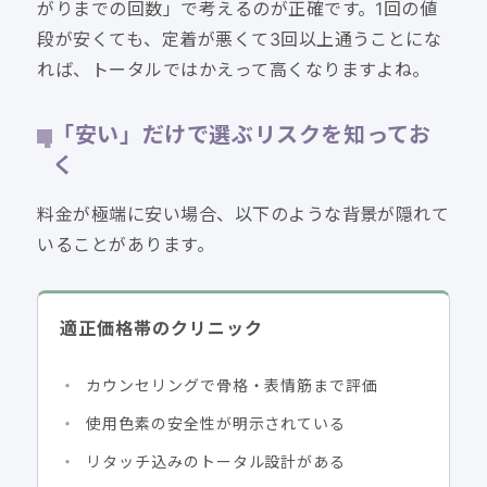
がりまでの回数」で考えるのが正確です。1回の値
段が安くても、定着が悪くて3回以上通うことにな
れば、トータルではかえって高くなりますよね。
「安い」だけで選ぶリスクを知ってお
く
料金が極端に安い場合、以下のような背景が隠れて
いることがあります。
適正価格帯のクリニック
カウンセリングで骨格・表情筋まで評価
使用色素の安全性が明示されている
リタッチ込みのトータル設計がある