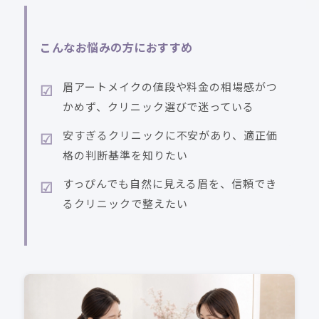
こんなお悩みの方におすすめ
眉アートメイクの値段や料金の相場感がつ
かめず、クリニック選びで迷っている
安すぎるクリニックに不安があり、適正価
格の判断基準を知りたい
すっぴんでも自然に見える眉を、信頼でき
るクリニックで整えたい