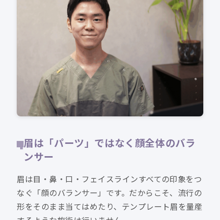
眉は「パーツ」ではなく顔全体のバラ
ンサー
眉は目・鼻・口・フェイスラインすべての印象をつ
なぐ「顔のバランサー」です。だからこそ、流行の
形をそのまま当てはめたり、テンプレート眉を量産