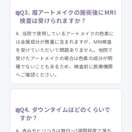
Q3. 眉アートメイクの施術後にMRI
検査は受けられますか？
A. 当院で使用しているアートメイクの色素に
は金属成分が微量に含まれますが、MRI検査
を受けていただいて問題ありません。他院で
受けたアートメイクの場合は色素の成分が明
確でないこともあるため、検査前に医療機関
へご確認ください。
Q4. ダウンタイムはどのくらいで
すか？
A. 赤みやヒリつきは数日〜1週間程度で落ち