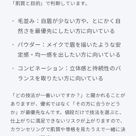
「肌質と目的」で判断しています。
毛並み：自眉が少ない方や、とにかく自
然さを最優先にしたい方に向いている
パウダー：メイクで眉を描いたような安
定感・均一感を出したい方に向いている
コンビネーション：立体感と持続性のバ
ランスを取りたい方に向いている
「どの技法が一番いいですか？」と聞かれることが
ありますが、優劣ではなく「その方に合うかどう
か」が最優先なんです。値段だけで技法を選ぶと、
仕上がりに満足できないリスクが上がりますので、
カウンセリングで肌質や骨格を見たうえで一緒に決