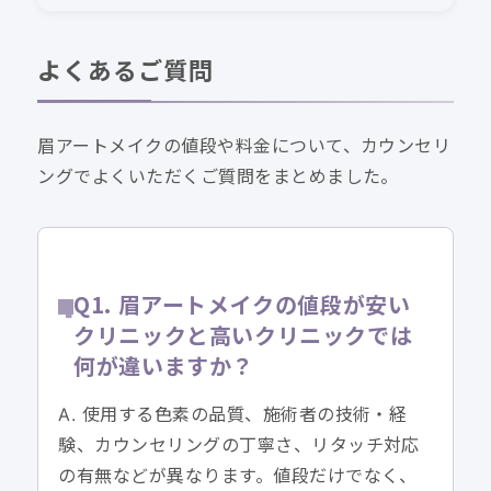
よくあるご質問
眉アートメイクの値段や料金について、カウンセリ
ングでよくいただくご質問をまとめました。
Q1. 眉アートメイクの値段が安い
クリニックと高いクリニックでは
何が違いますか？
A. 使用する色素の品質、施術者の技術・経
験、カウンセリングの丁寧さ、リタッチ対応
の有無などが異なります。値段だけでなく、