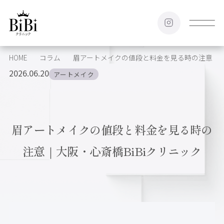
HOME
コラム
眉アートメイクの値段と料金を見る時の注意｜大阪
2026.06.20
アートメイク
眉アートメイクの値段と料金を見る時の
注意｜大阪・心斎橋BiBiクリニック