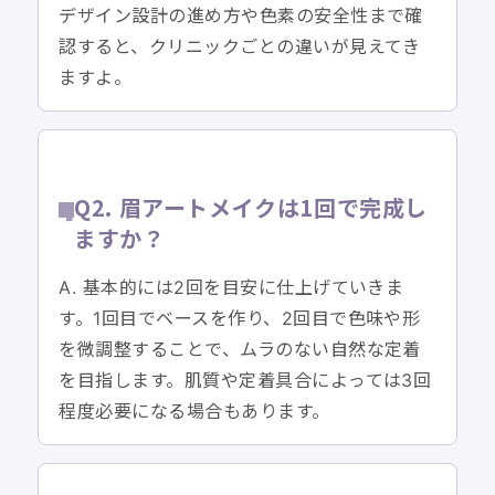
デザイン設計の進め方や色素の安全性まで確
認すると、クリニックごとの違いが見えてき
ますよ。
Q2. 眉アートメイクは1回で完成し
ますか？
A. 基本的には2回を目安に仕上げていきま
す。1回目でベースを作り、2回目で色味や形
を微調整することで、ムラのない自然な定着
を目指します。肌質や定着具合によっては3回
程度必要になる場合もあります。