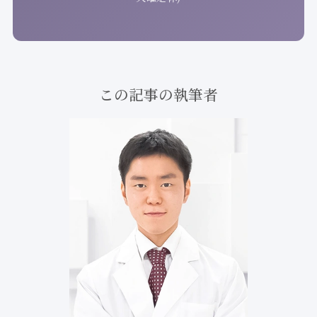
この記事の執筆者