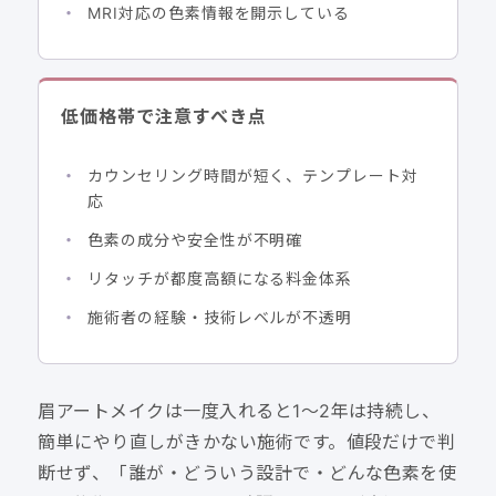
MRI対応の色素情報を開示している
低価格帯で注意すべき点
カウンセリング時間が短く、テンプレート対
応
色素の成分や安全性が不明確
リタッチが都度高額になる料金体系
施術者の経験・技術レベルが不透明
眉アートメイクは一度入れると1〜2年は持続し、
簡単にやり直しがきかない施術です。値段だけで判
断せず、「誰が・どういう設計で・どんな色素を使