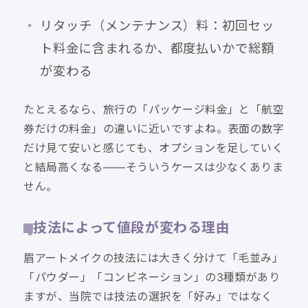
リタッチ（メンテナンス）料：初回セッ
ト料金に含まれるか、都度払いかで総額
が変わる
たとえるなら、旅行の「パッケージ料金」と「航空
券だけの料金」の違いに近いですよね。表面の数字
だけ見て安いと感じても、オプションを足していく
と結局高くなる——そういうケースは少なくありま
せん。
技法によって値段が変わる理由
眉アートメイクの技法には大きく分けて「毛並み」
「パウダー」「コンビネーション」の3種類があり
ますが、当院では技法の選択を「好み」ではなく