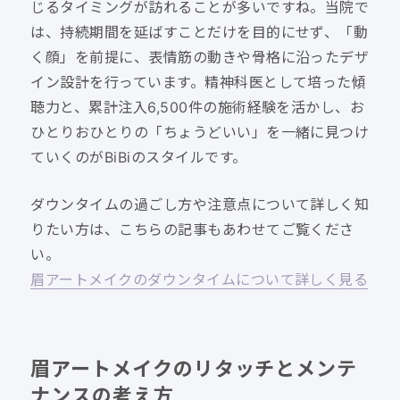
じるタイミングが訪れることが多いですね。当院で
は、持続期間を延ばすことだけを目的にせず、「動
く顔」を前提に、表情筋の動きや骨格に沿ったデザ
イン設計を行っています。精神科医として培った傾
聴力と、累計注入6,500件の施術経験を活かし、お
ひとりおひとりの「ちょうどいい」を一緒に見つけ
ていくのがBiBiのスタイルです。
ダウンタイムの過ごし方や注意点について詳しく知
りたい方は、こちらの記事もあわせてご覧くださ
い。
眉アートメイクのダウンタイムについて詳しく見る
眉アートメイクのリタッチとメンテ
ナンスの考え方