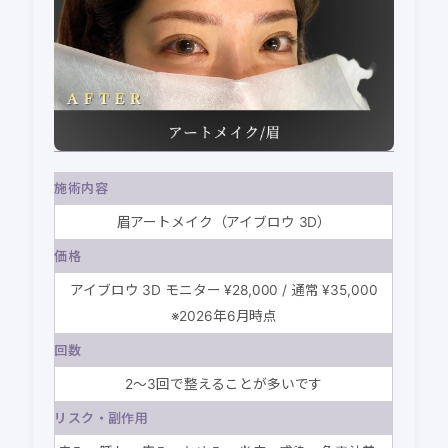
施術内容
眉アートメイク（アイブロウ 3D）
価格
アイブロウ 3D モニター ¥28,000 / 通常 ¥35,000
※2026年6月時点
回数
2〜3回で整えることが多いです
リスク・副作用