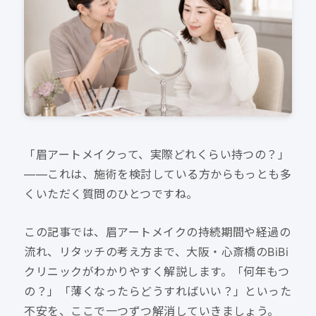
「眉アートメイクって、実際どれくらい持つの？」
——これは、施術を検討している方からもっとも多
くいただく質問のひとつですね。
この記事では、眉アートメイクの持続期間や経過の
流れ、リタッチの考え方まで、大阪・心斎橋のBiBi
クリニックがわかりやすく解説します。「何年もつ
の？」「薄くなったらどうすればいい？」といった
不安を、ここで一つずつ解消していきましょう。