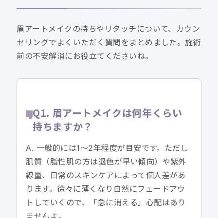
眉アートメイクの持ちやリタッチについて、カウン
セリングでよくいただく質問をまとめました。施術
前の不安解消にお役立てくださいね。
Q1. 眉アートメイクは何年くらい
持ちますか？
A. 一般的には1〜2年程度が目安です。ただし
肌質（脂性肌の方は退色が早い傾向）や紫外
線量、日常のスキンケアによって個人差があ
ります。徐々に薄くなり自然にフェードアウ
トしていくので、「急に消える」心配はあり
ませんよ。