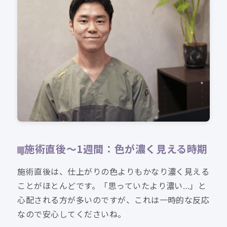
施術直後〜1週間：色が濃く見える時期
施術直後は、仕上がりの色よりもかなり濃く見える
ことがほとんどです。「思っていたより濃い…」と
心配される方が多いのですが、これは一時的な反応
なので安心してくださいね。