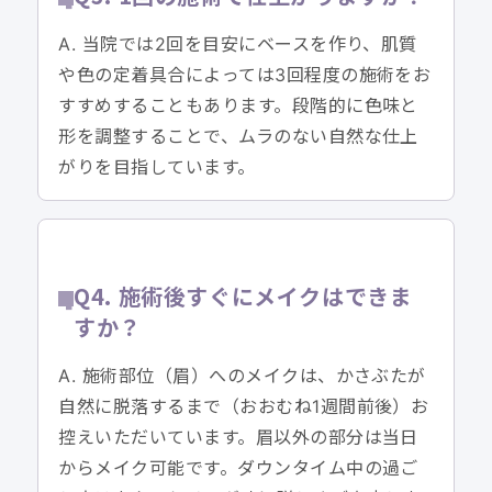
A. 当院では2回を目安にベースを作り、肌質
や色の定着具合によっては3回程度の施術をお
すすめすることもあります。段階的に色味と
形を調整することで、ムラのない自然な仕上
がりを目指しています。
Q4. 施術後すぐにメイクはできま
すか？
A. 施術部位（眉）へのメイクは、かさぶたが
自然に脱落するまで（おおむね1週間前後）お
控えいただいています。眉以外の部分は当日
からメイク可能です。ダウンタイム中の過ご