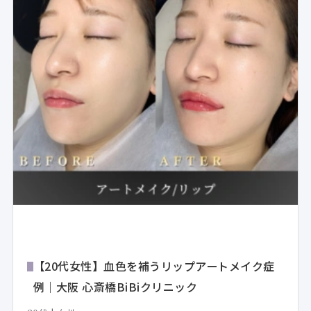
【20代女性】血色を補うリップアートメイク症
例｜大阪 心斎橋BiBiクリニック