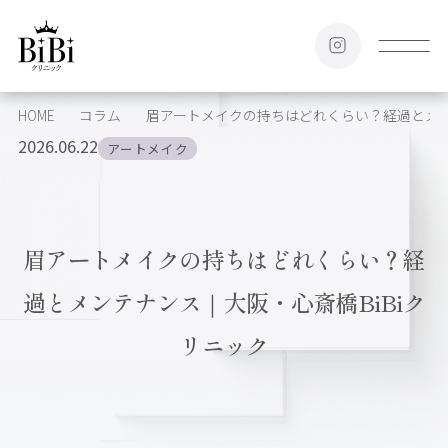
HOME
コラム
眉アートメイクの持ちはどれくらい？経過とメン
2026.06.22
アートメイク
眉アートメイクの持ちはどれくらい？経
過とメンテナンス｜大阪・心斎橋BiBiク
リニック