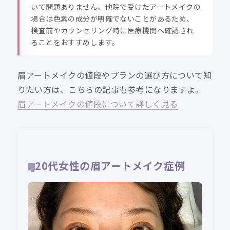
いて問題ありません。他院で受けたアートメイクの
場合は色素の成分が明確でないことがあるため、
検査前やカウンセリング時に医療機関へ確認され
ることをおすすめします。
眉アートメイクの値段やプランの選び方について知
りたい方は、こちらの記事も参考になりますよ。
眉アートメイクの値段について詳しく見る
20代女性の眉アートメイク症例