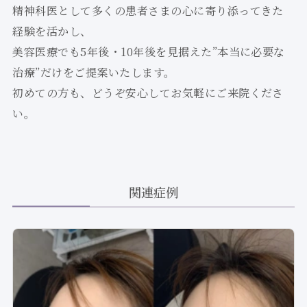
精神科医として多くの患者さまの心に寄り添ってきた
経験を活かし、
美容医療でも5年後・10年後を見据えた”本当に必要な
治療”だけをご提案いたします。
初めての方も、どうぞ安心してお気軽にご来院くださ
い。
関連症例