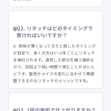
Q2. リタッチはどのタイミングで
受ければいいですか？
A. 色味が薄くなってきたと感じたタイミング
が目安で、多くの方は1〜2年ごとにリタッチ
を検討されます。退色した部分を補う施術な
ので、初回より短い時間で済むことがほとん
どです。髪色やメイクの変化に合わせて微調
整できるのもリタッチのメリットですね。
Q3. 1回の施術で仕上がりますか？