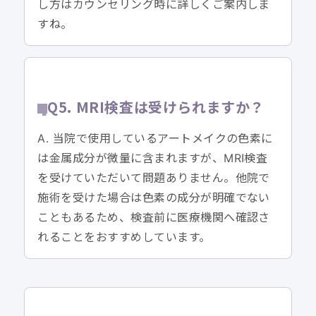
し方はカウンセリング時に詳しくご案内しま
すね。
Q5. MRI検査は受けられますか？
A. 当院で使用しているアートメイクの色素に
は金属成分が微量に含まれますが、MRI検査
を受けていただいて問題ありません。他院で
施術を受けた場合は色素の成分が明確でない
こともあるため、検査前に医療機関へ確認さ
れることをおすすめしています。