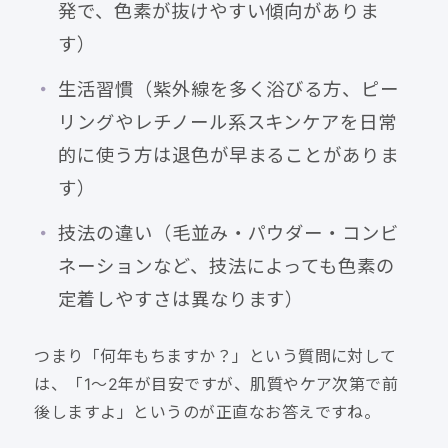
発で、色素が抜けやすい傾向がありま
す）
生活習慣（紫外線を多く浴びる方、ピー
リングやレチノール系スキンケアを日常
的に使う方は退色が早まることがありま
す）
技法の違い（毛並み・パウダー・コンビ
ネーションなど、技法によっても色素の
定着しやすさは異なります）
つまり「何年もちますか？」という質問に対して
は、「1〜2年が目安ですが、肌質やケア次第で前
後しますよ」というのが正直なお答えですね。