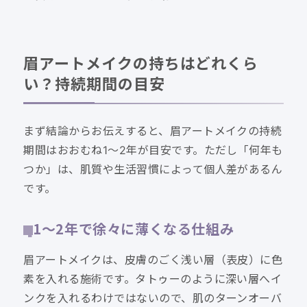
眉アートメイクの持ちはどれくら
い？持続期間の目安
まず結論からお伝えすると、眉アートメイクの持続
期間はおおむね1〜2年が目安です。ただし「何年も
つか」は、肌質や生活習慣によって個人差があるん
です。
1〜2年で徐々に薄くなる仕組み
眉アートメイクは、皮膚のごく浅い層（表皮）に色
素を入れる施術です。タトゥーのように深い層へイ
ンクを入れるわけではないので、肌のターンオーバ