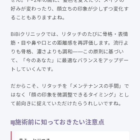
好みが変わったり、顔立ちの印象が少しずつ変化す
ることもありますよね。
BiBiクリニックでは、リタッチのたびに骨格・表情
筋・目や鼻や口との距離感を再評価します。流行よ
りも骨格、濃さよりも調和——この原則に基づい
て、「今のあなた」に最適なバランスをアップデー
トしていくんです。
だからこそ、リタッチを「メンテナンスの手間」で
はなく「顔の印象を微調整できるタイミング」とし
て前向きに捉えていただけたらうれしいですね。
施術前に知っておきたい注意点