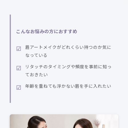
こんなお悩みの方におすすめ
眉アートメイクがどれくらい持つのか気に
なっている
リタッチのタイミングや頻度を事前に知っ
ておきたい
年齢を重ねても浮かない眉を手に入れたい