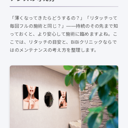
「薄くなってきたらどうするの？」「リタッチって
毎回フルの施術と同じ？」——持続のその先まで知
っておくと、より安心して施術に臨めますよね。こ
こでは、リタッチの目安と、BiBiクリニックならで
はのメンテナンスの考え方を整理します。