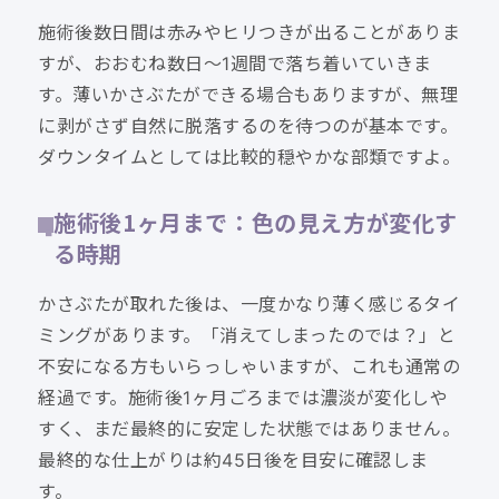
施術後数日間は赤みやヒリつきが出ることがありま
すが、おおむね数日〜1週間で落ち着いていきま
す。薄いかさぶたができる場合もありますが、無理
に剥がさず自然に脱落するのを待つのが基本です。
ダウンタイムとしては比較的穏やかな部類ですよ。
施術後1ヶ月まで：色の見え方が変化す
る時期
かさぶたが取れた後は、一度かなり薄く感じるタイ
ミングがあります。「消えてしまったのでは？」と
不安になる方もいらっしゃいますが、これも通常の
経過です。施術後1ヶ月ごろまでは濃淡が変化しや
すく、まだ最終的に安定した状態ではありません。
最終的な仕上がりは約45日後を目安に確認しま
す。