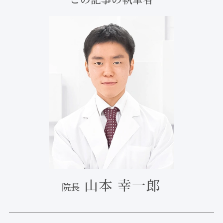
山本 幸一郎
院長