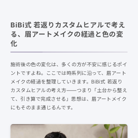
BiBi式 若返りカスタムヒアルで考え
る、眉アートメイクの経過と色の変
化
施術後の色の変化は、多くの方が不安に感じるポイ
ントですよね。ここでは時系列に沿って、眉アート
メイクの経過を整理していきます。BiBi式 若返り
カスタムヒアルの考え方——つまり「土台から整え
て、引き算で完成させる」思想は、眉アートメイク
にもそのまま通じるんです。