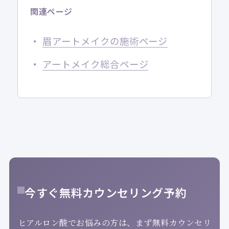
関連ページ
眉アートメイクの施術ページ
アートメイク総合ページ
今すぐ無料カウンセリング予約
ヒアルロン酸でお悩みの方は、まず無料カウンセリ