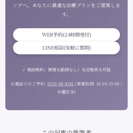
ングへ。あなたに最適な治療プランをご提案しま
す。
WEB予約(24時間受付)
LINE相談(気軽に質問)
相談無料
無理な勧誘なし
当日施術も可能
お電話でのご予約:
0120-00-8181
(営業時間: 10:00-19:00 /
火曜定休)
この記事の執筆者