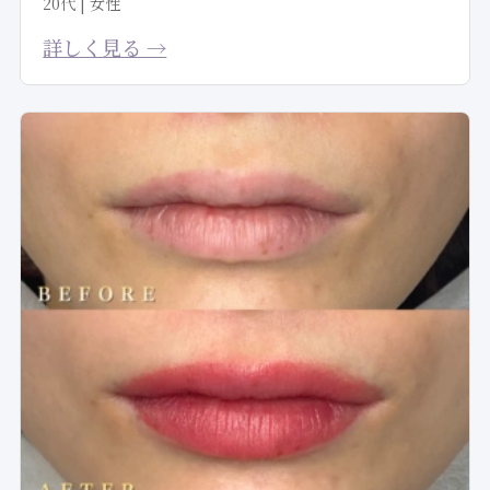
20代 | 女性
詳しく見る →