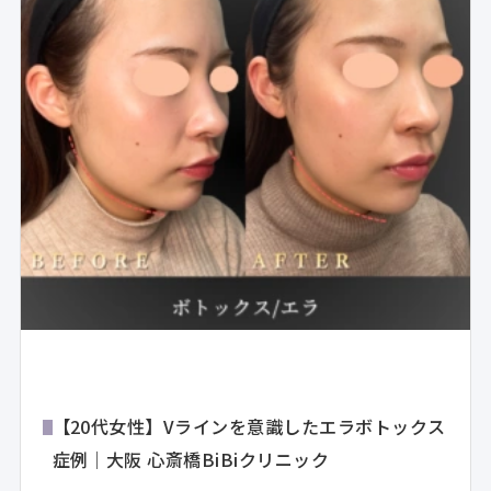
【20代女性】Vラインを意識したエラボトックス
症例｜大阪 心斎橋BiBiクリニック