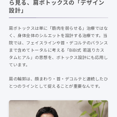
ら見る、肩ボトックスの「デザイン
設計」
肩ボトックスは単に「筋肉を弱らせる」治療ではな
く、身体全体のシルエットを設計する治療です。当
院では、フェイスラインや首・デコルテのバランス
まで含めてトータルに考える「BiBi式 若返りカス
タムヒアル」の思想を、ボトックス設計にも応用し
ています。
肩の輪郭は、顔まわり・首・デコルテと連続したひ
とつのラインとして捉えることが重要なんです。