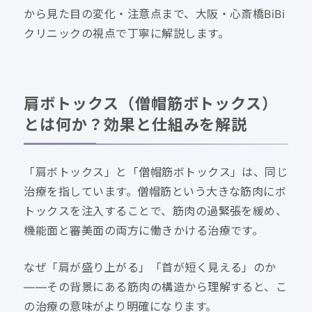
から見た目の変化・注意点まで、大阪・心斎橋BiBi
クリニックの視点で丁寧に解説します。
肩ボトックス（僧帽筋ボトックス）
とは何か？効果と仕組みを解説
「肩ボトックス」と「僧帽筋ボトックス」は、同じ
治療を指しています。僧帽筋という大きな筋肉にボ
トックスを注入することで、筋肉の過緊張を緩め、
機能面と審美面の両方に働きかける治療です。
なぜ「肩が盛り上がる」「首が短く見える」のか
——その背景にある筋肉の構造から理解すると、こ
の治療の意味がより明確になります。