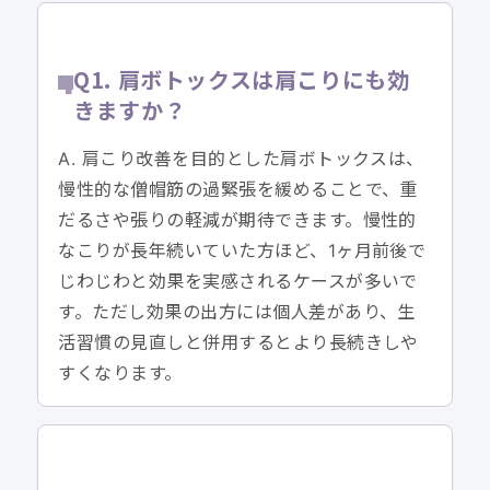
Q1. 肩ボトックスは肩こりにも効
きますか？
A. 肩こり改善を目的とした肩ボトックスは、
慢性的な僧帽筋の過緊張を緩めることで、重
だるさや張りの軽減が期待できます。慢性的
なこりが長年続いていた方ほど、1ヶ月前後で
じわじわと効果を実感されるケースが多いで
す。ただし効果の出方には個人差があり、生
活習慣の見直しと併用するとより長続きしや
すくなります。