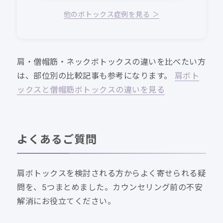
他のボトックス症例を見る ＞
肩・僧帽筋・ネックボトックスの違いを比べたい方
は、部位別の比較記事も参考になります。
肩ボト
ックスと僧帽筋ボトックスの違いを見る
よくあるご質問
肩ボトックスを検討される方からよく寄せられる疑
問を、5つまとめました。カウンセリング前の不安
解消にお役立てください。