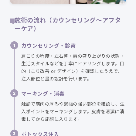
施術の流れ（カウンセリング〜アフタ
ーケア）
カウンセリング・診察
肩こりの程度・左右差・肩の盛り上がりの状態・
生活スタイルなどを丁寧にヒアリングします。目
的（こり改善 or デザイン）を確認したうえで、
注入部位と量の設計を行います。
マーキング・消毒
触診で筋肉の厚みや緊張の強い部位を確認し、注
入ポイントをマーキングします。皮膚を清潔に消
毒してから施術に入ります。
ボトックス注入