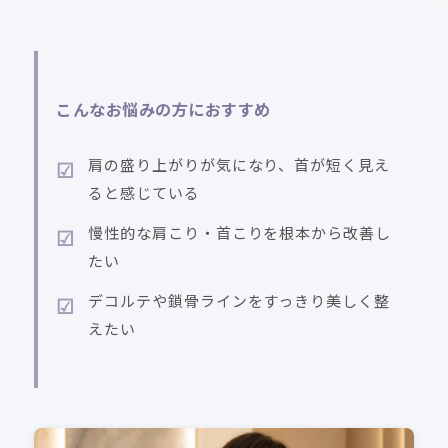
こんなお悩みの方におすすめ
肩の盛り上がりが気になり、首が短く見え
ると感じている
慢性的な肩こり・首こりを根本から改善し
たい
デコルテや鎖骨ラインをすっきり美しく整
えたい