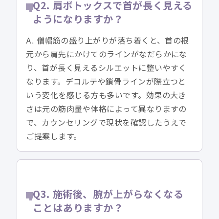
Q2. 肩ボトックスで首が長く見える
ようになりますか？
A. 僧帽筋の盛り上がりが落ち着くと、首の根
元から肩先にかけてのラインがなだらかにな
り、首が長く見えるシルエットに整いやすく
なります。デコルテや鎖骨ラインが際立つと
いう変化を感じる方も多いです。効果の大き
さは元の筋肉量や体格によって異なりますの
で、カウンセリングで現状を確認したうえで
ご提案します。
Q3. 施術後、腕が上がらなくなる
ことはありますか？