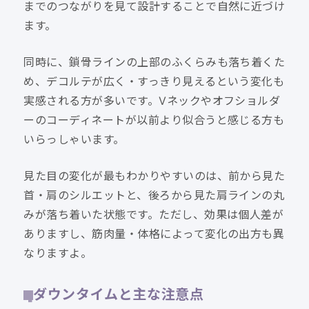
までのつながりを見て設計することで自然に近づけ
ます。
同時に、鎖骨ラインの上部のふくらみも落ち着くた
め、デコルテが広く・すっきり見えるという変化も
実感される方が多いです。Vネックやオフショルダ
ーのコーディネートが以前より似合うと感じる方も
いらっしゃいます。
見た目の変化が最もわかりやすいのは、前から見た
首・肩のシルエットと、後ろから見た肩ラインの丸
みが落ち着いた状態です。ただし、効果は個人差が
ありますし、筋肉量・体格によって変化の出方も異
なりますよ。
ダウンタイムと主な注意点