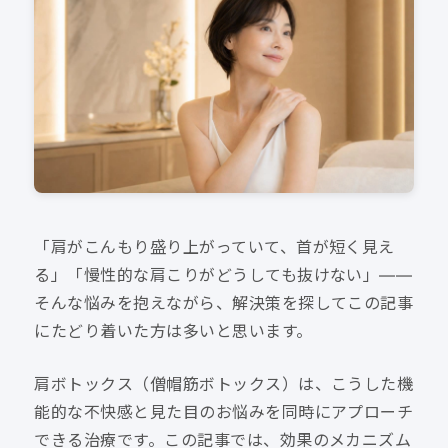
「肩がこんもり盛り上がっていて、首が短く見え
る」「慢性的な肩こりがどうしても抜けない」——
そんな悩みを抱えながら、解決策を探してこの記事
にたどり着いた方は多いと思います。
肩ボトックス（僧帽筋ボトックス）は、こうした機
能的な不快感と見た目のお悩みを同時にアプローチ
できる治療です。この記事では、効果のメカニズム