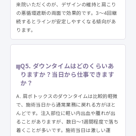
来院いただくのが、デザインの維持と肩こり
の悪循環遮断の両面で効果的です。3〜4回継
続するとラインが安定しやすくなる傾向があ
ります。
Q5. ダウンタイムはどのくらいあ
りますか？当日から仕事できます
か？
A. 肩ボトックスのダウンタイムは比較的軽微
で、施術当日から通常業務に戻れる方がほと
んどです。注入部位に軽い内出血や腫れが出
ることがありますが、数日〜1週間程度で落ち
着くことが多いです。施術当日は激しい運