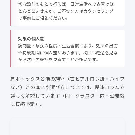
切な設計のもとで行えば、日常生活への支障はほ
とんど出ませんが、ご不安な方はカウンセリング
で事前にご相談ください。
効果の個人差
筋肉量・緊張の程度・生活習慣により、効果の出方
や持続期間に個人差があります。初回は経過を見な
がら次回の設計を見直すことが多いです。
肩ボトックスと他の施術（首ヒアルロン酸・ハイフ
など）との違いや選び方については、関連コラムで
詳しく解説しています（同一クラスター内・公開後
に接続予定）。