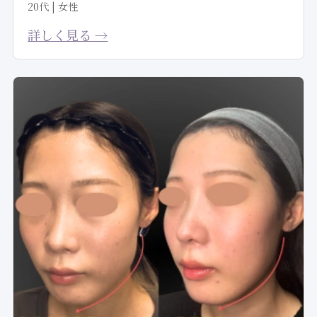
20代 | 女性
詳しく見る →