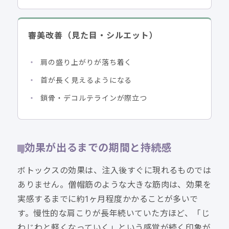
審美改善（見た目・シルエット）
肩の盛り上がりが落ち着く
首が長く見えるようになる
鎖骨・デコルテラインが際立つ
効果が出るまでの期間と持続感
ボトックスの効果は、注入後すぐに現れるものでは
ありません。僧帽筋のような大きな筋肉は、効果を
実感するまでに約1ヶ月程度かかることが多いで
す。慢性的な肩こりが長年続いていた方ほど、「じ
わじわと軽くなっていく」という感覚が続く印象が