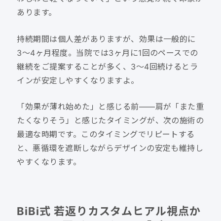
あります。
持続期間は個人差がありますが、効果は一般的に
3〜4ヶ月程度。当院では3ヶ月に1回のペースでの
継続をご提案することが多く、3〜4回続けるとラ
インが安定しやすくなりますよ。
「効果が薄れ始めた」と感じる前——肩が「また重
たくなりそう」と感じたタイミングが、次の施術の
最適な時期です。このタイミングでリピートする
と、悪循環を遮断しながらデザインの安定も維持し
やすくなります。
BiBi式 若返りカスタムヒアル視点か