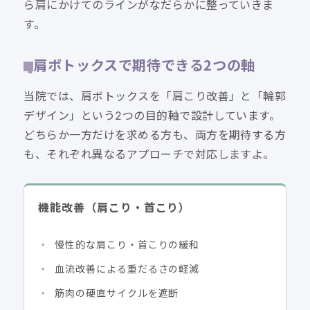
ら肩にかけてのラインがなだらかに整っていきま
す。
肩ボトックスで期待できる2つの軸
当院では、肩ボトックスを「肩こり改善」と「輪郭
デザイン」という2つの目的軸で設計しています。
どちらか一方だけを求める方も、両方を期待する方
も、それぞれ異なるアプローチで対応しますよ。
機能改善（肩こり・首こり）
慢性的な肩こり・首こりの緩和
血流改善による重だるさの軽減
筋肉の硬直サイクルを遮断