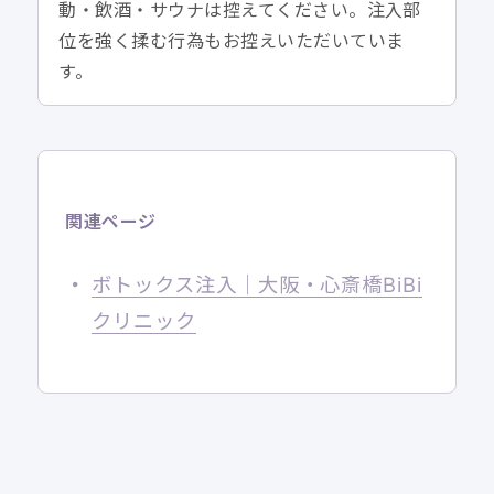
動・飲酒・サウナは控えてください。注入部
位を強く揉む行為もお控えいただいていま
す。
関連ページ
ボトックス注入｜大阪・心斎橋BiBi
クリニック