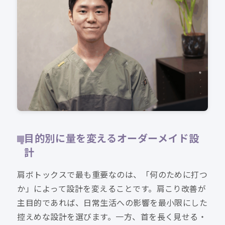
目的別に量を変えるオーダーメイド設
計
肩ボトックスで最も重要なのは、「何のために打つ
か」によって設計を変えることです。肩こり改善が
主目的であれば、日常生活への影響を最小限にした
控えめな設計を選びます。一方、首を長く見せる・