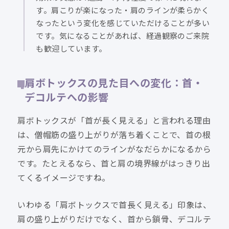
す。肩こりが楽になった・肩のラインが柔らかく
なったという変化を感じていただけることが多い
です。気になることがあれば、経過観察のご来院
も歓迎しています。
肩ボトックスの見た目への変化：首・
デコルテへの影響
肩ボトックスが「首が長く見える」と言われる理由
は、僧帽筋の盛り上がりが落ち着くことで、首の根
元から肩先にかけてのラインがなだらかになるから
です。たとえるなら、首と肩の境界線がはっきり出
てくるイメージですね。
いわゆる「肩ボトックスで首長く見える」印象は、
肩の盛り上がりだけでなく、首から鎖骨、デコルテ