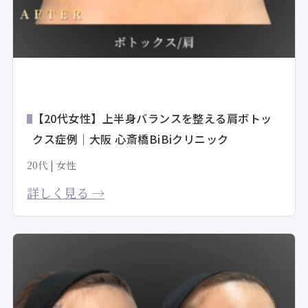
【20代女性】上半身バランスを整える肩ボトッ
クス症例｜大阪 心斎橋BiBiクリニック
20代 | 女性
詳しく見る →