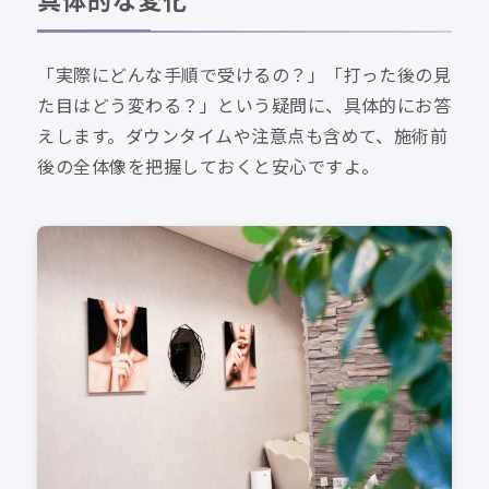
具体的な変化
「実際にどんな手順で受けるの？」「打った後の見
た目はどう変わる？」という疑問に、具体的にお答
えします。ダウンタイムや注意点も含めて、施術前
後の全体像を把握しておくと安心ですよ。