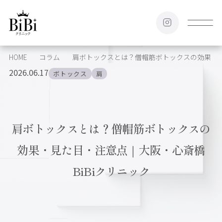
HOME
コラム
肩ボトックスとは？僧帽筋ボトックスの効果・見
2026.06.17
ボトックス
肩
肩ボトックスとは？僧帽筋ボトックスの
効果・見た目・注意点｜大阪・心斎橋
BiBiクリニック