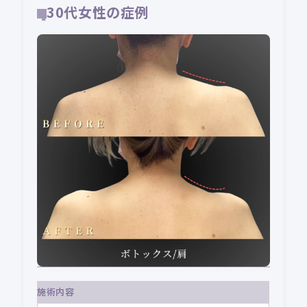
30代女性の症例
施術内容