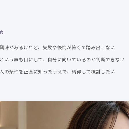
め
興味があるけれど、失敗や後悔が怖くて踏み出せない
という声も目にして、自分に向いているのか判断できない
人の条件を正直に知ったうえで、納得して検討したい