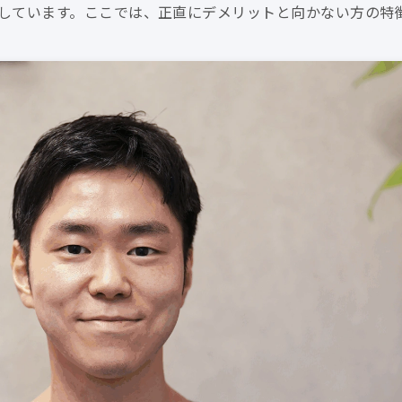
しています。ここでは、正直にデメリットと向かない方の特