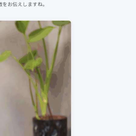
徴をお伝えしますね。