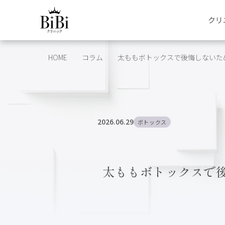
クリ
HOME
コラム
太ももボトックスで後悔しないため
2026.06.29
ボトックス
太ももボトックスで後