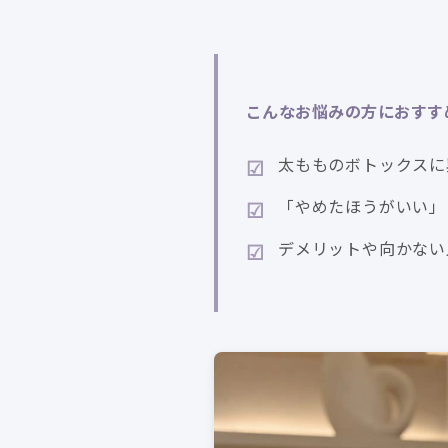
こんなお悩みの方におすす
太もものボトックスに
「やめたほうがいい」
デメリットや向かない