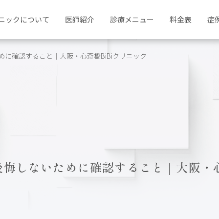
ニックについて
医師紹介
診療メニュー
料金表
症
に確認すること｜大阪・心斎橋BiBiクリニック
悔しないために確認すること｜大阪・心