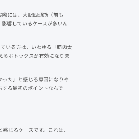
実際には、大腿四頭筋（前も
く影響しているケースが多いん
している方は、いわゆる「筋肉太
えるボトックスが有効になりま
かった」と感じる原因になりや
右する最初のポイントなんで
と感じるケースです。これは、