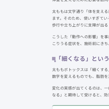
太ももは文字通り「体を支える
ます。そのため、使いすぎてい
歩行や立ち上がりに支障が出る
こうした「動作への影響」を事
こりうる症状を、施術前にきち
「細くなる」とい
太ももボトックスは「細くする
数字を変えるものでも、脂肪を
変化の実感が出てくるのは、一
なる」と期待して受けると、効