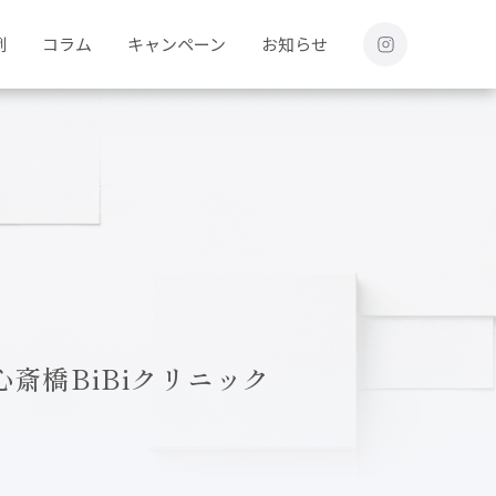
例
コラム
キャンペーン
お知らせ
斎橋BiBiクリニック