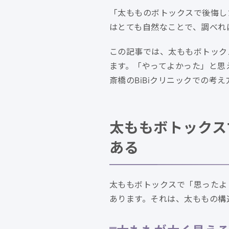
「太もものボトックスで後悔し
はとても自然なことで、調べれ
この記事では、太ももボトック
ます。「やってよかった」と思
斎橋のBiBiクリニックでの考
太ももボトックス
ある
太ももボトックスで「思ったよ
あります。それは、太ももの構