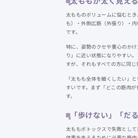
太ももが太く見え
太もものボリュームに悩むとき
も）・外側広筋（外張り）・内
です。
特に、姿勢のクセや重心のかけ
り」に近い状態になりやすい。
すが、それもすべての方に同じ
「太もも全体を細くしたい」と
すいです。まず「どこの筋肉が
す。
「歩けない」「だ
太ももボトックスで失敗として
体重を支えるために必要な筋肉