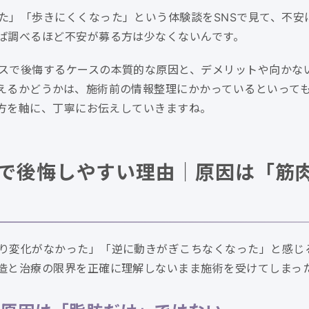
た」「歩きにくくなった」という体験談をSNSで見て、不安
ば調べるほど不安が募る方は少なくないんです。
スで後悔するケースの本質的な原因と、デメリットや向かな
えるかどうかは、施術前の情報整理にかかっているといって
え方を軸に、丁寧にお伝えしていきますね。
で後悔しやすい理由｜原因は「筋
り変化がなかった」「逆に動きがぎこちなくなった」と感じ
造と治療の限界を正確に理解しないまま施術を受けてしまっ