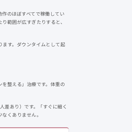
動作のほぼすべてで稼働してい
たり範囲が広すぎたりすると、
ります。ダウンタイムとして起
ンを整える」治療です。体重の
個人差あり）です。「すぐに細く
少なくありません。