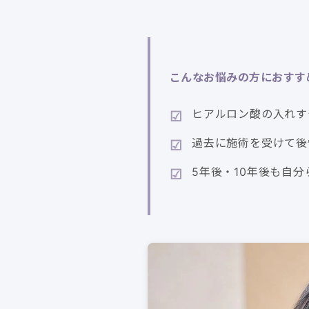
こんなお悩みの方におすす
ヒアルロン酸の入れす
過去に施術を受けて後
5年後・10年後も自