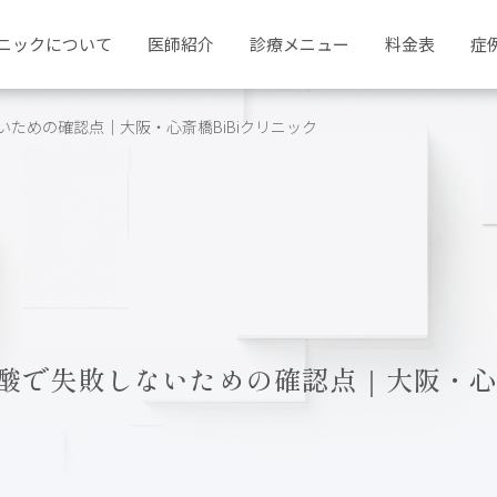
ニックについて
医師紹介
診療メニュー
料金表
症
ための確認点｜大阪・心斎橋BiBiクリニック
酸で失敗しないための確認点｜大阪・心斎