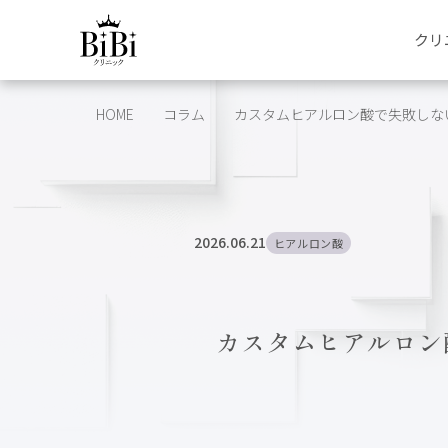
クリ
HOME
コラム
カスタムヒアルロン酸で失敗しない
2026.06.21
ヒアルロン酸
カスタムヒアルロン