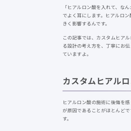
「ヒアルロン酸を入れて、なん
でよく耳にします。ヒアルロン
きく影響するんです。
この記事では、カスタムヒアル
る設計の考え方を、丁寧にお伝
ていますよ。
カスタムヒアルロ
ヒアルロン酸の施術に後悔を感
が原因であることがほとんどで
す。