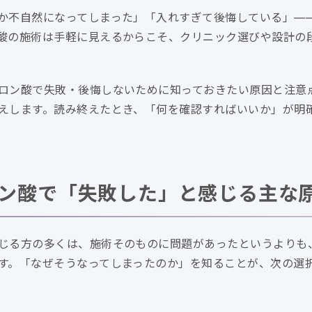
か不自然になってしまった」「入れすぎて後悔している」—
酸の施術は手軽に見えるからこそ、クリニック選びや設計の
ロン酸で失敗・後悔しないために知っておきたい原因と注意
えします。読み終えたとき、「何を確認すればいいか」が明
ン酸で「失敗した」と感じる主な
じる方の多くは、施術そのものに問題があったというよりも
す。「なぜそうなってしまったのか」を知ることが、次の選