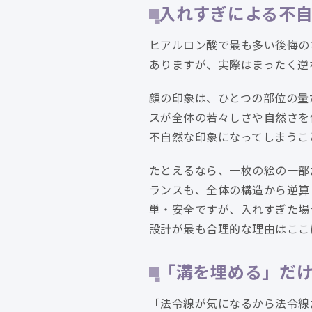
入れすぎによる不
ヒアルロン酸で最も多い後悔の
ありますが、実際はまったく逆
顔の印象は、ひとつの部位の量
スが全体の若々しさや自然さを
不自然な印象になってしまうこ
たとえるなら、一枚の絵の一部
ランスも、全体の構造から逆算
単・安全ですが、入れすぎた場
設計が最も合理的な理由はここ
「溝を埋める」だ
「法令線が気になるから法令線