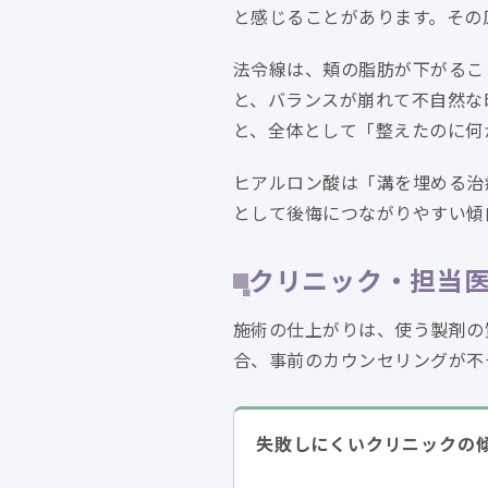
と感じることがあります。その
法令線は、頬の脂肪が下がるこ
と、バランスが崩れて不自然な
と、全体として「整えたのに何
ヒアルロン酸は「溝を埋める治
として後悔につながりやすい傾
クリニック・担当
施術の仕上がりは、使う製剤の
合、事前のカウンセリングが不
失敗しにくいクリニックの