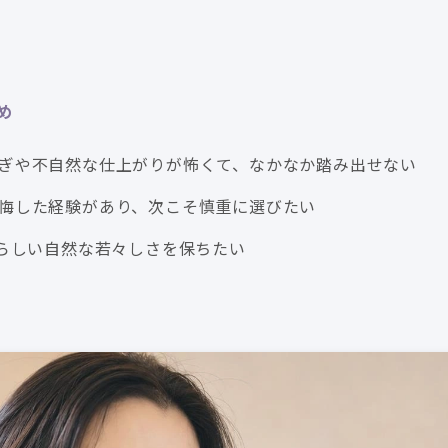
め
ぎや不自然な仕上がりが怖くて、なかなか踏み出せない
悔した経験があり、次こそ慎重に選びたい
分らしい自然な若々しさを保ちたい