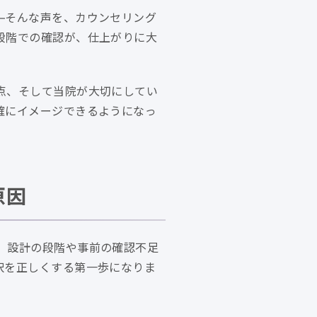
—そんな声を、カウンセリング
段階での確認が、仕上がりに大
点、そして当院が大切にしてい
確にイメージできるようになっ
原因
、設計の段階や事前の確認不足
択を正しくする第一歩になりま