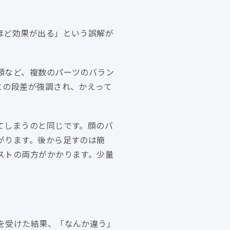
ほど効果が出る」という誤解が
顎など、複数のパーツのバラン
との段差が強調され、かえって
てしまうのと同じです。顔のバ
がります。後から足すのは簡
ストの両方がかかります。少量
を受けた結果、「なんか違う」