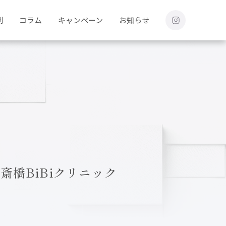
例
コラム
キャンペーン
お知らせ
橋BiBiクリニック