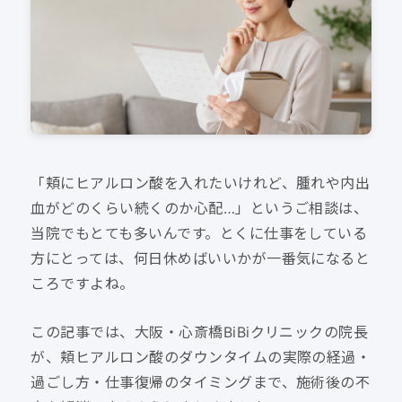
「頬にヒアルロン酸を入れたいけれど、腫れや内出
血がどのくらい続くのか心配…」というご相談は、
当院でもとても多いんです。とくに仕事をしている
方にとっては、何日休めばいいかが一番気になると
ころですよね。
この記事では、大阪・心斎橋BiBiクリニックの院長
が、頬ヒアルロン酸のダウンタイムの実際の経過・
過ごし方・仕事復帰のタイミングまで、施術後の不