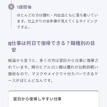
1週間後
ほとんどの方は腫れ・内出血ともに落ち着いてい
ます。仕上がりの全体像が見えてくるタイミング
ですよ。
仕事は何日で復帰できる？職種別の目
安
結論から言うと、多くの方は翌日から仕事に復帰さ
れています。頬のヒアルロン酸は腫れが比較的軽い
施術なので、マスクやメイクで十分カバーできるケ
ースがほとんどなんです。
翌日から復帰しやすい仕事