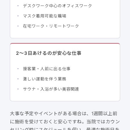
デスクワーク中心のオフィスワーク
マスク着用可能な職場
在宅ワーク・リモートワーク
2〜3日あけるのが安心な仕事
接客業・人前に出る仕事
激しい運動を伴う業務
サウナ・入浴が多い美容関連
大事な予定やイベントがある場合は、1週間以上前
に施術を受けておくと安心ですね。当院ではカウン
セリング時にスケジュールを伺い、最適な施術日を