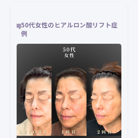
50代女性のヒアルロン酸リフト症
例