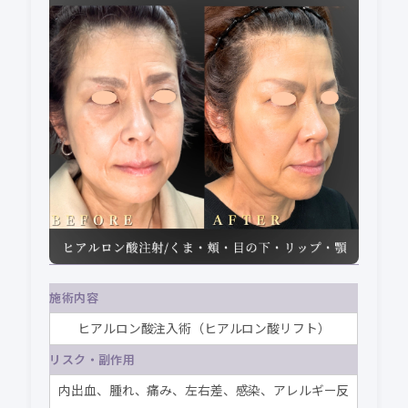
施術内容
ヒアルロン酸注入術（ヒアルロン酸リフト）
リスク・副作用
内出血、腫れ、痛み、左右差、感染、アレルギー反