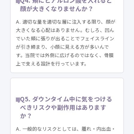
Q4. 頬にヒアルロン酸を入れると
顔が大きくなりませんか？
A. 適切な量を適切な層に注入する限り、顔が
大きくなる心配はありません。むしろ、凹ん
でいた頬に張りが出ることでフェイスライン
が引き締まり、小顔に見える方が多いんで
す。当院では外側に広げるのではなく、骨膜
上で支える設計を行っています。
Q5. ダウンタイム中に気をつける
べきリスクや副作用はあります
か？
A. 一般的なリスクとしては、腫れ・内出血・