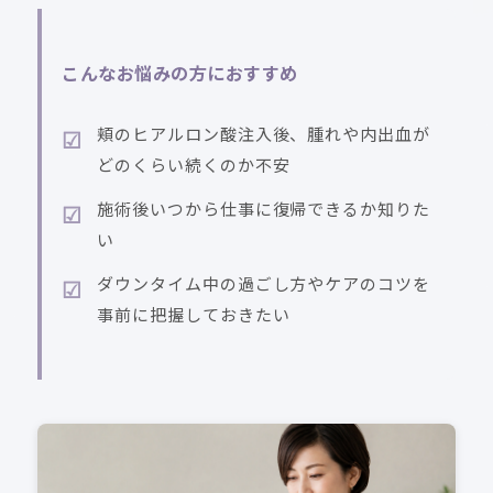
こんなお悩みの方におすすめ
頬のヒアルロン酸注入後、腫れや内出血が
どのくらい続くのか不安
施術後いつから仕事に復帰できるか知りた
い
ダウンタイム中の過ごし方やケアのコツを
事前に把握しておきたい