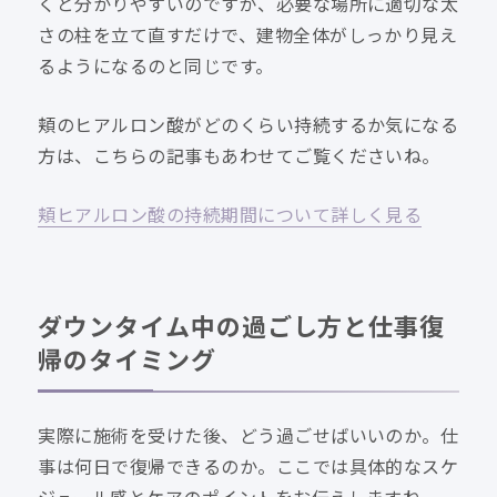
くと分かりやすいのですが、必要な場所に適切な太
さの柱を立て直すだけで、建物全体がしっかり見え
るようになるのと同じです。
頬のヒアルロン酸がどのくらい持続するか気になる
方は、こちらの記事もあわせてご覧くださいね。
頬ヒアルロン酸の持続期間について詳しく見る
ダウンタイム中の過ごし方と仕事復
帰のタイミング
実際に施術を受けた後、どう過ごせばいいのか。仕
事は何日で復帰できるのか。ここでは具体的なスケ