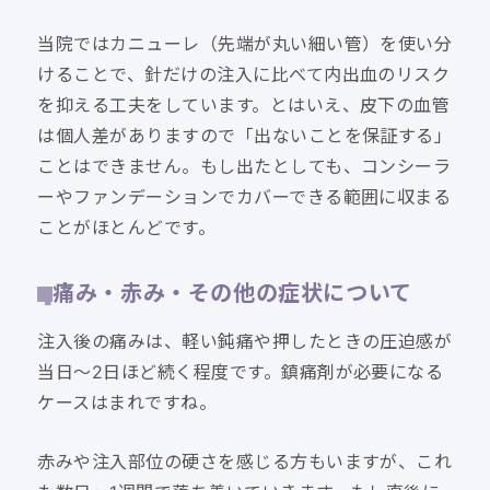
当院ではカニューレ（先端が丸い細い管）を使い分
けることで、針だけの注入に比べて内出血のリスク
を抑える工夫をしています。とはいえ、皮下の血管
は個人差がありますので「出ないことを保証する」
ことはできません。もし出たとしても、コンシーラ
ーやファンデーションでカバーできる範囲に収まる
ことがほとんどです。
痛み・赤み・その他の症状について
注入後の痛みは、軽い鈍痛や押したときの圧迫感が
当日〜2日ほど続く程度です。鎮痛剤が必要になる
ケースはまれですね。
赤みや注入部位の硬さを感じる方もいますが、これ