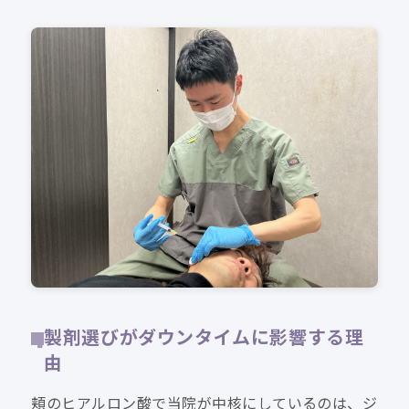
製剤選びがダウンタイムに影響する理
由
頬のヒアルロン酸で当院が中核にしているのは、ジ