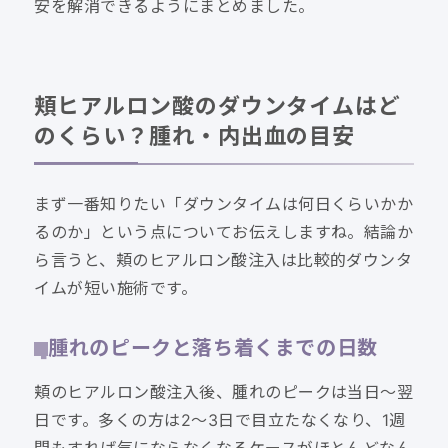
安を解消できるようにまとめました。
頬ヒアルロン酸のダウンタイムはど
のくらい？腫れ・内出血の目安
まず一番知りたい「ダウンタイムは何日くらいかか
るのか」という点についてお伝えしますね。結論か
ら言うと、頬のヒアルロン酸注入は比較的ダウンタ
イムが短い施術です。
腫れのピークと落ち着くまでの日数
頬のヒアルロン酸注入後、腫れのピークは当日〜翌
日です。多くの方は2〜3日で目立たなくなり、1週