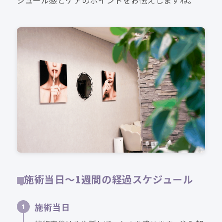
ジュール感とケアのポイントをお伝えしますね。
施術当日〜1週間の経過スケジュール
施術当日