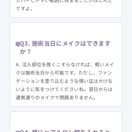
カバーしやすい範囲に収まることがほとんど
ですよ。
Q3. 施術当日にメイクはできます
か？
A. 注入部位を強くこすらなければ、軽いメイ
クは施術当日から可能です。ただし、ファン
デーションを塗り込むような強い圧はかけな
いように気をつけてくださいね。翌日からは
通常通りのメイクで問題ありません。