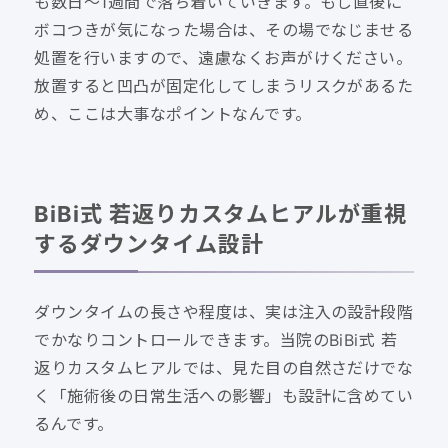
も数日〜1週間で落ち着いていきます。もし直後に
ボコつきが気になった場合は、その場でなじませる
処置を行いますので、遠慮なくお声がけください。
放置すると凹凸が固定化してしまうリスクがあるた
め、ここは大事なポイントなんです。
BiBi式 若返りカスタムヒアルが重視
するダウンタイム設計
ダウンタイムの長さや程度は、実は注入の設計段階
でかなりコントロールできます。当院のBiBi式 若
返りカスタムヒアルでは、見た目の自然さだけでな
く「施術後の日常生活への影響」も設計に含めてい
るんです。