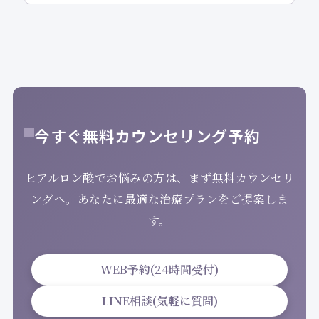
今すぐ無料カウンセリング予約
ヒアルロン酸でお悩みの方は、まず無料カウンセリ
ングへ。あなたに最適な治療プランをご提案しま
す。
WEB予約(24時間受付)
LINE相談(気軽に質問)