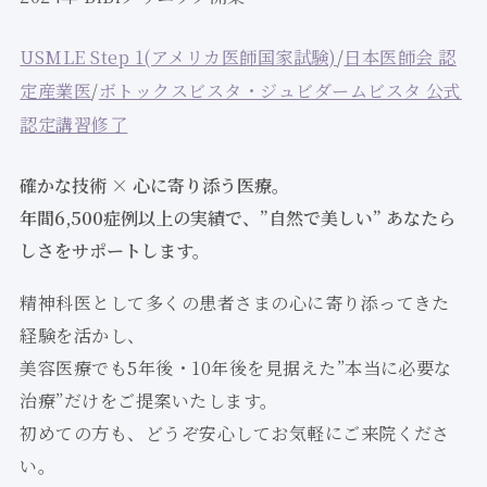
USMLE Step 1(アメリカ医師国家試験)
/
日本医師会 認
定産業医
/
ボトックスビスタ・ジュビダームビスタ 公式
認定講習修了
確かな技術 × 心に寄り添う医療。
年間6,500症例以上の実績で、”自然で美しい” あなたら
しさをサポートします。
精神科医として多くの患者さまの心に寄り添ってきた
経験を活かし、
美容医療でも5年後・10年後を見据えた”本当に必要な
治療”だけをご提案いたします。
初めての方も、どうぞ安心してお気軽にご来院くださ
い。