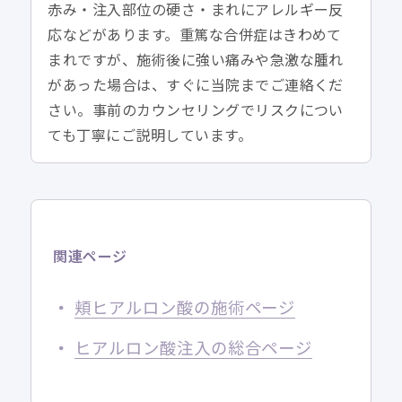
赤み・注入部位の硬さ・まれにアレルギー反
応などがあります。重篤な合併症はきわめて
まれですが、施術後に強い痛みや急激な腫れ
があった場合は、すぐに当院までご連絡くだ
さい。事前のカウンセリングでリスクについ
ても丁寧にご説明しています。
関連ページ
頬ヒアルロン酸の施術ページ
ヒアルロン酸注入の総合ページ