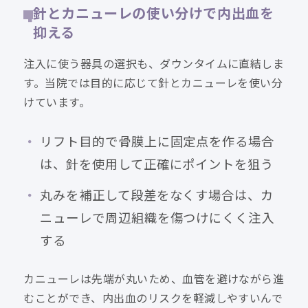
針とカニューレの使い分けで内出血を
抑える
注入に使う器具の選択も、ダウンタイムに直結しま
す。当院では目的に応じて針とカニューレを使い分
けています。
リフト目的で骨膜上に固定点を作る場合
は、針を使用して正確にポイントを狙う
丸みを補正して段差をなくす場合は、カ
ニューレで周辺組織を傷つけにくく注入
する
カニューレは先端が丸いため、血管を避けながら進
むことができ、内出血のリスクを軽減しやすいんで