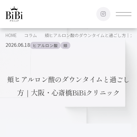
HOME
コラム
頬ヒアルロン酸のダウンタイムと過ごし方｜大阪・
2026.06.18
ヒアルロン酸
頬
頬ヒアルロン酸のダウンタイムと過ごし
方｜大阪・心斎橋BiBiクリニック