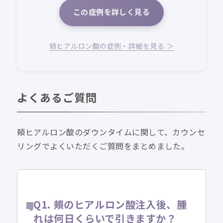
この症例を詳しく見る
頬ヒアルロン酸の症例・詳細を見る ＞
よくあるご質問
頬ヒアルロン酸のダウンタイムに関して、カウンセ
リングでよくいただくご質問をまとめました。
Q1. 頬のヒアルロン酸注入後、腫
れは何日くらいで引きますか？