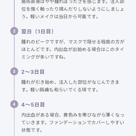
施術直後はやや腫れぼったさを感じます。注入部
位を強く触ったり揉んだりしないようにしましょ
う。軽いメイクは当日から可能です。
翌日（1日目）
腫れのピークですが、マスクで隠せる程度の方が
ほとんどです。内出血が出始める場合はこのタイ
ミングが多いですね。
2〜3日目
腫れが引き始め、注入した部位がなじんできま
す。軽い鈍痛も和らいでくる頃です。
4〜5日目
内出血がある場合、黄色みを帯びながら薄くなっ
ていきます。ファンデーションでカバーしやすい
状態です。