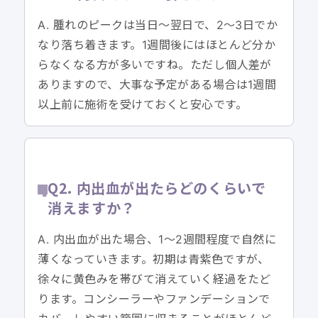
A. 腫れのピークは当日〜翌日で、2〜3日でか
なり落ち着きます。1週間後にはほとんど分か
らなくなる方が多いですね。ただし個人差が
ありますので、大事な予定がある場合は1週間
以上前に施術を受けておくと安心です。
Q2. 内出血が出たらどのくらいで
消えますか？
A. 内出血が出た場合、1〜2週間程度で自然に
薄くなっていきます。初期は青紫色ですが、
徐々に黄色みを帯びて消えていく経過をたど
ります。コンシーラーやファンデーションで