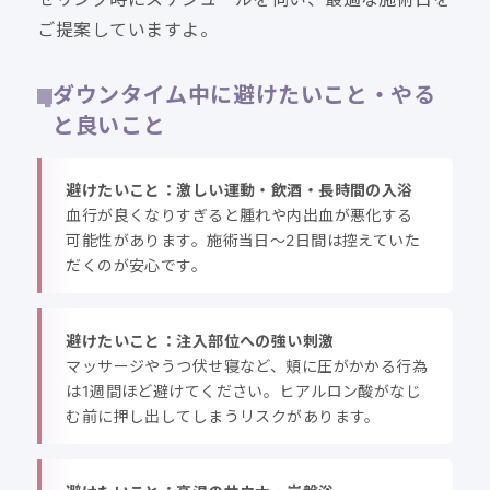
ご提案していますよ。
ダウンタイム中に避けたいこと・やる
と良いこと
避けたいこと：激しい運動・飲酒・長時間の入浴
血行が良くなりすぎると腫れや内出血が悪化する
可能性があります。施術当日〜2日間は控えていた
だくのが安心です。
避けたいこと：注入部位への強い刺激
マッサージやうつ伏せ寝など、頬に圧がかかる行為
は1週間ほど避けてください。ヒアルロン酸がなじ
む前に押し出してしまうリスクがあります。