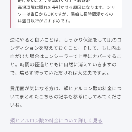
避けたいこと：高温のサウナ・岩盤浴
高温環境は腫れを長引かせる原因になります。シャ
ワーは当日からOKですが、湯船に長時間浸かるの
は翌日以降がおすすめです。
逆にやると良いことは、しっかり保湿をして肌のコ
ンディションを整えておくこと。そして、もし内出
血が出た場合はコンシーラーで上手にカバーするこ
と。時間の経過とともに自然に消えていきますの
で、焦らず待っていただければ大丈夫ですよ。
費用面が気になる方は、頬ヒアルロン酸の料金につ
いてまとめたこちらの記事も参考にしてみてくださ
いね。
頬ヒアルロン酸の料金について詳しく見る