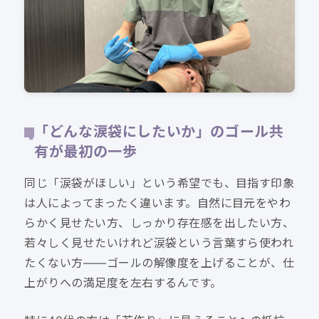
「どんな涙袋にしたいか」のゴール共
有が最初の一歩
同じ「涙袋がほしい」という希望でも、目指す印象
は人によってまったく違います。自然に目元をやわ
らかく見せたい方、しっかり存在感を出したい方、
若々しく見せたいけれど涙袋という言葉すら使われ
たくない方——ゴールの解像度を上げることが、仕
上がりへの満足度を左右するんです。