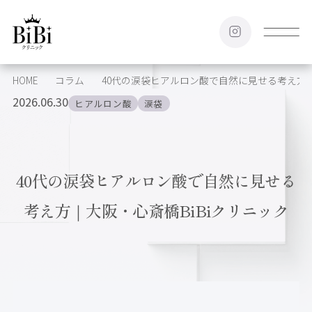
HOME
コラム
40代の涙袋ヒアルロン酸で自然に見せる考え方｜
2026.06.30
ヒアルロン酸
涙袋
40代の涙袋ヒアルロン酸で自然に見せる
考え方｜大阪・心斎橋BiBiクリニック