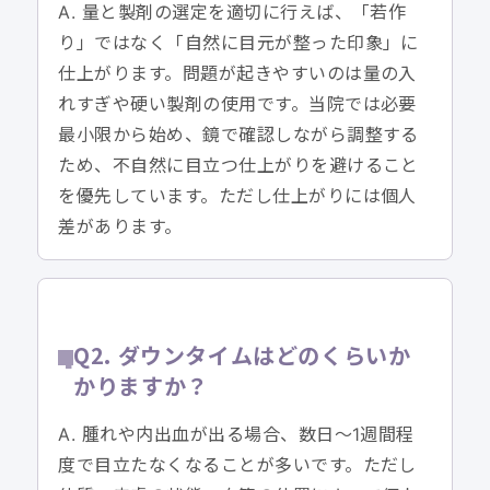
A. 量と製剤の選定を適切に行えば、「若作
り」ではなく「自然に目元が整った印象」に
仕上がります。問題が起きやすいのは量の入
れすぎや硬い製剤の使用です。当院では必要
最小限から始め、鏡で確認しながら調整する
ため、不自然に目立つ仕上がりを避けること
を優先しています。ただし仕上がりには個人
差があります。
Q2. ダウンタイムはどのくらいか
かりますか？
A. 腫れや内出血が出る場合、数日〜1週間程
度で目立たなくなることが多いです。ただし