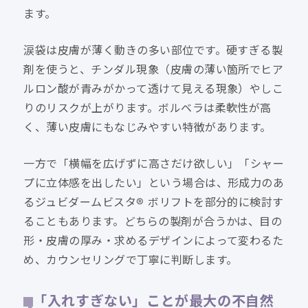
ます。
涙袋は皮膚が薄く動きの多い部位です。硬すぎる製
剤を使うと、チンダル現象（皮膚の薄い箇所でヒア
ルロン酸が青みがかって透けて見える現象）やしこ
りのリスクが上がります。ボルベラは柔軟性が高
く、薄い皮膚にもなじみやすい特徴があります。
一方で「横幅を広げずに高さだけ欲しい」「シャー
プに立体感を出したい」という場合は、形成力のあ
るジュビダームビスタ® ボリフトを部分的に検討す
ることもあります。どちらの製剤が合うかは、目の
形・皮膚の厚み・求めるデザインによって変わるた
め、カウンセリングで丁寧に判断します。
「入れすぎない」ことが最大の不自然