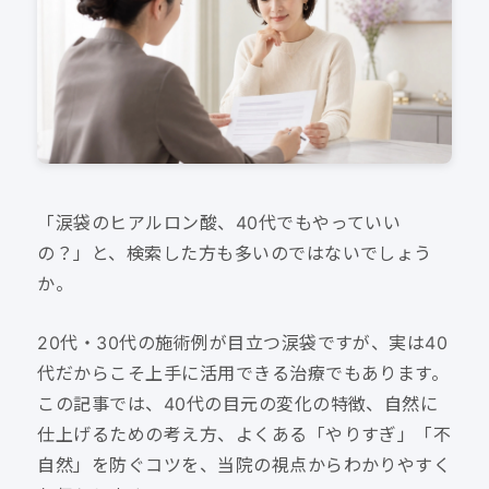
「涙袋のヒアルロン酸、40代でもやっていい
の？」と、検索した方も多いのではないでしょう
か。
20代・30代の施術例が目立つ涙袋ですが、実は40
代だからこそ上手に活用できる治療でもあります。
この記事では、40代の目元の変化の特徴、自然に
仕上げるための考え方、よくある「やりすぎ」「不
自然」を防ぐコツを、当院の視点からわかりやすく