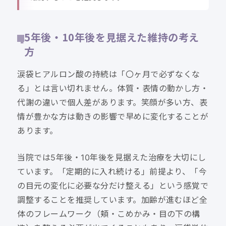
5年後・10年後を見据えた維持の考え
方
涙袋ヒアルロン酸の持続は「〇ヶ月で必ずなくな
る」とは言い切れません。体質・表情の動かし方・
代謝の違いで個人差があります。笑顔が多い方、表
情が豊かな方は動きの影響で早めに変化することが
あります。
当院では5年後・10年後を見据えた治療を大切にし
ています。「定期的に入れ続ける」前提より、「今
の目元の変化に必要な分だけ整える」という感覚で
調整することを推奨しています。加齢が進むほど全
体のフレームワーク（頬・こめかみ・目の下の構