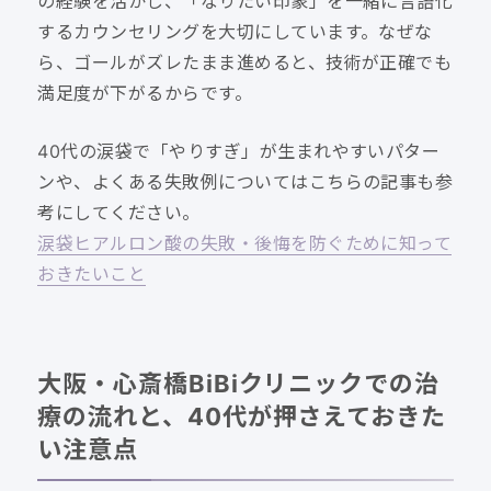
の経験を活かし、「なりたい印象」を一緒に言語化
するカウンセリングを大切にしています。なぜな
ら、ゴールがズレたまま進めると、技術が正確でも
満足度が下がるからです。
40代の涙袋で「やりすぎ」が生まれやすいパター
ンや、よくある失敗例についてはこちらの記事も参
考にしてください。
涙袋ヒアルロン酸の失敗・後悔を防ぐために知って
おきたいこと
大阪・心斎橋BiBiクリニックでの治
療の流れと、40代が押さえておきた
い注意点