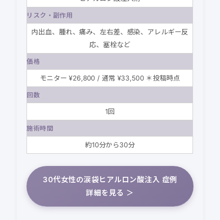
リスク・副作用
内出血、腫れ、痛み、左右差、感染、アレルギー反
応、塞栓など
価格
モニター ¥26,800 / 通常 ¥33,500 ＊投稿時点
回数
1回
施術時間
約10分から30分
30代女性の涙袋ヒアルロン酸注入 症例
詳細を見る ＞