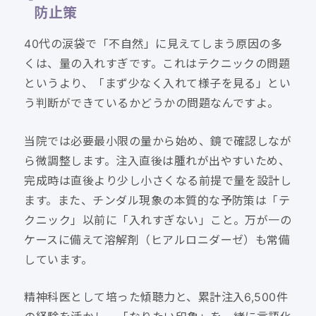
防止策
40代の涙袋で「不自然」に見えてしまう原因の多
くは、量の入れすぎです。これはテクニックの問題
というより、「まず少なく入れて様子を見る」とい
う判断ができているかどうかの問題なんですよ。
当院では必要最小限の量から始め、鏡で確認しなが
ら微調整します。注入直後は腫れが出やすいため、
完成時は直後より少し小さくなる前提で量を設計し
ます。また、チンダル現象の本質的な予防策は「テ
クニック」以前に「入れすぎない」こと。万が一の
ケースに備えて溶解剤（ヒアルロニダーゼ）も常備
しています。
精神科医として培った傾聴力と、累計注入6,500件