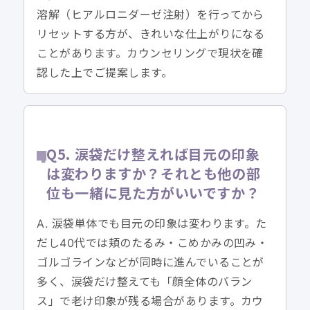
溶解（ヒアルロニダーゼ注射）を行ってから
リセットする方が、きれいな仕上がりになる
ことがあります。カウンセリングで現状を確
認した上でご提案します。
Q5. 涙袋だけ整えれば目元の印象
は変わりますか？それとも他の部
位も一緒に見た方がいいですか？
A. 涙袋単体でも目元の印象は変わります。た
だし40代では頬のたるみ・こめかみの凹み・
ゴルゴラインなどが同時に進んでいることが
多く、涙袋だけ整えても「顔全体のバラン
ス」で老け印象が残る場合があります。カウ