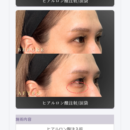
施術内容
ヒアルロン酸注入術