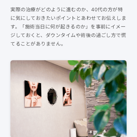
実際の治療がどのように進むのか、40代の方が特
に気にしておきたいポイントとあわせてお伝えしま
す。「施術当日に何が起きるのか」を事前にイメー
ジしておくと、ダウンタイムや術後の過ごし方で慌
てることがありません。