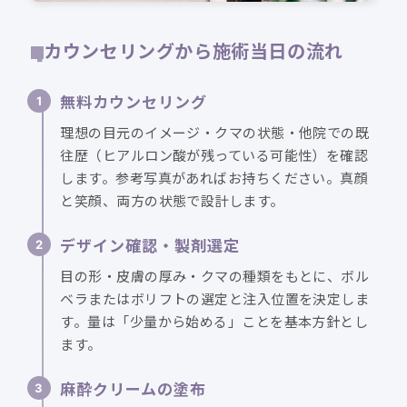
カウンセリングから施術当日の流れ
無料カウンセリング
理想の目元のイメージ・クマの状態・他院での既
往歴（ヒアルロン酸が残っている可能性）を確認
します。参考写真があればお持ちください。真顔
と笑顔、両方の状態で設計します。
デザイン確認・製剤選定
目の形・皮膚の厚み・クマの種類をもとに、ボル
ベラまたはボリフトの選定と注入位置を決定しま
す。量は「少量から始める」ことを基本方針とし
ます。
麻酔クリームの塗布