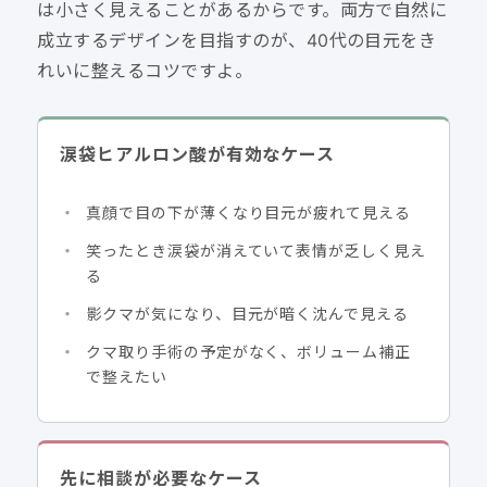
は小さく見えることがあるからです。両方で自然に
成立するデザインを目指すのが、40代の目元をき
れいに整えるコツですよ。
涙袋ヒアルロン酸が有効なケース
真顔で目の下が薄くなり目元が疲れて見える
笑ったとき涙袋が消えていて表情が乏しく見え
る
影クマが気になり、目元が暗く沈んで見える
クマ取り手術の予定がなく、ボリューム補正
で整えたい
先に相談が必要なケース