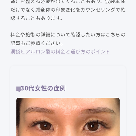
造）を整える必要が出てくることもあり、涙袋単体
だけでなく顔全体の印象変化をカウンセリングで確
認することもあります。
料金や施術の詳細について確認したい方はこちらの
記事もご参照ください。
涙袋ヒアルロン酸の料金と選び方のポイント
30代女性の症例