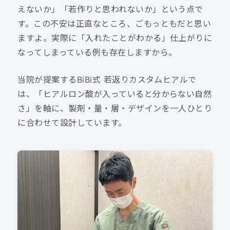
えないか」「若作りと思われないか」という点で
す。この不安は正直なところ、ごもっともだと思い
ますよ。実際に「入れたことがわかる」仕上がりに
なってしまっている例も存在しますから。
当院が提案するBiBi式 若返りカスタムヒアルで
は、「ヒアルロン酸が入っていると分からない自然
さ」を軸に、製剤・量・層・デザインを一人ひとり
に合わせて設計しています。