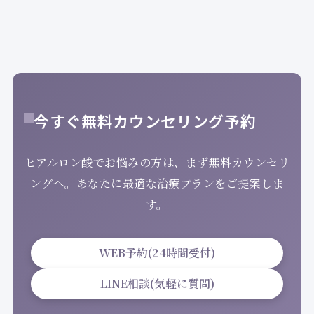
今すぐ無料カウンセリング予約
ヒアルロン酸でお悩みの方は、まず無料カウンセリ
ングへ。あなたに最適な治療プランをご提案しま
す。
WEB予約(24時間受付)
LINE相談(気軽に質問)