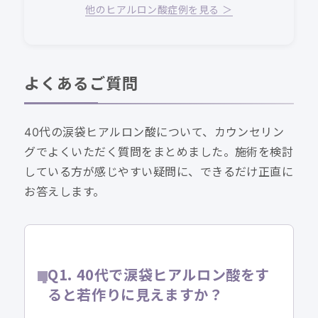
他のヒアルロン酸症例を見る ＞
よくあるご質問
40代の涙袋ヒアルロン酸について、カウンセリン
グでよくいただく質問をまとめました。施術を検討
している方が感じやすい疑問に、できるだけ正直に
お答えします。
Q1. 40代で涙袋ヒアルロン酸をす
ると若作りに見えますか？