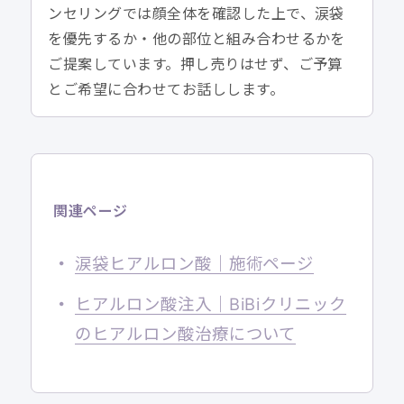
ンセリングでは顔全体を確認した上で、涙袋
を優先するか・他の部位と組み合わせるかを
ご提案しています。押し売りはせず、ご予算
とご希望に合わせてお話しします。
関連ページ
涙袋ヒアルロン酸｜施術ページ
ヒアルロン酸注入｜BiBiクリニック
のヒアルロン酸治療について