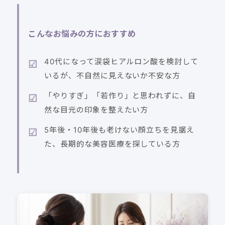
こんなお悩みの方におすすめ
40代になって涙袋ヒアルロン酸を検討して
いるが、不自然に見えないか不安な方
「やりすぎ」「若作り」と思われずに、自
然な目元の印象を整えたい方
5年後・10年後も老けない顔立ちを見据え
た、長期的な美容医療を探している方