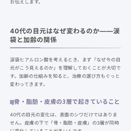
お伝えします。
40代の目元はなぜ変わるのか——涙
袋と加齢の関係
涙袋ヒアルロン酸を考えるとき、まず「なぜ今の目
元がこう見えるのか」を理解しておくことが大切で
す。加齢の仕組みを知ると、治療の選び方もぐっと
変わってきます。
骨・脂肪・皮膚の3層で起きていること
40代の目元の変化は、表面のシワだけではありま
せん。皮膚の下で「骨・脂肪・皮膚」の3層が同時