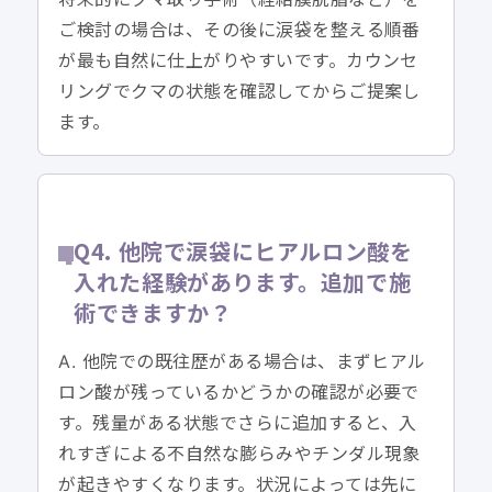
ご検討の場合は、その後に涙袋を整える順番
が最も自然に仕上がりやすいです。カウンセ
リングでクマの状態を確認してからご提案し
ます。
Q4. 他院で涙袋にヒアルロン酸を
入れた経験があります。追加で施
術できますか？
A. 他院での既往歴がある場合は、まずヒアル
ロン酸が残っているかどうかの確認が必要で
す。残量がある状態でさらに追加すると、入
れすぎによる不自然な膨らみやチンダル現象
が起きやすくなります。状況によっては先に