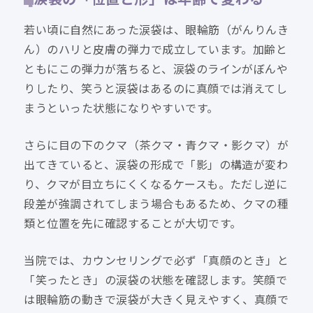
若い頃に自然にあった涙袋は、眼輪筋（がんりんき
ん）のハリと皮膚の弾力で成立しています。加齢と
ともにこの弾力が落ちると、涙袋のラインがぼんや
りしたり、笑うと涙袋はあるのに真顔では消えてし
まうといった状態になりやすいです。
さらに目の下のクマ（茶クマ・青クマ・影クマ）が
出てきていると、涙袋の形成で「影」の構造が変わ
り、クマが目立ちにくくなるケースも。ただし逆に
段差が強調されてしまう場合もあるため、クマの種
類と位置を先に確認することが大切です。
当院では、カウンセリングで必ず「真顔のとき」と
「笑ったとき」の涙袋の状態を確認します。笑顔で
は眼輪筋の動きで涙袋が大きく見えやすく、真顔で