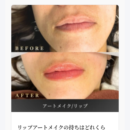
リップアートメイクの持ちはどれくら