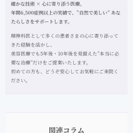
確かな技術 × 心に寄り添う医療。
年間6,500症例以上の実績で、”自然で美しい” あな
たらしさをサポートします。
精神科医として多くの患者さまの心に寄り添って
きた経験を活かし、
美容医療でも5年後・10年後を見据えた”本当に必
要な治療”だけをご提案いたします。
初めての方も、どうぞ安心してお気軽にご来院く
ださい。
関連コラム