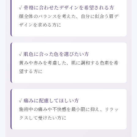
✓
骨格に合わせたデザインを希望される方
顔全体のバランスを考えた、自分に似合う眉デ
ザインを求める方に
✓
肌色に合った色を選びたい方
黄みや赤みを考慮した、肌に調和する色素を希
望する方に
✓
痛みに配慮してほしい方
施術中の痛みや不快感を最小限に抑え、リラッ
クスして受けたい方に