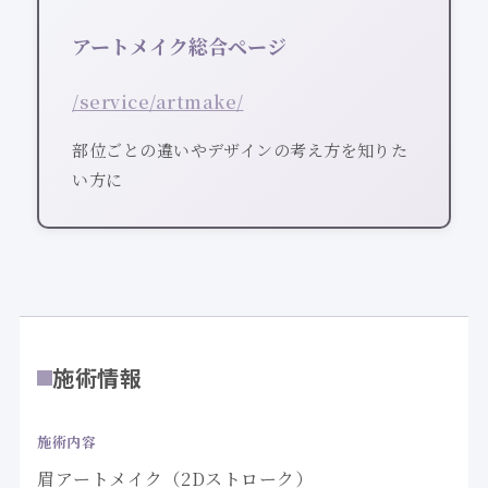
アートメイク総合ページ
/service/artmake/
部位ごとの違いやデザインの考え方を知りた
い方に
施術情報
施術内容
眉アートメイク（2Dストローク）