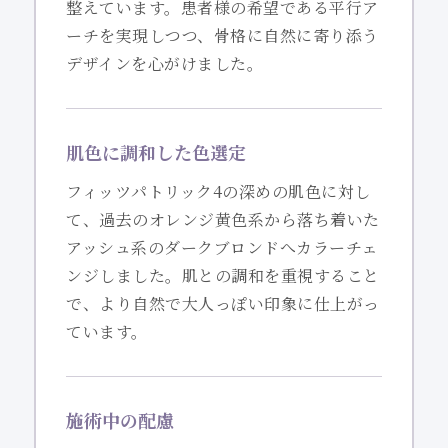
整えています。患者様の希望である平行ア
ーチを実現しつつ、骨格に自然に寄り添う
デザインを心がけました。
肌色に調和した色選定
フィッツパトリック4の深めの肌色に対し
て、過去のオレンジ黄色系から落ち着いた
アッシュ系のダークブロンドへカラーチェ
ンジしました。肌との調和を重視すること
で、より自然で大人っぽい印象に仕上がっ
ています。
施術中の配慮