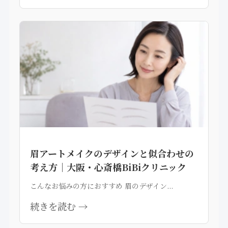
眉アートメイクのデザインと似合わせの
考え方｜大阪・心斎橋BiBiクリニック
こんなお悩みの方におすすめ 眉のデザイン...
続きを読む →