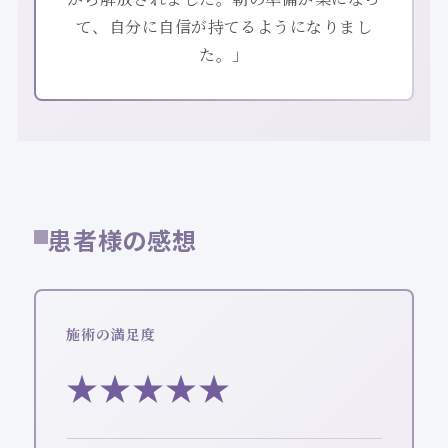
て、自分に自信が持てるようになりまし
た。」
患者様の感想
施術の満足度
★★★★★