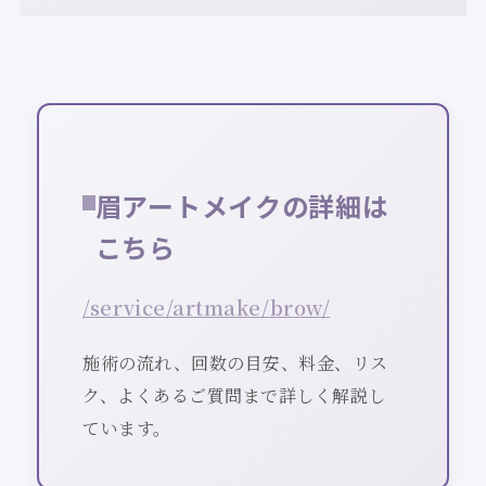
眉アートメイクの詳細は
こちら
/service/artmake/brow/
施術の流れ、回数の目安、料金、リス
ク、よくあるご質問まで詳しく解説し
ています。