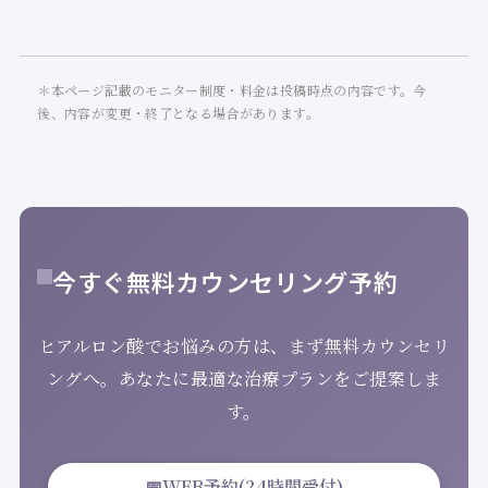
＊本ページ記載のモニター制度・料金は投稿時点の内容です。今
後、内容が変更・終了となる場合があります。
今すぐ無料カウンセリング予約
ヒアルロン酸でお悩みの方は、まず無料カウンセリ
ングへ。あなたに最適な治療プランをご提案しま
す。
📅
WEB予約(24時間受付)