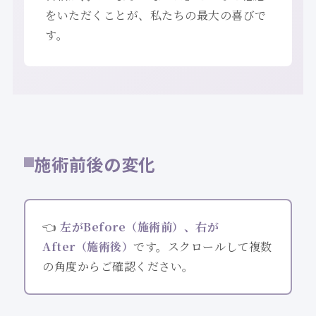
をいただくことが、私たちの最大の喜びで
す。
施術前後の変化
👈
左がBefore（施術前）、右が
After（施術後）
です。スクロールして複数
の角度からご確認ください。