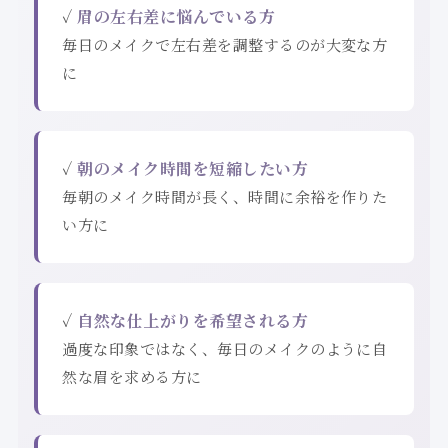
✓
眉の左右差に悩んでいる方
毎日のメイクで左右差を調整するのが大変な方
に
✓
朝のメイク時間を短縮したい方
毎朝のメイク時間が長く、時間に余裕を作りた
い方に
✓
自然な仕上がりを希望される方
過度な印象ではなく、毎日のメイクのように自
然な眉を求める方に