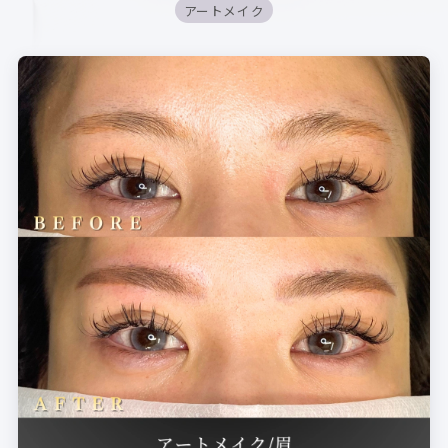
アートメイク