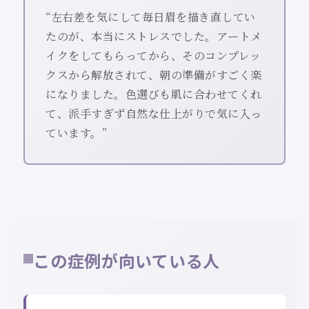
“左右差を気にして毎日眉を描き直してい
たのが、本当にストレスでした。アートメ
イクをしてもらってから、そのコンプレッ
クスから解放されて、朝の準備がすごく楽
になりました。色選びも肌に合わせてくれ
て、派手すぎず自然な仕上がりで気に入っ
ています。”
この症例が向いている人