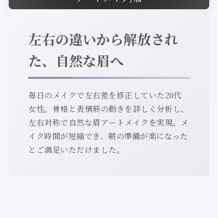
左右の違いから解放され
た、自然な眉へ
毎日のメイクで左右差を修正していた20代
女性。骨格と表情筋の動きを詳しく分析し、
左右対称で自然な眉アートメイクを実現。メ
イク時間が短縮でき、朝の準備が楽になった
とご満足いただけました。