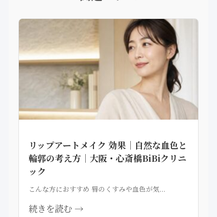
リップアートメイク 効果｜自然な血色と
輪郭の考え方｜大阪・心斎橋BiBiクリニ
ック
こんな方におすすめ 唇のくすみや血色が気...
続きを読む →