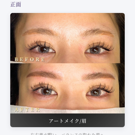
正面
左右差が整い、バランスの取れた眉へ