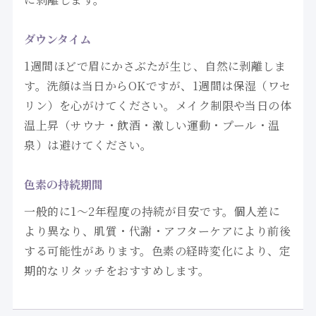
ダウンタイム
1週間ほどで眉にかさぶたが生じ、自然に剥離しま
す。洗顔は当日からOKですが、1週間は保湿（ワセ
リン）を心がけてください。メイク制限や当日の体
温上昇（サウナ・飲酒・激しい運動・プール・温
泉）は避けてください。
色素の持続期間
一般的に1〜2年程度の持続が目安です。個人差に
より異なり、肌質・代謝・アフターケアにより前後
する可能性があります。色素の経時変化により、定
期的なリタッチをおすすめします。