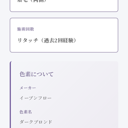
施術回数
リタッチ（過去2回経験）
色素について
メーカー
イーブンフロー
色素名
ダークブロンド