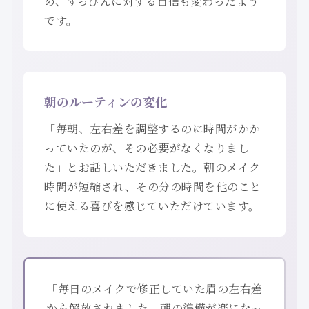
め、すっぴんに対する自信も変わったよう
です。
朝のルーティンの変化
「毎朝、左右差を調整するのに時間がかか
っていたのが、その必要がなくなりまし
た」とお話しいただきました。朝のメイク
時間が短縮され、その分の時間を他のこと
に使える喜びを感じていただけています。
「毎日のメイクで修正していた眉の左右差
から解放されました。朝の準備が楽になっ