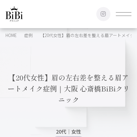
HOME
症例
【20代女性】眉の左右差を整える眉アートメイク症例
【20代女性】眉の左右差を整える眉ア
ートメイク症例｜大阪 心斎橋BiBiクリ
ニック
20代
｜
女性