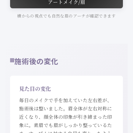
横からの視点でも自然な眉のアーチが確認できます
施術後の変化
見た目の変化
毎日のメイクで手を加えていた左右差が、
施術後は整いました。眉全体が左右対称に
近くなり、顔全体の印象が引き締まった印
象に。素眉でも眉がしっかり整っているた