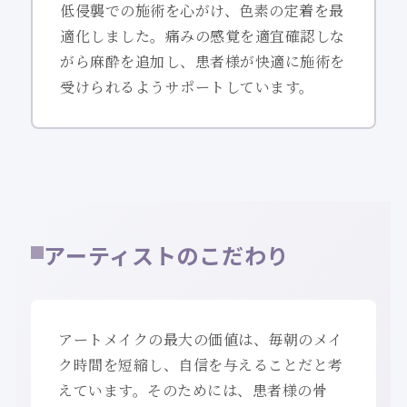
低侵襲での施術を心がけ、色素の定着を最
適化しました。痛みの感覚を適宜確認しな
がら麻酔を追加し、患者様が快適に施術を
受けられるようサポートしています。
アーティストのこだわり
アートメイクの最大の価値は、毎朝のメイ
ク時間を短縮し、自信を与えることだと考
えています。そのためには、患者様の骨