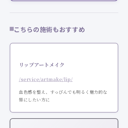
こちらの施術もおすすめ
リップアートメイク
/service/artmake/lip/
血色感を整え、すっぴんでも明るく魅力的な
唇にしたい方に