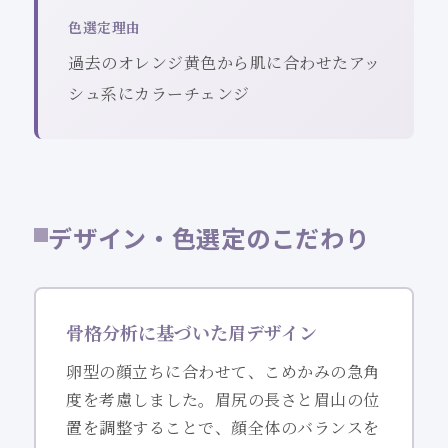
色選定理由
過去のオレンジ黄色から肌に合わせたアッ
シュ系にカラーチェンジ
デザイン・色選定のこだわり
骨格分析に基づいた眉デザイン
卵型の顔立ちに合わせて、こめかみの急角
度を考慮しました。眉尻の長さと眉山の位
置を調整することで、顔全体のバランスを