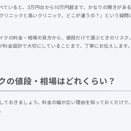
べていると、3万円台から10万円超まで、かなりの開きがあ
クリニックと高いクリニック、どこが違うの？」という疑問
イクの料金・相場の見方から、値段だけで選ぶときのリスク
ックが料金設計で大切にしていることまで、丁寧にお伝えします
クの値段・相場はどれくらい？
しておきましょう。料金の幅が広い理由を知っておくだけで
。