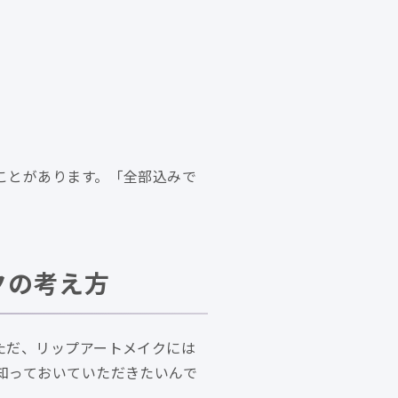
ことがあります。「全部込みで
クの考え方
ただ、リップアートメイクには
知っておいていただきたいんで