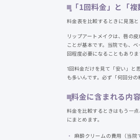
「1回料金」と「複
料金表を比較するときに見落と
リップアートメイクは、唇の皮
ことが基本です。当院でも、ベ
回程度必要になることもありま
1回料金だけを見て「安い」と
も多いんです。必ず「何回分の
料金に含まれる内
料金を比較するときはもう一点
にまとめます。
麻酔クリームの費用（当院