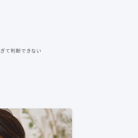
すぎて判断できない