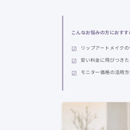
こんなお悩みの方におすす
リップアートメイクの
安い料金に飛びつきた
モニター価格の活用方