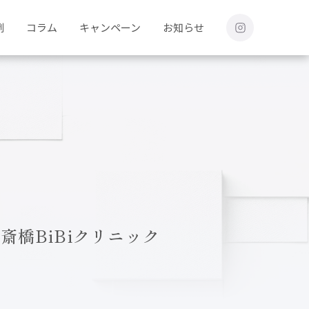
例
コラム
キャンペーン
お知らせ
橋BiBiクリニック