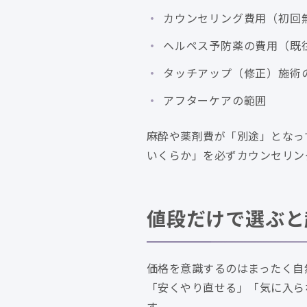
カウンセリング費用（初回
ヘルペス予防薬の費用（既
タッチアップ（修正）施術
アフターケアの範囲
麻酔や薬剤費が「別途」となっ
いくらか」を必ずカウンセリン
値段だけで選ぶと
価格を意識するのはまったく自
「安くやり直せる」「気に入ら