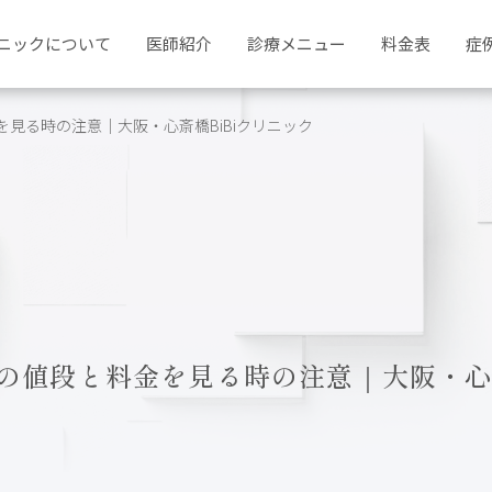
ニックについて
医師紹介
診療メニュー
料金表
症
見る時の注意｜大阪・心斎橋BiBiクリニック
の値段と料金を見る時の注意｜大阪・心斎