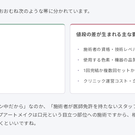
おおむね次のような帯に分かれています。
値段の差が生まれる主な
施術者の資格・技術レベ
使用する色素・機器の品
1回完結か複数回セットか
クリニック運営コスト・
ン中だから」なのか、「施術者が医師免許を持たないスタッ
プアートメイクは口元という目立つ部位への施術ですから、
くといいですね。