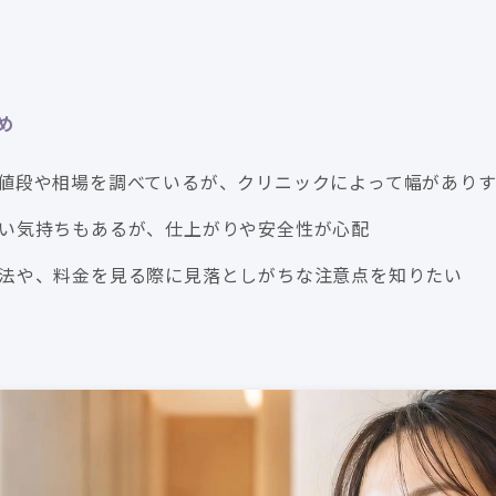
め
値段や相場を調べているが、クリニックによって幅があり
い気持ちもあるが、仕上がりや安全性が心配
法や、料金を見る際に見落としがちな注意点を知りたい