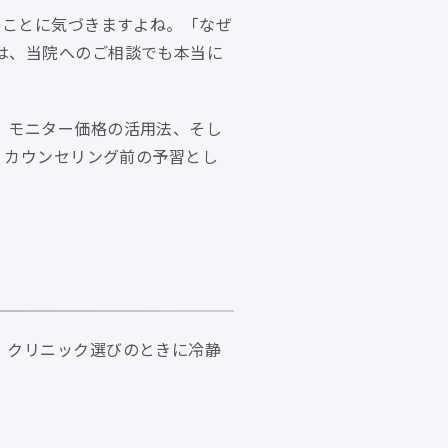
ることに気づきますよね。「なぜ
は、当院へのご相談でも本当に
、モニター価格の活用法、そし
。カウンセリング前の予習とし
、クリニック選びのときに冷静