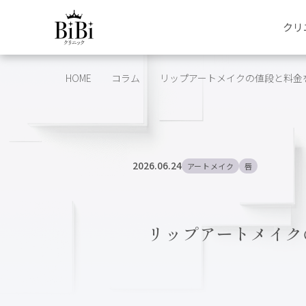
クリ
HOME
コラム
リップアートメイクの値段と料金を
2026.06.24
アートメイク
唇
リップアートメイク