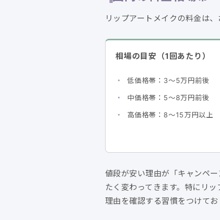
リップアートメイクの料金は、
相場の目安（1回あたり）
低価格帯：3〜5万円前後
中価格帯：5〜8万円前後
高価格帯：8〜15万円以上
値段が安い理由が「キャンペー
たく変わってきます。特にリッ
理由を確認する習慣をつけてお