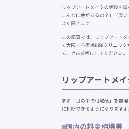
リップアートメイクの値段を調
こんなに差があるの？」「安い
よく聞きます。
この記事では、リップアートメ
て大阪・心斎橋BiBiクリニ
て、ぜひ参考にしてください。
リップアートメイ
まず「世の中の相場感」を整理
に判断できるようになりますよ
国内の料金相場帯