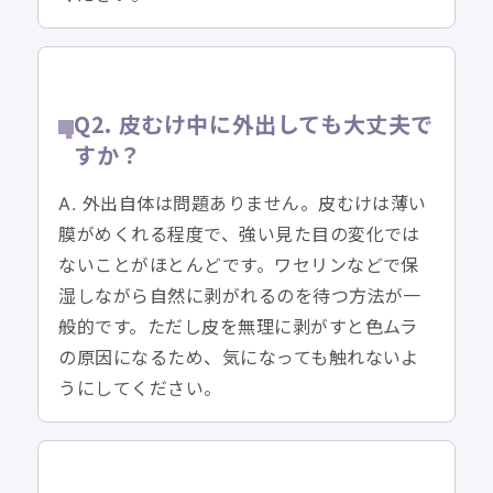
Q2. 皮むけ中に外出しても大丈夫で
すか？
A. 外出自体は問題ありません。皮むけは薄い
膜がめくれる程度で、強い見た目の変化では
ないことがほとんどです。ワセリンなどで保
湿しながら自然に剥がれるのを待つ方法が一
般的です。ただし皮を無理に剥がすと色ムラ
の原因になるため、気になっても触れないよ
うにしてください。