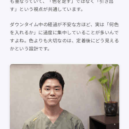
も重なっていて、「色を足す」ではなく「引き出
す」という視点が共通しています。
ダウンタイム中の経過が不安な方ほど、実は「何色
を入れるか」に過度に集中していることが多いんで
すよね。色よりも大切なのは、定着後にどう見える
かという設計です。