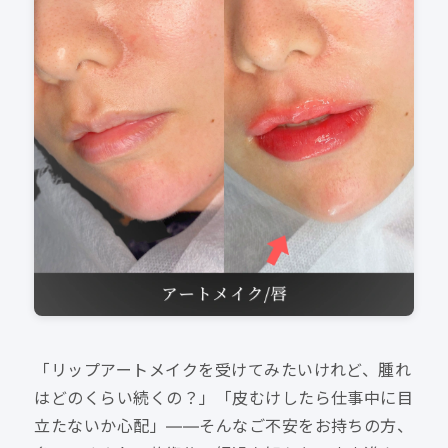
「リップアートメイクを受けてみたいけれど、腫れ
はどのくらい続くの？」「皮むけしたら仕事中に目
立たないか心配」——そんなご不安をお持ちの方、