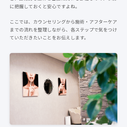
に把握しておくと安心ですよね。
ここでは、カウンセリングから施術・アフターケア
までの流れを整理しながら、各ステップで気をつけ
ていただきたいことをお伝えします。