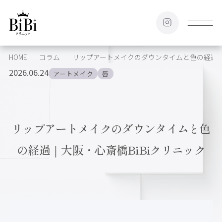
HOME
コラム
リップアートメイクのダウンタイムと色の経過｜大
2026.06.24
アートメイク
唇
リップアートメイクのダウンタイムと色
の経過｜大阪・心斎橋BiBiクリニック