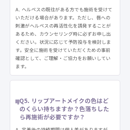
A. ヘルペスの既往がある方でも施術を受けて
いただける場合があります。ただし、唇への
刺激がヘルペスの再活性化を誘発することが
あるため、カウンセリング時に必ずお申し出
ください。状況に応じて予防投与を検討しま
す。安全に施術を受けていただくための事前
確認として、ご理解・ご協力をお願いしてい
ます。
Q5. リップアートメイクの色はど
のくらい持ちますか？色落ちした
ら再施術が必要ですか？
A. 定着後の持続期間は個人差がありますが、