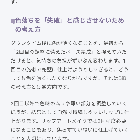
す。
色落ちを「失敗」と感じさせないため
の考え方
ダウンタイム後に色が薄くなることを、最初から
「2回目の調整に備えたベース完成」と捉えていた
だけると、気持ちの負担がずいぶん変わります。1
回目の施術で完璧に仕上げようとしすぎると、どう
しても色を濃くしたくなりがちですが、それはBiBi
の考え方とは逆方向です。
2回目以降で色味のムラや薄い部分を調整していく
ほうが、結果として自然で持続しやすいリップに仕
上がります。リップアートメイクでは3回程度必要
になることもあり、焦らずていねいに仕上げていく
ことを大切にしています。