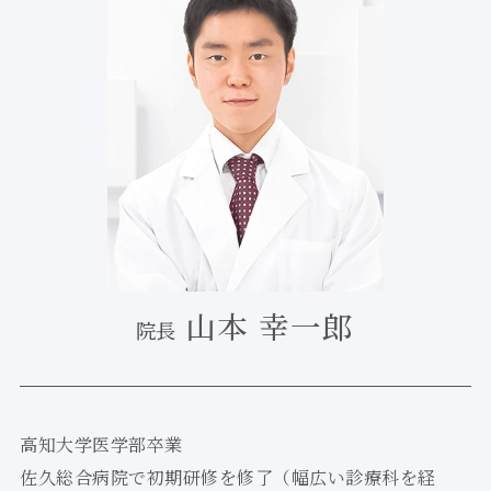
山本 幸一郎
院長
高知大学医学部卒業
佐久総合病院で初期研修を修了（幅広い診療科を経