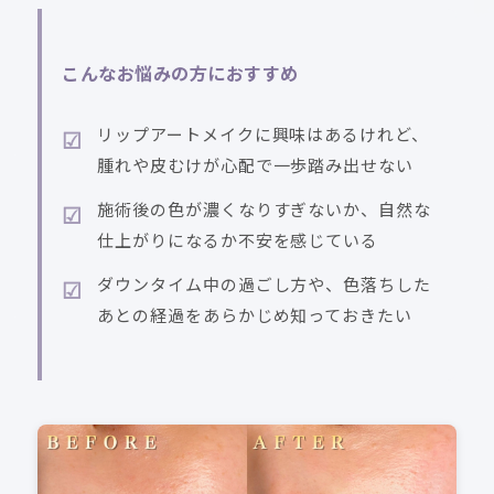
こんなお悩みの方におすすめ
リップアートメイクに興味はあるけれど、
腫れや皮むけが心配で一歩踏み出せない
施術後の色が濃くなりすぎないか、自然な
仕上がりになるか不安を感じている
ダウンタイム中の過ごし方や、色落ちした
あとの経過をあらかじめ知っておきたい