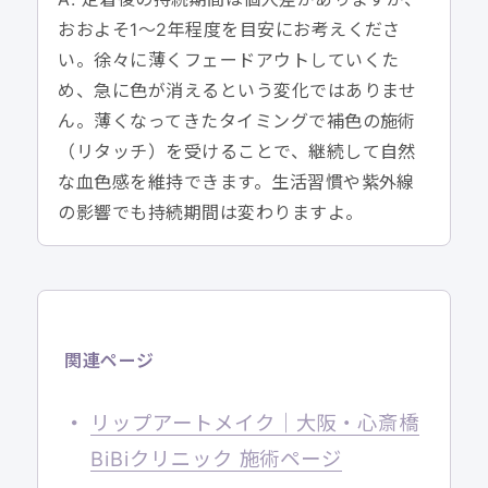
おおよそ1〜2年程度を目安にお考えくださ
い。徐々に薄くフェードアウトしていくた
め、急に色が消えるという変化ではありませ
ん。薄くなってきたタイミングで補色の施術
（リタッチ）を受けることで、継続して自然
な血色感を維持できます。生活習慣や紫外線
の影響でも持続期間は変わりますよ。
関連ページ
リップアートメイク｜大阪・心斎橋
BiBiクリニック 施術ページ