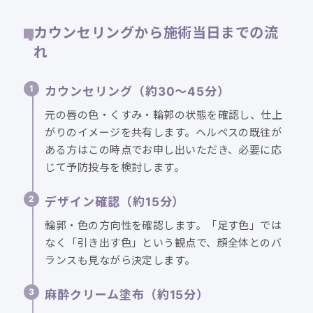
カウンセリングから施術当日までの流
れ
カウンセリング（約30〜45分）
元の唇の色・くすみ・輪郭の状態を確認し、仕上
がりのイメージを共有します。ヘルペスの既往が
ある方はこの時点でお申し出いただき、必要に応
じて予防投与を検討します。
デザイン確認（約15分）
輪郭・色の方向性を確認します。「足す色」では
なく「引き出す色」という観点で、顔全体とのバ
ランスも見ながら決定します。
麻酔クリーム塗布（約15分）