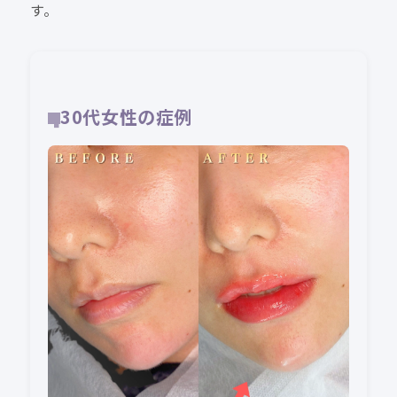
す。
30代女性の症例