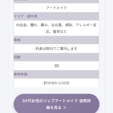
アートメイク
リスク・副作用
内出血、腫れ、痛み、左右差、感染、アレルギー反
応、塞栓など
価格
料金は院内でご案内します
回数
1回
施術時間
約10分から30分
30代女性のリップアートメイク 症例詳
細を見る ＞