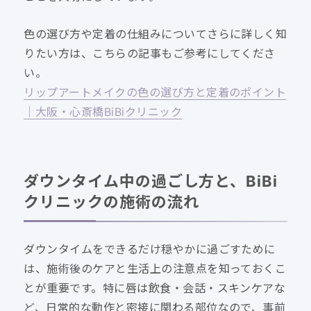
色の選び方や定着の仕組みについてさらに詳しく知
りたい方は、こちらの記事もご参考にしてくださ
い。
リップアートメイクの色の選び方と定着のポイント
｜大阪・心斎橋BiBiクリニック
ダウンタイム中の過ごし方と、BiBi
クリニックの施術の流れ
ダウンタイムをできるだけ穏やかに過ごすために
は、施術後のケアと生活上の注意点を知っておくこ
とが重要です。特に唇は飲食・会話・スキンケアな
ど、日常的な動作と密接に関わる部位なので、事前