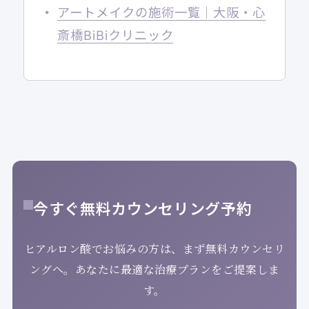
アートメイクの施術一覧｜大阪・心
斎橋BiBiクリニック
今すぐ無料カウンセリング予約
ヒアルロン酸でお悩みの方は、まず無料カウンセリ
ングへ。あなたに最適な治療プランをご提案しま
す。