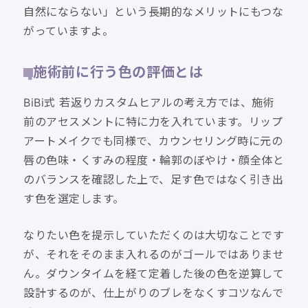
自然にならない」という長期的なメリットにもつな
がっていますよ。
施術前に行う色の評価とは
BiBi式 若返りカスタムヒアルの考え方では、施術
前のアセスメントに特に力を入れています。リップ
アートメイクでも同様で、カウンセリング時に元の
唇の色味・くすみの程度・輪郭のぼやけ・顔全体と
のバランスを確認した上で、足す色ではなく引き出
す色を選定します。
なりたい色を提示していただくのは大切なことです
が、それをそのまま入れるのがゴールではありませ
ん。ダウンタイムを経て定着した後の色を逆算して
設計するのが、仕上がりのブレをなくすコツなんで