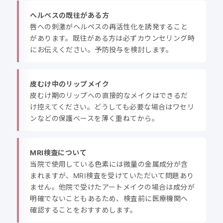
ヘルペスの既往がある方
唇への刺激がヘルペスの再活性化を誘発すること
があります。既往がある方は必ずカウンセリング時
にお伝えください。予防投与を検討します。
皮むけ中のリップメイク
皮むけ期のリップへの直接的なメイクはできるだ
け控えてください。どうしても必要な場合はワセリ
ンなどの保護ベースを薄く重ねてから。
MRI検査について
当院で使用している色素には微量の金属成分が含
まれますが、MRI検査を受けていただいて問題あり
ません。他院で受けたアートメイクの場合は成分が
明確でないこともあるため、検査前に医療機関へ
確認することをおすすめします。