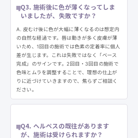
Q3. 施術後に色が薄くなってしま
いましたが、失敗ですか？
A. 皮むけ後に色が大幅に薄くなるのは想定内
の自然な経過です。唇は動きが多く皮膚が薄
いため、1回目の施術では色素の定着率に個人
差が生じます。これは失敗ではなく「ベース
完成」のサインです。2回目・3回目の施術で
色味とムラを調整することで、理想の仕上が
りに近づけていきますので、焦らずご相談く
ださい。
Q4. ヘルペスの既往があります
が、施術は受けられますか？