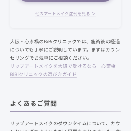
他のアートメイク症例を見る ＞
大阪・心斎橋のBiBiクリニックでは、施術後の経過
についても丁寧にご説明しています。まずはカウン
セリングでお気軽にご相談ください。
リップアートメイクを大阪で受けるなら｜心斎橋
BiBiクリニックの選び方ガイド
よくあるご質問
リップアートメイクのダウンタイムについて、カウ