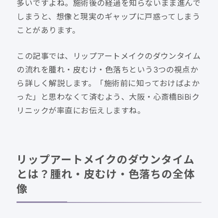
多いですよね。施術後の経過を知らないまま進んで
しまうと、想像と現実のギャップに戸惑ってしまう
ことがあります。
この記事では、リップアートメイクのダウンタイム
の流れを腫れ・皮むけ・色落ちという3つの視点か
ら詳しく解説します。「施術前に知っておけばよか
った」と思わなくて済むよう、大阪・心斎橋BiBiク
リニックが率直にお伝えしますね。
リップアートメイクのダウンタイム
とは？腫れ・皮むけ・色落ちの全体
像