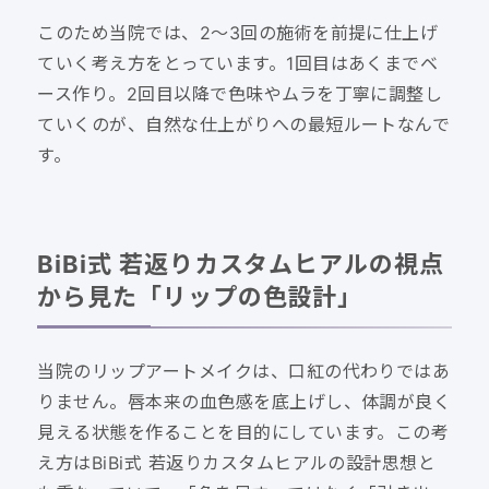
このため当院では、2〜3回の施術を前提に仕上げ
ていく考え方をとっています。1回目はあくまでベ
ース作り。2回目以降で色味やムラを丁寧に調整し
ていくのが、自然な仕上がりへの最短ルートなんで
す。
BiBi式 若返りカスタムヒアルの視点
から見た「リップの色設計」
当院のリップアートメイクは、口紅の代わりではあ
りません。唇本来の血色感を底上げし、体調が良く
見える状態を作ることを目的にしています。この考
え方はBiBi式 若返りカスタムヒアルの設計思想と