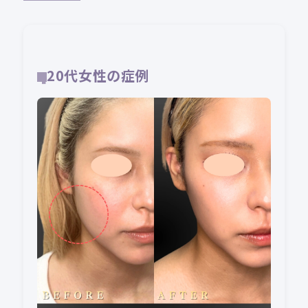
20代女性の症例