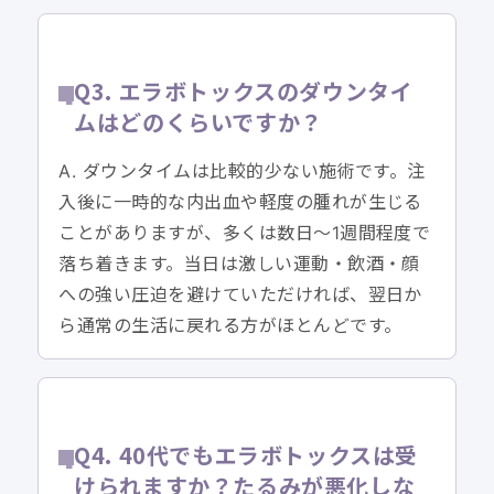
Q3. エラボトックスのダウンタイ
ムはどのくらいですか？
A. ダウンタイムは比較的少ない施術です。注
入後に一時的な内出血や軽度の腫れが生じる
ことがありますが、多くは数日〜1週間程度で
落ち着きます。当日は激しい運動・飲酒・顔
への強い圧迫を避けていただければ、翌日か
ら通常の生活に戻れる方がほとんどです。
Q4. 40代でもエラボトックスは受
けられますか？たるみが悪化しな