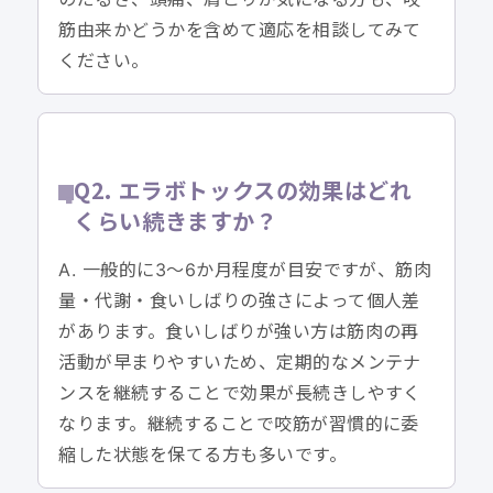
筋由来かどうかを含めて適応を相談してみて
ください。
Q2. エラボトックスの効果はどれ
くらい続きますか？
A. 一般的に3〜6か月程度が目安ですが、筋肉
量・代謝・食いしばりの強さによって個人差
があります。食いしばりが強い方は筋肉の再
活動が早まりやすいため、定期的なメンテナ
ンスを継続することで効果が長続きしやすく
なります。継続することで咬筋が習慣的に委
縮した状態を保てる方も多いです。