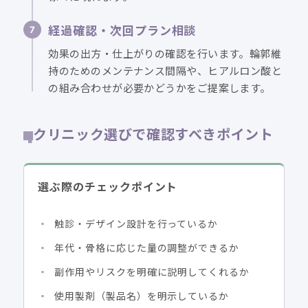
経過確認・次回プラン相談
効果の出方・仕上がりの確認を行います。輪郭維
持のためのメンテナンス間隔や、ヒアルロン酸と
の組み合わせが必要かどうかをご提案します。
クリニック選びで確認すべきポイント
選ぶ際のチェックポイント
触診・デザイン設計を行っているか
年代・骨格に応じた量の調整ができるか
副作用やリスクを明確に説明してくれるか
使用製剤（製品名）を明示しているか