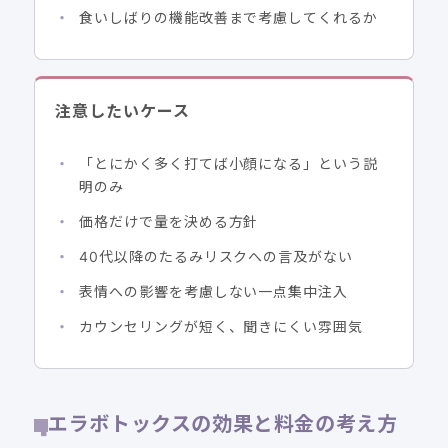
食いしばりの機能改善まで考慮してくれるか
注意したいケース
「とにかく多く打てば小顔になる」という説
明のみ
価格だけで量を決める方針
40代以降のたるみリスクへの言及がない
表情への影響を考慮しない一点集中注入
カウンセリングが短く、聞きにくい雰囲気
エラボトックスの効果と料金の考え方