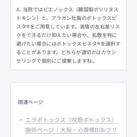
A. 当院ではビエノックス（韓国製ボツリヌス
トキシン）と、アラガン社製のボトックスビ
スタ®をご用意しています。表情の左右差リス
クをできるだけ抑えたい場合や、拡散を特に
避けたい場合にはボトックスビスタ®を選択す
ることがあります。どちらが適切かはカウン
セリングで個別にご提案しますね。
関連ページ
エラボトックス（咬筋ボトックス）
施術ページ｜大阪・心斎橋BiBiクリ