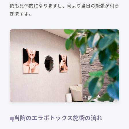
問も具体的になりますし、何より当日の緊張が和ら
ぎますよ。
当院のエラボトックス施術の流れ