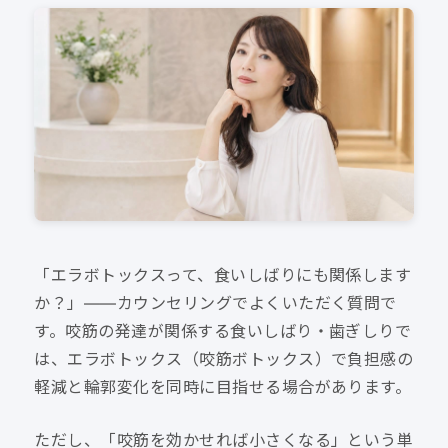
「エラボトックスって、食いしばりにも関係します
か？」——カウンセリングでよくいただく質問で
す。咬筋の発達が関係する食いしばり・歯ぎしりで
は、エラボトックス（咬筋ボトックス）で負担感の
軽減と輪郭変化を同時に目指せる場合があります。
ただし、「咬筋を効かせれば小さくなる」という単