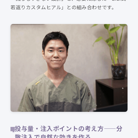
若返りカスタムヒアル」との組み合わせです。
投与量・注入ポイントの考え方——分
散注入で自然な効きを作る