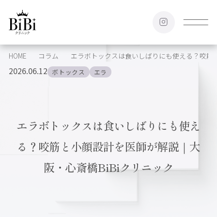
HOME
コラム
エラボトックスは食いしばりにも使える？咬筋と
2026.06.12
ボトックス
エラ
エラボトックスは食いしばりにも使え
る？咬筋と小顔設計を医師が解説｜大
阪・心斎橋BiBiクリニック