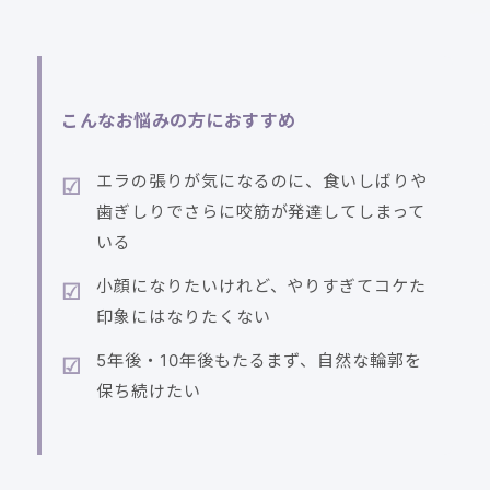
こんなお悩みの方におすすめ
エラの張りが気になるのに、食いしばりや
歯ぎしりでさらに咬筋が発達してしまって
いる
小顔になりたいけれど、やりすぎてコケた
印象にはなりたくない
5年後・10年後もたるまず、自然な輪郭を
保ち続けたい