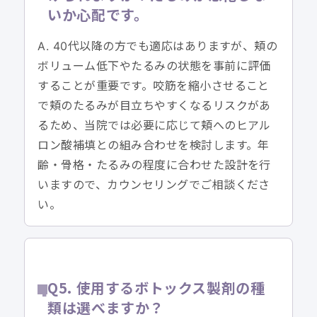
いか心配です。
A. 40代以降の方でも適応はありますが、頬の
ボリューム低下やたるみの状態を事前に評価
することが重要です。咬筋を縮小させること
で頬のたるみが目立ちやすくなるリスクがあ
るため、当院では必要に応じて頬へのヒアル
ロン酸補填との組み合わせを検討します。年
齢・骨格・たるみの程度に合わせた設計を行
いますので、カウンセリングでご相談くださ
い。
Q5. 使用するボトックス製剤の種
類は選べますか？