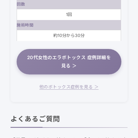
回数
1回
施術時間
約10分から30分
20代女性のエラボトックス 症例詳細を
見る ＞
他のボトックス症例を見る ＞
よくあるご質問