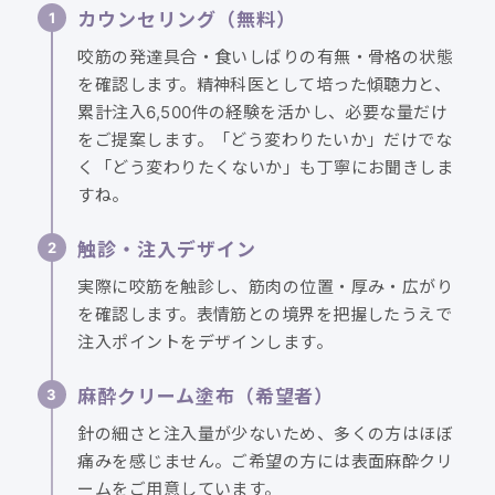
カウンセリング（無料）
咬筋の発達具合・食いしばりの有無・骨格の状態
を確認します。精神科医として培った傾聴力と、
累計注入6,500件の経験を活かし、必要な量だけ
をご提案します。「どう変わりたいか」だけでな
く「どう変わりたくないか」も丁寧にお聞きしま
すね。
触診・注入デザイン
実際に咬筋を触診し、筋肉の位置・厚み・広がり
を確認します。表情筋との境界を把握したうえで
注入ポイントをデザインします。
麻酔クリーム塗布（希望者）
針の細さと注入量が少ないため、多くの方はほぼ
痛みを感じません。ご希望の方には表面麻酔クリ
ームをご用意しています。