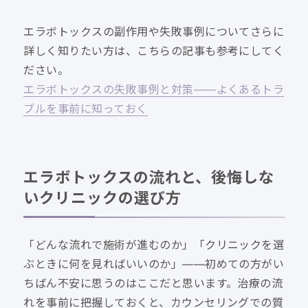
エラボトックスの副作用や失敗事例についてさらに
詳しく知りたい方は、こちらの記事も参考にしてく
ださい。
エラボトックスの失敗事例と対策——よくあるトラ
ブルを事前に知っておく
エラボトックスの流れと、後悔しな
いクリニックの選び方
「どんな流れで施術が進むのか」「クリニックを選
ぶときに何を見ればいいのか」——初めての方がい
ちばん不安に思うのはここだと思います。治療の流
れを事前に把握しておくと、カウンセリングでの質