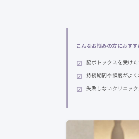
こんなお悩みの方におすす
脇ボトックスを受けた
持続期間や頻度がよく
失敗しないクリニック