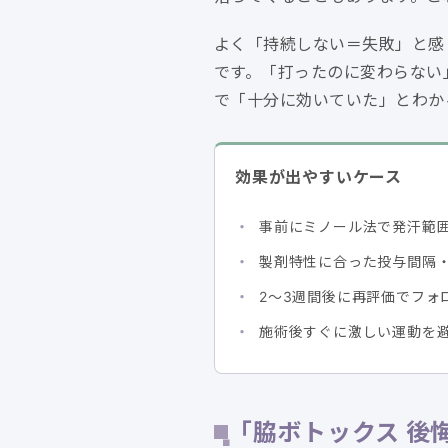
よく「持続しない＝失敗」と感
です。「打ったのに変わらない
で「十分に効いていた」とわか
効果が出やすいケース
事前にミノール法で発汗範
製剤特性に合った投与間隔
2〜3週間後に再評価でフォ
施術後すぐに激しい運動を
「脇ボトックス 後