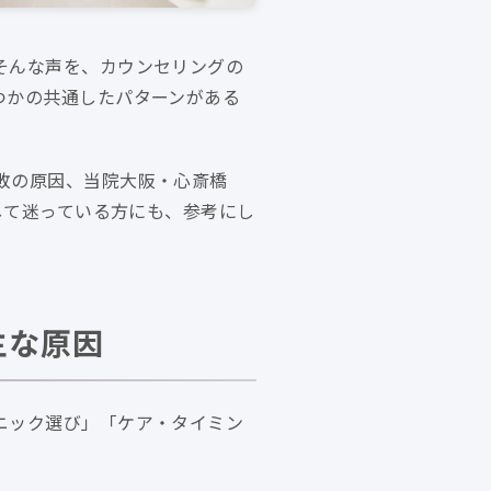
そんな声を、カウンセリングの
つかの共通したパターンがある
敗の原因、当院大阪・心斎橋
して迷っている方にも、参考にし
主な原因
ニック選び」「ケア・タイミン