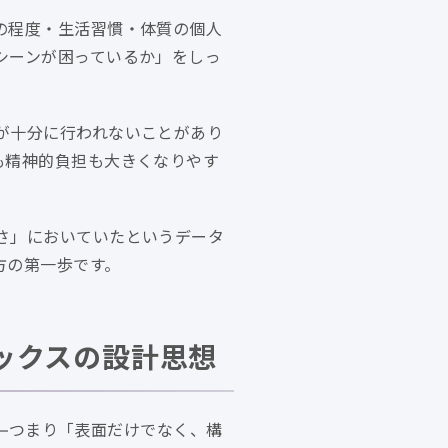
の程度・生活習慣・体質の個人
シーンが困っているか」をしっ
が十分に行われないことがあり
も精神的負担も大きくなりやす
さ」においていたというデータ
方の第一歩です。
トックスの設計思想
——つまり「表面だけでなく、構