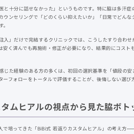
医と十分に話せなかった」というものです。特に脇は多汗症
カウンセリングで「どのくらい抑えたいか」「日常でどんな
す。
注入」だけで完結するクリニックでは、こうしたすり合わせ
は安く済んでも再施術・修正が必要になり、結果的にコスト
感じた経験のある方の多くは、初回の選択基準を「値段の安
ターフォローをトータルで評価することが、後悔しない選び
りカスタムヒアルの視点から見た脇ボ
注入で培ってきた「BiBi式 若返りカスタムヒアル」の考え方