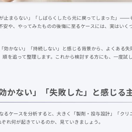
が止まらない」「しばらくしたら元に戻ってしまった」——
不安や、やってみたものの後悔に至るケースには、実はいく
「効かない」「持続しない」と感じる背景から、よくある失
まで、順を追って整理します。これから検討する方にも、一度試
効かない」「失敗した」と感じる
なるケースを分析すると、大きく「製剤・投与設計」「クリ
れぞれ何が起きているのか、見ていきましょう。