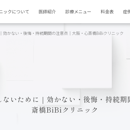
ニックについて
医師紹介
診療メニュー
料金表
症
効かない・後悔・持続期間の注意点｜大阪・心斎橋BiBiクリニック
しないために｜効かない・後悔・持続期
斎橋BiBiクリニック