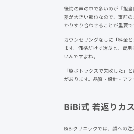
後悔の声の中で多いのが「担当
差が大きい部位なので、事前の
かりすり合わせることが重要で
カウンセリングなしに「料金と
ます。価格だけで選ぶと、費用
いんですよね。
「脇ボトックスで失敗した」と
があります。品質・設計・アフ
BiBi式 若返
BiBiクリニックでは、顔への