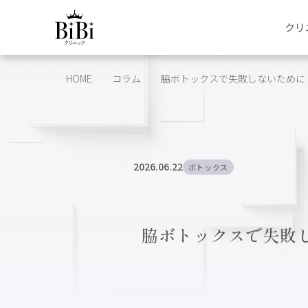
クリ
HOME
コラム
脇ボトックスで失敗しないために｜
2026.06.22
ボトックス
脇ボトックスで失敗