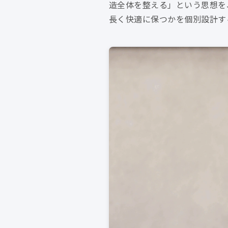
造全体を整える」という思想を
長く快適に保つかを個別設計す