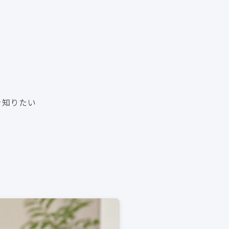
を知りたい