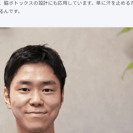
、脇ボトックスの設計にも応用しています。単に汗を止める
るんです。