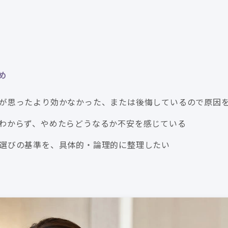
め
が思ったより効かなかった、または後悔しているので原因
わからず、やめたらどうなるか不安を感じている
選びの基準を、具体的・論理的に整理したい