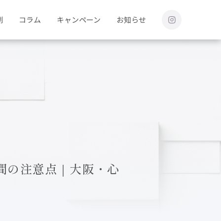
例
コラム
キャンペーン
お知らせ
間の注意点｜大阪・心