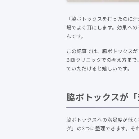
「脇ボトックスを打ったのに汗
場でよく耳にします。効果への
んです。
この記事では、脇ボトックスが
BiBiクリニックでの考え方
ていただけると嬉しいです。
脇ボトックスが「
脇ボトックスへの満足度が低く
グ」の3つに整理できます。そ