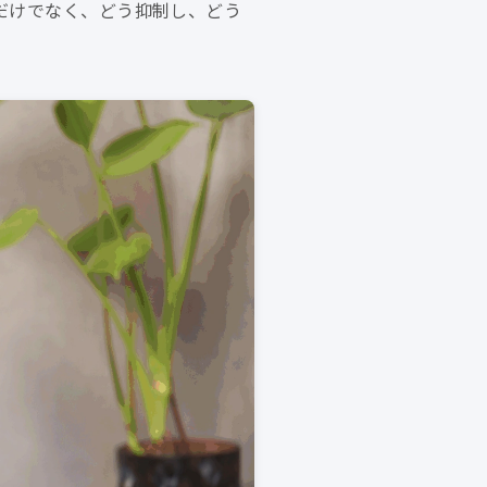
だけでなく、どう抑制し、どう